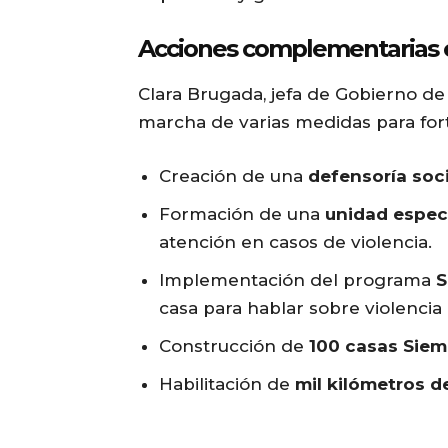
Acciones complementarias e
Clara Brugada, jefa de Gobierno de
marcha de varias medidas para forta
Creación de una
defensoría socia
Formación de una
unidad especi
atención en casos de violencia.
Implementación del programa
S
casa para hablar sobre violencia
Construcción de
100 casas Siem
Habilitación de
mil kilómetros 