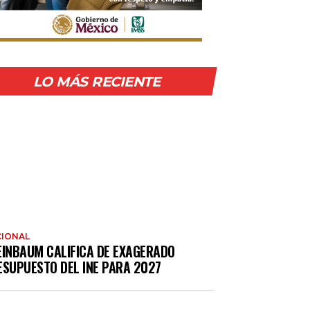
LO MÁS RECIENTE
IONAL
EINBAUM CALIFICA DE EXAGERADO
ESUPUESTO DEL INE PARA 2027