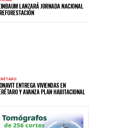
EINBAUM LANZARÁ JORNADA NACIONAL
 REFORESTACIÓN
ERÉTARO
ONAVIT ENTREGA VIVIENDAS EN
ERÉTARO Y AVANZA PLAN HABITACIONAL