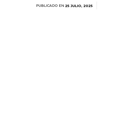
PUBLICADO EN
25 JULIO, 2025