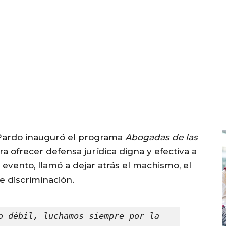
Pardo inauguró el programa
Abogadas de las
ra ofrecer defensa jurídica digna y efectiva a
 evento, llamó a dejar atrás el machismo, el
e discriminación.
o débil, luchamos siempre por la 