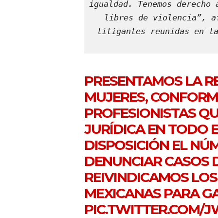
igualdad. Tenemos derecho 
libres de violencia”, a
litigantes reunidas en la
PRESENTAMOS LA R
MUJERES, CONFORM
PROFESIONISTAS QU
JURÍDICA EN TODO E
DISPOSICIÓN EL NÚ
DENUNCIAR CASOS D
REIVINDICAMOS LOS
MEXICANAS PARA G
PIC.TWITTER.COM