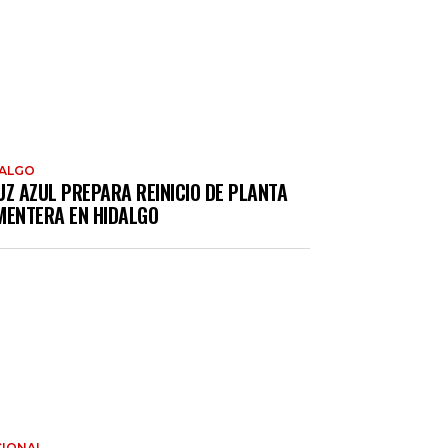
DALGO
UZ AZUL PREPARA REINICIO DE PLANTA
MENTERA EN HIDALGO
IONAL