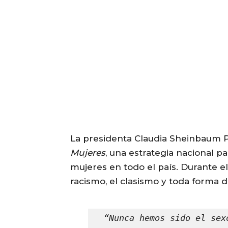
La presidenta Claudia Sheinbaum 
Mujeres
, una estrategia nacional pa
mujeres en todo el país. Durante el
racismo, el clasismo y toda forma d
“Nunca hemos sido el sex