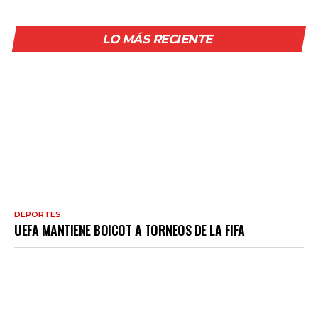
LO MÁS RECIENTE
DEPORTES
UEFA MANTIENE BOICOT A TORNEOS DE LA FIFA