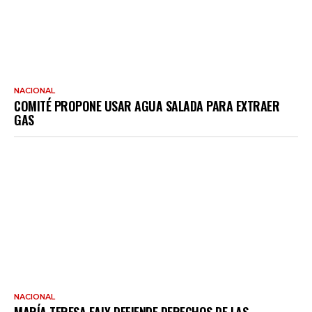
NACIONAL
COMITÉ PROPONE USAR AGUA SALADA PARA EXTRAER
GAS
NACIONAL
MARÍA TERESA EALY DEFIENDE DERECHOS DE LAS