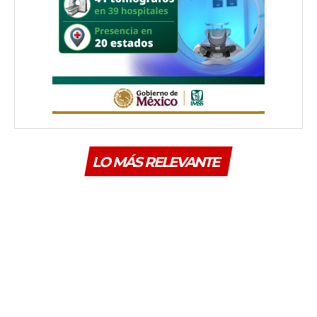
LO MÁS RELEVANTE