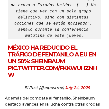
no cruza a Estados Unidos. [...] No 
tiene que ver con un solo grupo 
delictivo, sino con distintas 
acciones que se están haciendo”, 
señaló durante la conferencia 
matutina de este jueves.
MÉXICO HA REDUCIDO EL
TRÁFICO DE FENTANILO A EU EN
UN 50%: SHEINBAUM
PIC.TWITTER.COM/FKKWUHZNH
W
— El Post (@elpostmx)
July 24, 2025
Además del combate al fentanilo, Sheinbaum
destacó avances en la lucha contra otras drogas