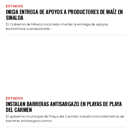
ESTADOS
INICIA ENTREGA DE APOYOS A PRODUCTORES DE MAÍZ EN
SINALOA
El Gobierno de México inició este martes la entrega de apoyos
económicos a productores...
ESTADOS
INSTALAN BARRERAS ANTISARGAZO EN PLAYAS DE PLAYA
DEL CARMEN
El gobierno municipal de Playa del Carmen instaló cinco kilómetros de
barreras antisargazo como...