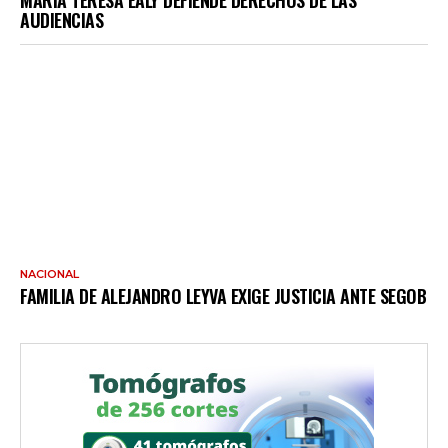
AUDIENCIAS
NACIONAL
FAMILIA DE ALEJANDRO LEYVA EXIGE JUSTICIA ANTE SEGOB