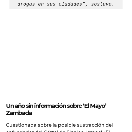
drogas en sus ciudades”, sostuvo.
Un año sin información sobre ‘El Mayo’
Zambada
Cuestionada sobre la posible sustracción del