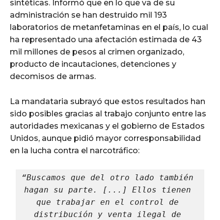
sintéticas. Informó que en lo que va de su
administración se han destruido mil 193
laboratorios de metanfetaminas en el país, lo cual
ha representado una afectación estimada de 43
mil millones de pesos al crimen organizado,
producto de incautaciones, detenciones y
decomisos de armas.
La mandataria subrayó que estos resultados han
sido posibles gracias al trabajo conjunto entre las
autoridades mexicanas y el gobierno de Estados
Unidos, aunque pidió mayor corresponsabilidad
en la lucha contra el narcotráfico:
“Buscamos que del otro lado también 
hagan su parte. [...] Ellos tienen 
que trabajar en el control de 
distribución y venta ilegal de 