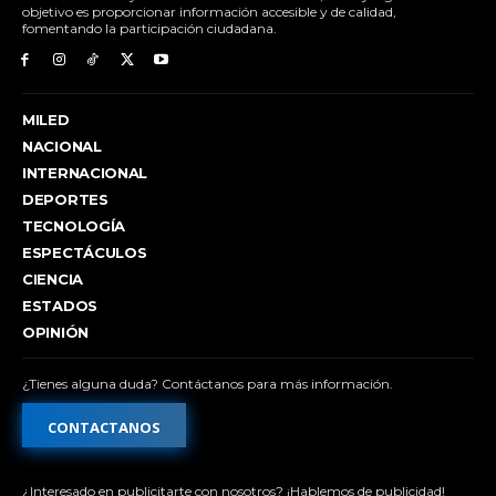
objetivo es proporcionar información accesible y de calidad,
fomentando la participación ciudadana.
MILED
NACIONAL
INTERNACIONAL
DEPORTES
TECNOLOGÍA
ESPECTÁCULOS
CIENCIA
ESTADOS
OPINIÓN
¿Tienes alguna duda? Contáctanos para más información.
CONTACTANOS
¿Interesado en publicitarte con nosotros? ¡Hablemos de publicidad!