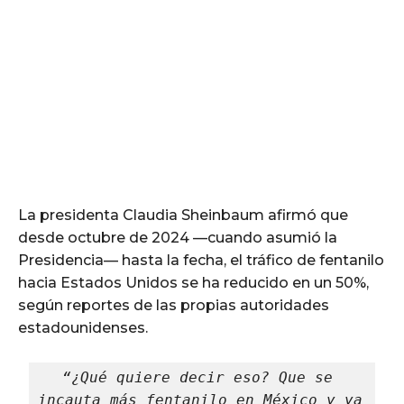
La presidenta Claudia Sheinbaum afirmó que
desde octubre de 2024 —cuando asumió la
Presidencia— hasta la fecha, el tráfico de fentanilo
hacia Estados Unidos se ha reducido en un 50%,
según reportes de las propias autoridades
estadounidenses.
“¿Qué quiere decir eso? Que se 
incauta más fentanilo en México y ya 