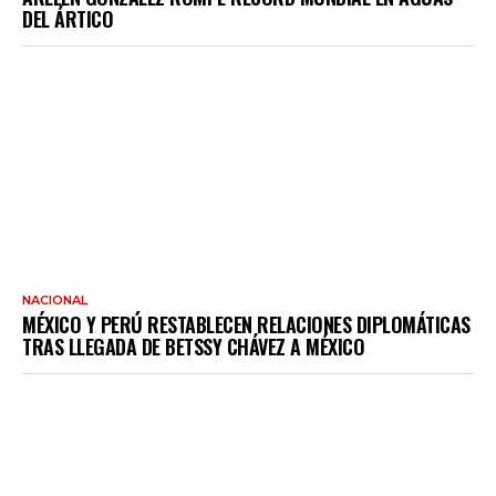
DEL ÁRTICO
NACIONAL
MÉXICO Y PERÚ RESTABLECEN RELACIONES DIPLOMÁTICAS
TRAS LLEGADA DE BETSSY CHÁVEZ A MÉXICO