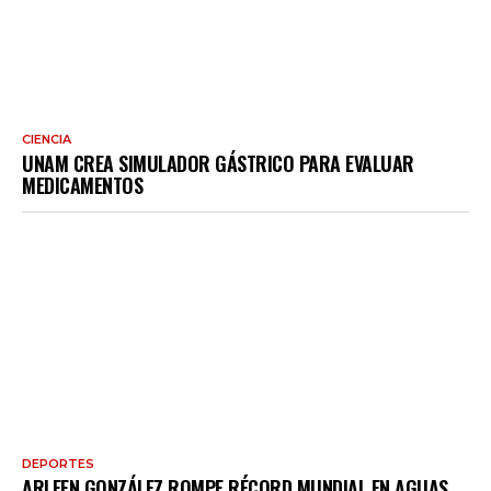
CIENCIA
UNAM CREA SIMULADOR GÁSTRICO PARA EVALUAR
MEDICAMENTOS
DEPORTES
ARLEEN GONZÁLEZ ROMPE RÉCORD MUNDIAL EN AGUAS