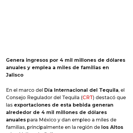
Genera ingresos por 4 mil millones de dólares
anuales y emplea a miles de familias en
Jalisco
En el marco del
Día Internacional del Tequila
, el
Consejo Regulador del Tequila (
CRT
) destacó que
las
exportaciones de esta bebida generan
alrededor de 4 mil millones de dólares
anuales
para México y dan empleo a miles de
familias, principalmente en la región de
los Altos