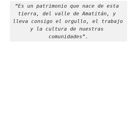
“Es un patrimonio que nace de esta 
tierra, del valle de Amatitán, y 
lleva consigo el orgullo, el trabajo 
y la cultura de nuestras 
comunidades”.