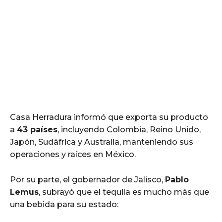
Casa Herradura informó que exporta su producto
a
43 países
, incluyendo Colombia, Reino Unido,
Japón, Sudáfrica y Australia, manteniendo sus
operaciones y raíces en México.
Por su parte, el gobernador de Jalisco,
Pablo
Lemus
, subrayó que el tequila es mucho más que
una bebida para su estado: