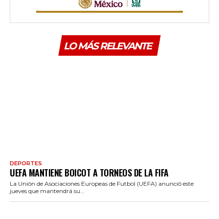
LO MÁS RELEVANTE
DEPORTES
UEFA MANTIENE BOICOT A TORNEOS DE LA FIFA
La Unión de Asociaciones Europeas de Futbol (UEFA) anunció este
jueves que mantendrá su...