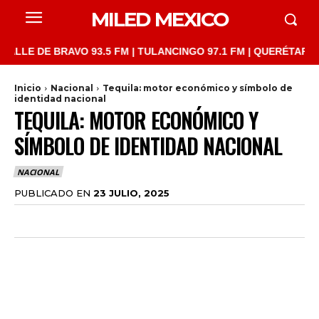
MILED MEXICO
E DE BRAVO 93.5 FM | TULANCINGO 97.1 FM | QUERÉTARO 103.1 
Inicio
Nacional
Tequila: motor económico y símbolo de
identidad nacional
TEQUILA: MOTOR ECONÓMICO Y
SÍMBOLO DE IDENTIDAD NACIONAL
NACIONAL
PUBLICADO EN
23 JULIO, 2025