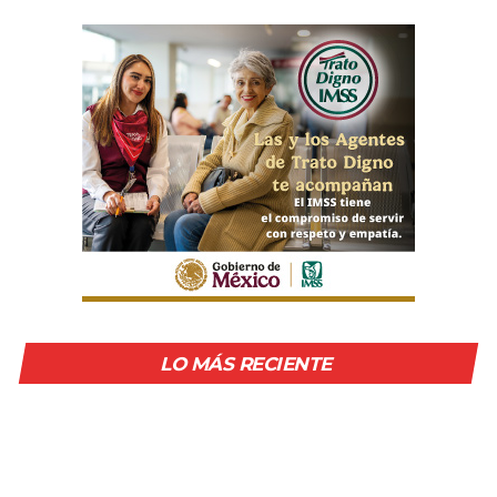
LO MÁS RECIENTE