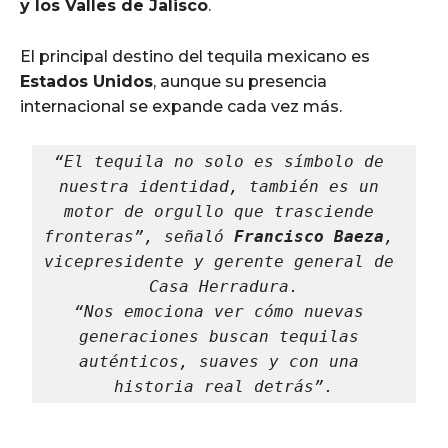
y los Valles de Jalisco
.
El principal destino del tequila mexicano es
Estados Unidos
, aunque su presencia
internacional se expande cada vez más.
“El tequila no solo es símbolo de 
nuestra identidad, también es un 
motor de orgullo que trasciende 
fronteras”, señaló 
Francisco Baeza
, 
vicepresidente y gerente general de 
Casa Herradura
.
“Nos emociona ver cómo nuevas 
generaciones buscan tequilas 
auténticos, suaves y con una 
historia real detrás”.