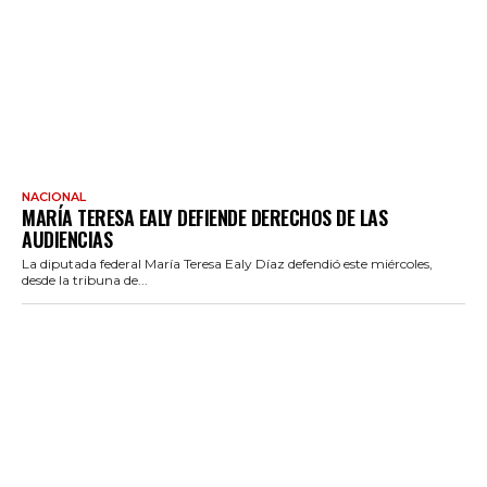
NACIONAL
MARÍA TERESA EALY DEFIENDE DERECHOS DE LAS
AUDIENCIAS
La diputada federal María Teresa Ealy Díaz defendió este miércoles,
desde la tribuna de...