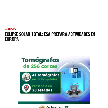
CIENCIA
ECLIPSE SOLAR TOTAL: ESA PREPARA ACTIVIDADES EN
EUROPA