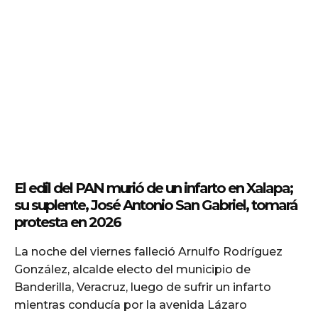
El edil del PAN murió de un infarto en Xalapa;
su suplente, José Antonio San Gabriel, tomará
protesta en 2026
La noche del viernes falleció Arnulfo Rodríguez
González, alcalde electo del municipio de
Banderilla, Veracruz, luego de sufrir un infarto
mientras conducía por la avenida Lázaro