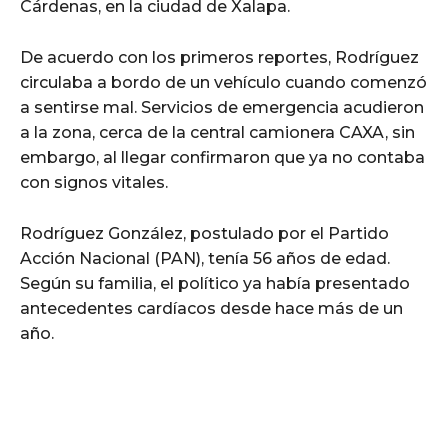
Cárdenas, en la ciudad de Xalapa.
De acuerdo con los primeros reportes, Rodríguez
circulaba a bordo de un vehículo cuando comenzó
a sentirse mal. Servicios de emergencia acudieron
a la zona, cerca de la central camionera CAXA, sin
embargo, al llegar confirmaron que ya no contaba
con signos vitales.
Rodríguez González, postulado por el Partido
Acción Nacional (PAN), tenía 56 años de edad.
Según su familia, el político ya había presentado
antecedentes cardíacos desde hace más de un
año.