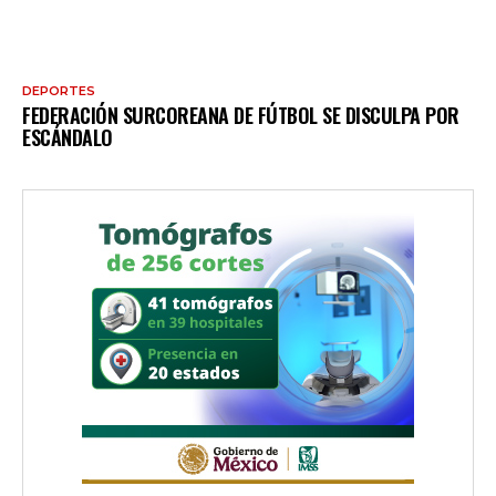
DEPORTES
FEDERACIÓN SURCOREANA DE FÚTBOL SE DISCULPA POR
ESCÁNDALO