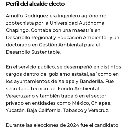
Perfil del alcalde electo
Arnulfo Rodríguez era ingeniero agrónomo
zootecnista por la Universidad Autónoma
Chapingo. Contaba con una maestría en
Desarrollo Regional y Educación Ambiental, y un
doctorado en Gestión Ambiental para el
Desarrollo Sustentable.
En el servicio público, se desempeñó en distintos
cargos dentro del gobierno estatal, así como en
los ayuntamientos de Xalapa y Banderilla. Fue
secretario técnico del Fondo Ambiental
Veracruzano y también trabajó en el sector
privado en entidades como México, Chiapas,
Yucatán, Baja California, Tabasco y Veracruz.
Durante las elecciones de 2024 fue el candidato