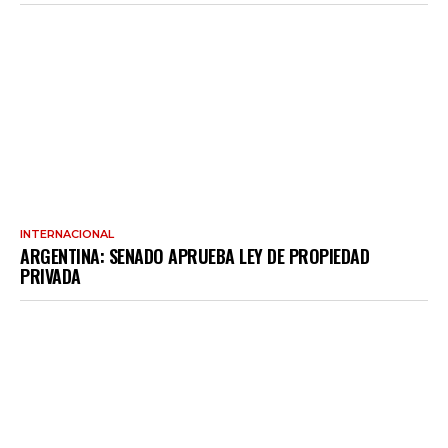
INTERNACIONAL
ARGENTINA: SENADO APRUEBA LEY DE PROPIEDAD
PRIVADA