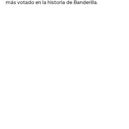
más votado en la historia de Banderilla.