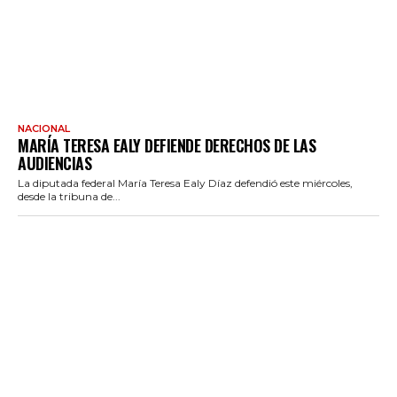
NACIONAL
MARÍA TERESA EALY DEFIENDE DERECHOS DE LAS
AUDIENCIAS
La diputada federal María Teresa Ealy Díaz defendió este miércoles,
desde la tribuna de...