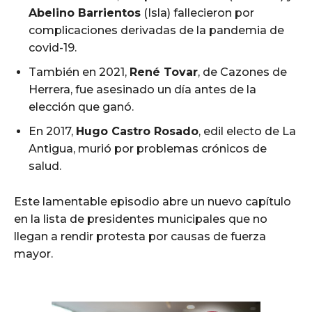
Abelino Barrientos
(Isla) fallecieron por
complicaciones derivadas de la pandemia de
covid-19.
También en 2021,
René Tovar
, de Cazones de
Herrera, fue asesinado un día antes de la
elección que ganó.
En 2017,
Hugo Castro Rosado
, edil electo de La
Antigua, murió por problemas crónicos de
salud.
Este lamentable episodio abre un nuevo capítulo
en la lista de presidentes municipales que no
llegan a rendir protesta por causas de fuerza
mayor.