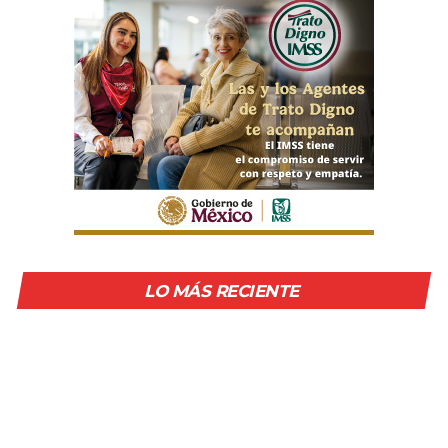
LO MÁS RECIENTE