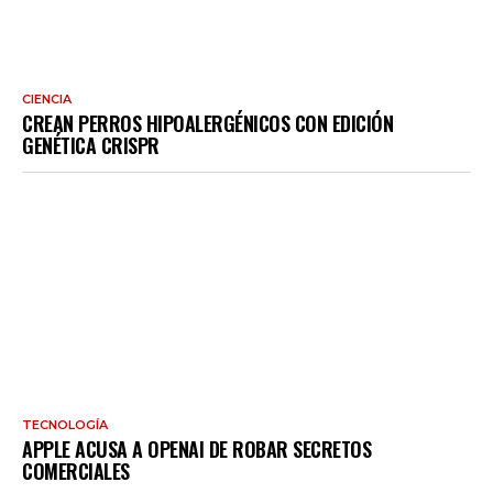
CIENCIA
CREAN PERROS HIPOALERGÉNICOS CON EDICIÓN
GENÉTICA CRISPR
TECNOLOGÍA
APPLE ACUSA A OPENAI DE ROBAR SECRETOS
COMERCIALES