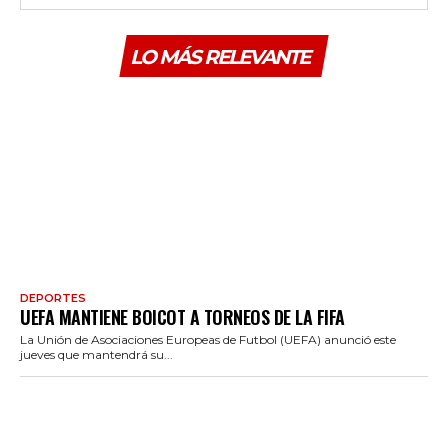
LO MÁS RELEVANTE
DEPORTES
UEFA MANTIENE BOICOT A TORNEOS DE LA FIFA
La Unión de Asociaciones Europeas de Futbol (UEFA) anunció este
jueves que mantendrá su...