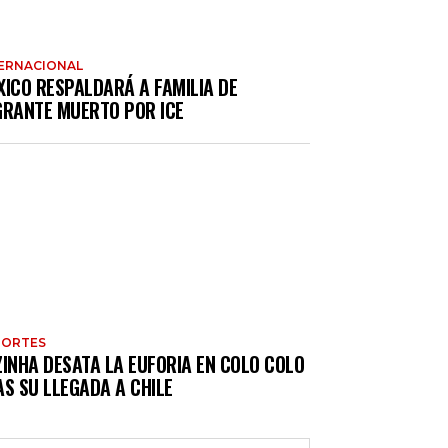
ERNACIONAL
XICO RESPALDARÁ A FAMILIA DE
GRANTE MUERTO POR ICE
PORTES
ZINHA DESATA LA EUFORIA EN COLO COLO
S SU LLEGADA A CHILE