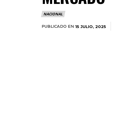
NACIONAL
PUBLICADO EN
15 JULIO, 2025