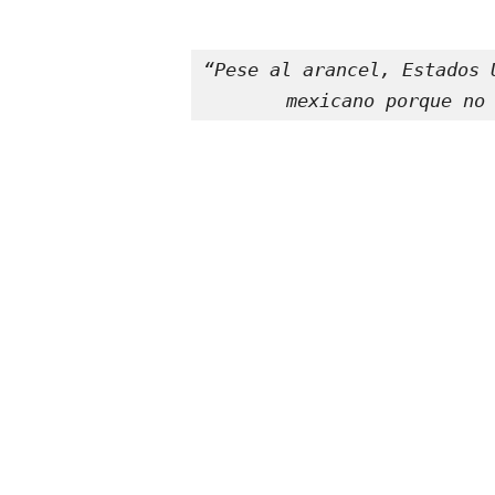
“Pese al arancel, Estados 
mexicano porque no