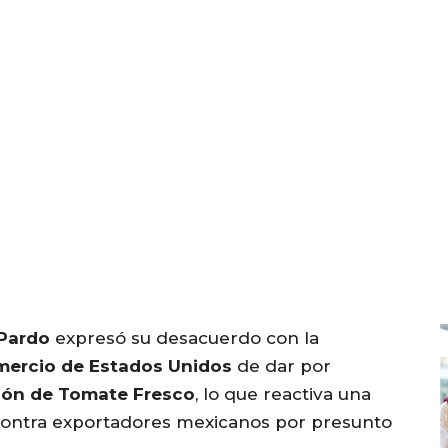
Pardo
expresó su desacuerdo con la
ercio de Estados Unidos
de dar por
ión de Tomate Fresco
, lo que reactiva una
ontra exportadores mexicanos por presunto