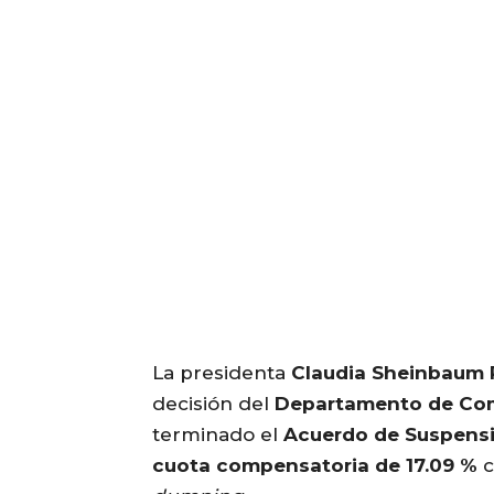
La presidenta
Claudia Sheinbaum 
decisión del
Departamento de Com
terminado el
Acuerdo de Suspens
cuota compensatoria de 17.09 %
c