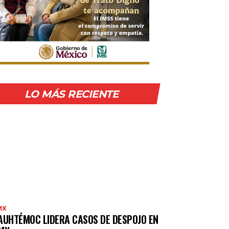
LO MÁS RECIENTE
MX
AUHTÉMOC LIDERA CASOS DE DESPOJO EN