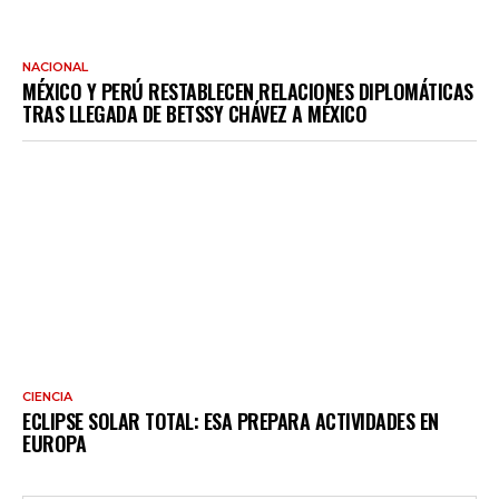
NACIONAL
MÉXICO Y PERÚ RESTABLECEN RELACIONES DIPLOMÁTICAS
TRAS LLEGADA DE BETSSY CHÁVEZ A MÉXICO
CIENCIA
ECLIPSE SOLAR TOTAL: ESA PREPARA ACTIVIDADES EN
EUROPA