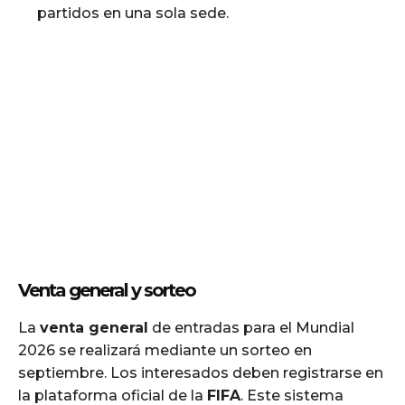
partidos en una sola sede.
Venta general y sorteo
La
venta general
de entradas para el Mundial
2026 se realizará mediante un sorteo en
septiembre. Los interesados deben registrarse en
la plataforma oficial de la
FIFA
. Este sistema