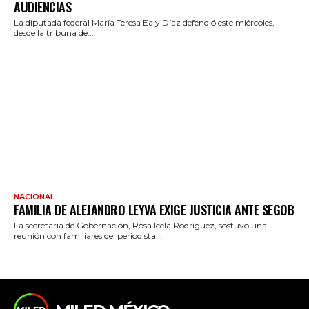
AUDIENCIAS
La diputada federal María Teresa Ealy Díaz defendió este miércoles,
desde la tribuna de...
NACIONAL
FAMILIA DE ALEJANDRO LEYVA EXIGE JUSTICIA ANTE SEGOB
La secretaria de Gobernación, Rosa Icela Rodríguez, sostuvo una
reunión con familiares del periodista...