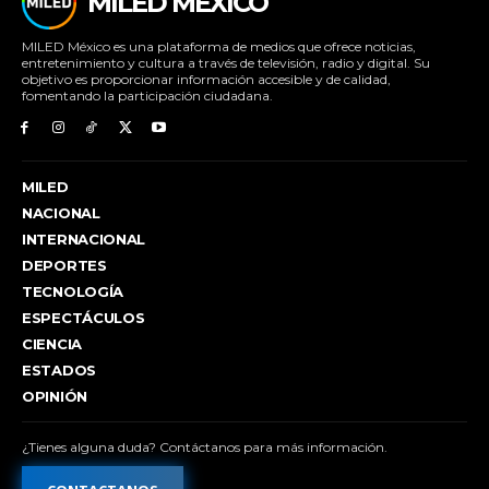
MILED MÉXICO
MILED México es una plataforma de medios que ofrece noticias,
entretenimiento y cultura a través de televisión, radio y digital. Su
objetivo es proporcionar información accesible y de calidad,
fomentando la participación ciudadana.
MILED
NACIONAL
INTERNACIONAL
DEPORTES
TECNOLOGÍA
ESPECTÁCULOS
CIENCIA
ESTADOS
OPINIÓN
¿Tienes alguna duda? Contáctanos para más información.