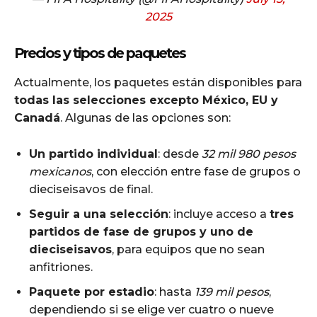
2025
Precios y tipos de paquetes
Actualmente, los paquetes están disponibles para
todas las selecciones excepto México, EU y
Canadá
. Algunas de las opciones son:
Un partido individual
: desde
32 mil 980 pesos
mexicanos
, con elección entre fase de grupos o
dieciseisavos de final.
Seguir a una selección
: incluye acceso a
tres
partidos de fase de grupos y uno de
dieciseisavos
, para equipos que no sean
anfitriones.
Paquete por estadio
: hasta
139 mil pesos
,
dependiendo si se elige ver cuatro o nueve