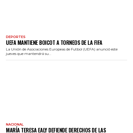
DEPORTES
UEFA MANTIENE BOICOT A TORNEOS DE LA FIFA
La Unión de Asociaciones Europeas de Futbol (UEFA) anunció este
jueves que mantendrá su...
NACIONAL
MARÍA TERESA EALY DEFIENDE DERECHOS DE LAS