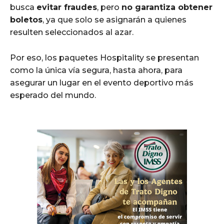
busca
evitar fraudes
, pero
no garantiza obtener
boletos
, ya que solo se asignarán a quienes
resulten seleccionados al azar.
Por eso, los paquetes Hospitality se presentan
como la única vía segura, hasta ahora, para
asegurar un lugar en el evento deportivo más
esperado del mundo.