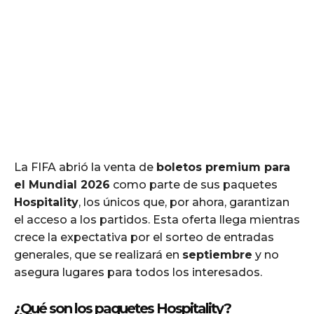
La FIFA abrió la venta de
boletos premium para
el Mundial 2026
como parte de sus paquetes
Hospitality
, los únicos que, por ahora, garantizan
el acceso a los partidos. Esta oferta llega mientras
crece la expectativa por el sorteo de entradas
generales, que se realizará en
septiembre
y no
asegura lugares para todos los interesados.
¿Qué son los paquetes Hospitality?