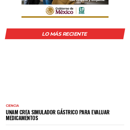
LO MÁS RECIENTE
CIENCIA
UNAM CREA SIMULADOR GÁSTRICO PARA EVALUAR
MEDICAMENTOS