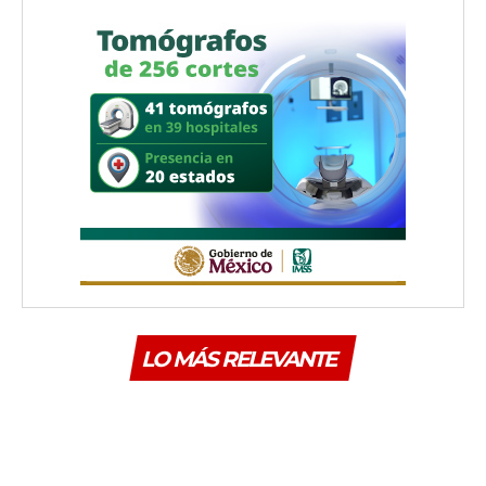
LO MÁS RELEVANTE