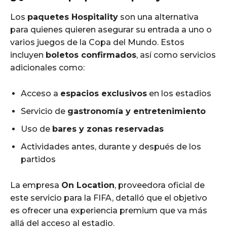
Los
paquetes Hospitality
son una alternativa
para quienes quieren asegurar su entrada a uno o
varios juegos de la Copa del Mundo. Estos
incluyen
boletos confirmados
, así como servicios
adicionales como:
Acceso a
espacios exclusivos
en los estadios
Servicio de
gastronomía y entretenimiento
Uso de
bares y zonas reservadas
Actividades antes, durante y después de los
partidos
La empresa
On Location
, proveedora oficial de
este servicio para la FIFA, detalló que el objetivo
es ofrecer una experiencia premium que va más
allá del acceso al estadio.