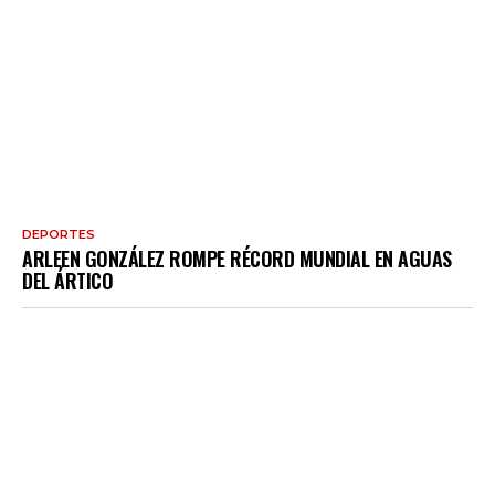
DEPORTES
ARLEEN GONZÁLEZ ROMPE RÉCORD MUNDIAL EN AGUAS
DEL ÁRTICO