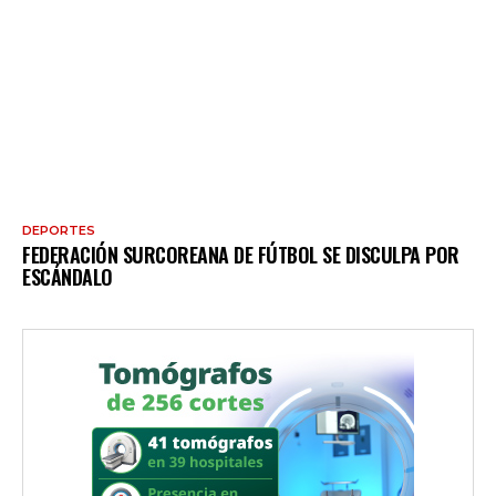
DEPORTES
FEDERACIÓN SURCOREANA DE FÚTBOL SE DISCULPA POR
ESCÁNDALO