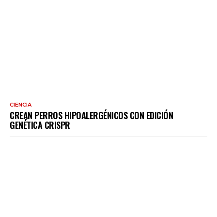
CIENCIA
CREAN PERROS HIPOALERGÉNICOS CON EDICIÓN
GENÉTICA CRISPR