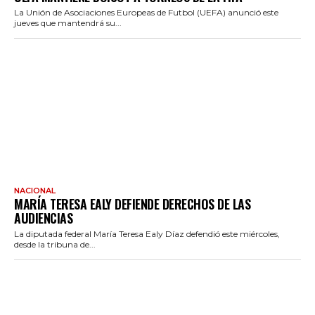
La Unión de Asociaciones Europeas de Futbol (UEFA) anunció este
jueves que mantendrá su...
NACIONAL
MARÍA TERESA EALY DEFIENDE DERECHOS DE LAS
AUDIENCIAS
La diputada federal María Teresa Ealy Díaz defendió este miércoles,
desde la tribuna de...