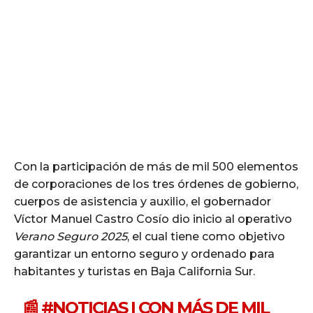
Con la participación de más de mil 500 elementos
de corporaciones de los tres órdenes de gobierno,
cuerpos de asistencia y auxilio, el gobernador
Víctor Manuel Castro Cosío dio inicio al operativo
Verano Seguro 2025
, el cual tiene como objetivo
garantizar un entorno seguro y ordenado para
habitantes y turistas en Baja California Sur.
📰
#NOTICIAS
| CON MÁS DE MIL