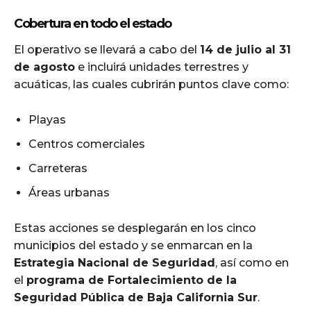
Cobertura en todo el estado
El operativo se llevará a cabo del
14 de julio al 31
de agosto
e incluirá unidades terrestres y
acuáticas, las cuales cubrirán puntos clave como:
Playas
Centros comerciales
Carreteras
Áreas urbanas
Estas acciones se desplegarán en los cinco
municipios del estado y se enmarcan en la
Estrategia Nacional de Seguridad
, así como en
el
programa de Fortalecimiento de la
Seguridad Pública de Baja California Sur
.