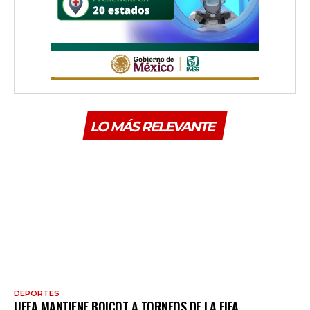
LO MÁS RELEVANTE
DEPORTES
UEFA MANTIENE BOICOT A TORNEOS DE LA FIFA