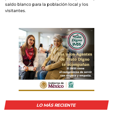
saldo blanco para la población local y los
visitantes.
LO MÁS RECIENTE