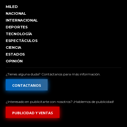
MILED
NACIONAL
INTERNACIONAL
DEPORTES
TECNOLOGÍA
ESPECTÁCULOS
CIENCIA
ESTADOS
OPINIÓN
¿Tienes alguna duda? Contáctanos para más información.
CONTACTANOS
¿Interesado en publicitarte con nosotros? ¡Hablemos de publicidad!
PUBLICIDAD Y VENTAS