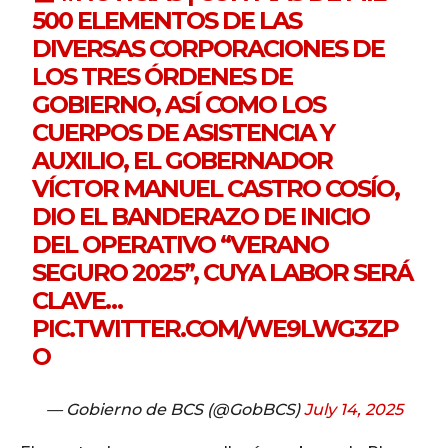
500 ELEMENTOS DE LAS
DIVERSAS CORPORACIONES DE
LOS TRES ÓRDENES DE
GOBIERNO, ASÍ COMO LOS
CUERPOS DE ASISTENCIA Y
AUXILIO, EL GOBERNADOR
VÍCTOR MANUEL CASTRO COSÍO,
DIO EL BANDERAZO DE INICIO
DEL OPERATIVO “VERANO
SEGURO 2025”, CUYA LABOR SERÁ
CLAVE…
PIC.TWITTER.COM/WE9LWG3ZP
O
— Gobierno de BCS (@GobBCS)
July 14, 2025