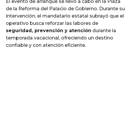
El evento de arranque se llevó a cabo en la Plaza
de la Reforma del Palacio de Gobierno. Durante su
intervención, el mandatario estatal subrayó que el
operativo busca reforzar las labores de
seguridad, prevención y atención
durante la
temporada vacacional, ofreciendo un destino
confiable y con atención eficiente.