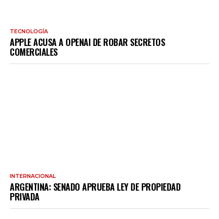
TECNOLOGÍA
APPLE ACUSA A OPENAI DE ROBAR SECRETOS
COMERCIALES
INTERNACIONAL
ARGENTINA: SENADO APRUEBA LEY DE PROPIEDAD
PRIVADA