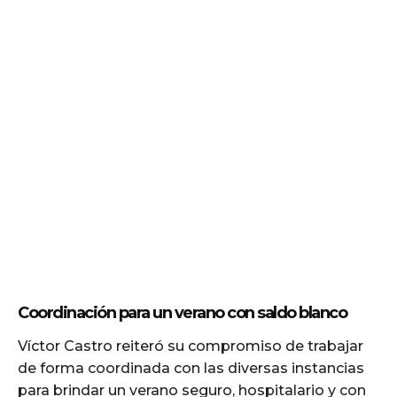
Coordinación para un verano con saldo blanco
Víctor Castro reiteró su compromiso de trabajar
de forma coordinada con las diversas instancias
para brindar un verano seguro, hospitalario y con