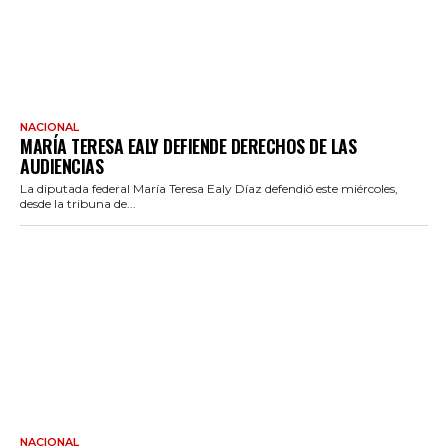
NACIONAL
MARÍA TERESA EALY DEFIENDE DERECHOS DE LAS
AUDIENCIAS
La diputada federal María Teresa Ealy Díaz defendió este miércoles,
desde la tribuna de...
NACIONAL