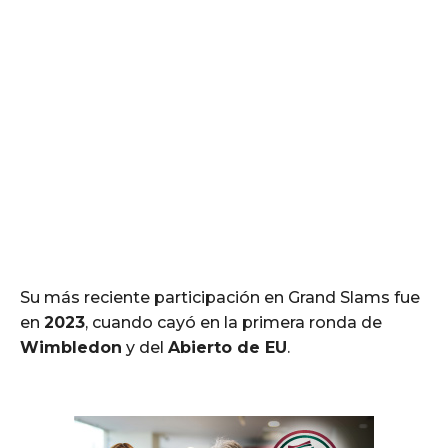
Su más reciente participación en Grand Slams fue
en
2023
, cuando cayó en la primera ronda de
Wimbledon
y del
Abierto de EU
.