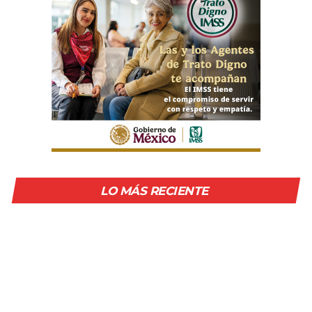
LO MÁS RECIENTE