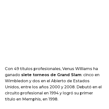
Con 49 títulos profesionales, Venus Williams ha
ganado
siete torneos de Grand Slam
: cinco en
Wimbledon y dos en el Abierto de Estados
Unidos, entre los años 2000 y 2008. Debutó en el
circuito profesional en 1994 y logró su primer
título en Memphis, en 1998.