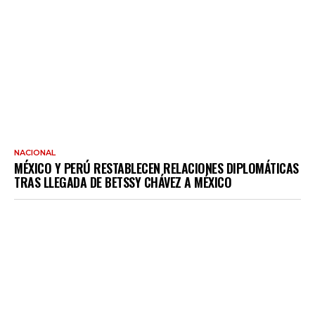
NACIONAL
MÉXICO Y PERÚ RESTABLECEN RELACIONES DIPLOMÁTICAS
TRAS LLEGADA DE BETSSY CHÁVEZ A MÉXICO