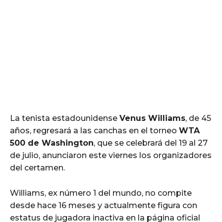
La tenista estadounidense
Venus Williams
, de 45
años, regresará a las canchas en el torneo
WTA
500 de Washington
, que se celebrará del 19 al 27
de julio, anunciaron este viernes los organizadores
del certamen.
Williams, ex número 1 del mundo, no compite
desde hace 16 meses y actualmente figura con
estatus de jugadora inactiva en la página oficial