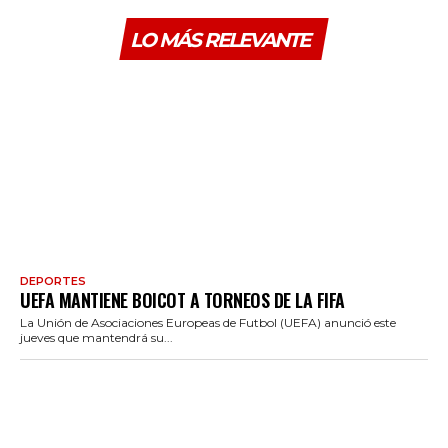
LO MÁS RELEVANTE
DEPORTES
UEFA MANTIENE BOICOT A TORNEOS DE LA FIFA
La Unión de Asociaciones Europeas de Futbol (UEFA) anunció este
jueves que mantendrá su...