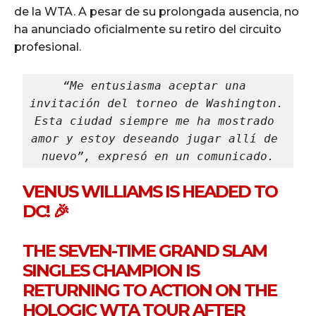
de la WTA. A pesar de su prolongada ausencia, no
ha anunciado oficialmente su retiro del circuito
profesional.
“Me entusiasma aceptar una 
invitación del torneo de Washington. 
Esta ciudad siempre me ha mostrado 
amor y estoy deseando jugar allí de 
nuevo”, expresó en un comunicado.
VENUS WILLIAMS IS HEADED TO
DC! 🎉
THE SEVEN-TIME GRAND SLAM
SINGLES CHAMPION IS
RETURNING TO ACTION ON THE
HOLOGIC WTA TOUR AFTER