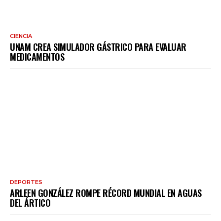
CIENCIA
UNAM CREA SIMULADOR GÁSTRICO PARA EVALUAR
MEDICAMENTOS
DEPORTES
ARLEEN GONZÁLEZ ROMPE RÉCORD MUNDIAL EN AGUAS
DEL ÁRTICO