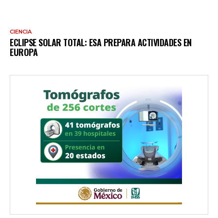
CIENCIA
ECLIPSE SOLAR TOTAL: ESA PREPARA ACTIVIDADES EN
EUROPA