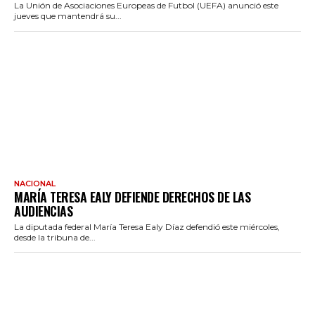
La Unión de Asociaciones Europeas de Futbol (UEFA) anunció este
jueves que mantendrá su...
NACIONAL
MARÍA TERESA EALY DEFIENDE DERECHOS DE LAS
AUDIENCIAS
La diputada federal María Teresa Ealy Díaz defendió este miércoles,
desde la tribuna de...