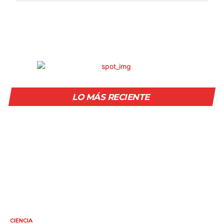
LO MÁS RECIENTE
CIENCIA