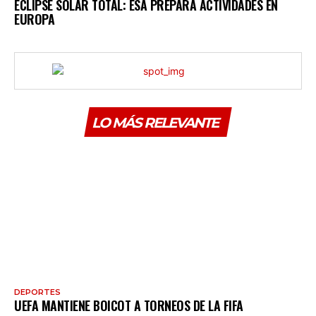
ECLIPSE SOLAR TOTAL: ESA PREPARA ACTIVIDADES EN
EUROPA
LO MÁS RELEVANTE
DEPORTES
UEFA MANTIENE BOICOT A TORNEOS DE LA FIFA