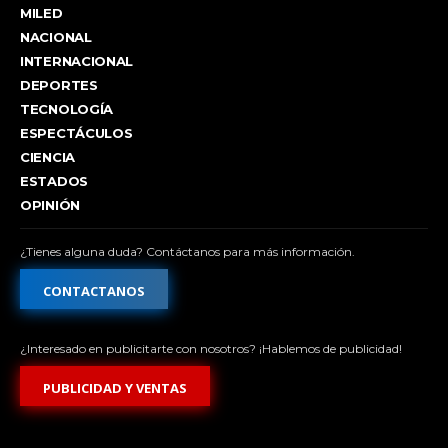
MILED
NACIONAL
INTERNACIONAL
DEPORTES
TECNOLOGÍA
ESPECTÁCULOS
CIENCIA
ESTADOS
OPINIÓN
¿Tienes alguna duda? Contáctanos para más información.
CONTACTANOS
¿Interesado en publicitarte con nosotros? ¡Hablemos de publicidad!
PUBLICIDAD Y VENTAS