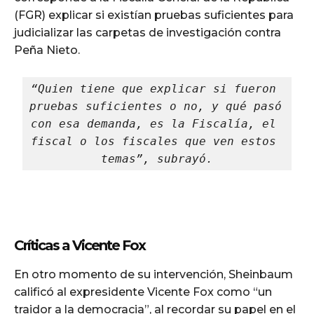
(FGR) explicar si existían pruebas suficientes para
judicializar las carpetas de investigación contra
Peña Nieto.
“Quien tiene que explicar si fueron 
pruebas suficientes o no, y qué pasó 
con esa demanda, es la Fiscalía, el 
fiscal o los fiscales que ven estos 
temas”, subrayó.
Críticas a Vicente Fox
En otro momento de su intervención, Sheinbaum
calificó al expresidente Vicente Fox como “un
traidor a la democracia”, al recordar su papel en el