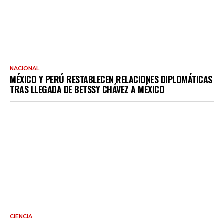
NACIONAL
MÉXICO Y PERÚ RESTABLECEN RELACIONES DIPLOMÁTICAS
TRAS LLEGADA DE BETSSY CHÁVEZ A MÉXICO
CIENCIA