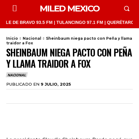
MILED MEXICO
DE BRAVO 93.5 FM | TULANCINGO 97.1 FM | QUERÉTARO 103.1 FM
Inicio
Nacional
Sheinbaum niega pacto con Peña y llama
traidor a Fox
SHEINBAUM NIEGA PACTO CON PEÑA
Y LLAMA TRAIDOR A FOX
NACIONAL
PUBLICADO EN
9 JULIO, 2025