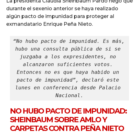
La presidenta Claudia Sheinbaum Pardo negó que
durante el sexenio anterior se haya realizado
algún pacto de impunidad para proteger al
exmandatario Enrique Peña Nieto.
“No hubo pacto de impunidad. Es más, 
hubo una consulta pública de si se 
juzgaba a los expresidentes, no 
alcanzaron suficientes votos. 
Entonces no es que haya habido un 
pacto de impunidad”, declaró este 
lunes en conferencia desde Palacio 
Nacional.
NO HUBO PACTO DE IMPUNIDAD:
SHEINBAUM SOBRE AMLO Y
CARPETAS CONTRA PEÑA NIETO