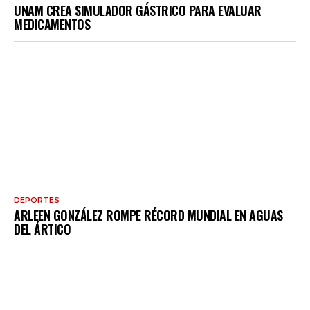
UNAM CREA SIMULADOR GÁSTRICO PARA EVALUAR
MEDICAMENTOS
DEPORTES
ARLEEN GONZÁLEZ ROMPE RÉCORD MUNDIAL EN AGUAS
DEL ÁRTICO