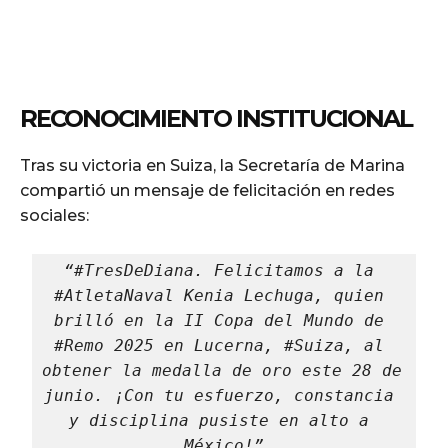
RECONOCIMIENTO INSTITUCIONAL
Tras su victoria en Suiza, la Secretaría de Marina
compartió un mensaje de felicitación en redes
sociales:
“#TresDeDiana. Felicitamos a la 
#AtletaNaval Kenia Lechuga, quien 
brilló en la II Copa del Mundo de 
#Remo 2025 en Lucerna, #Suiza, al 
obtener la medalla de oro este 28 de 
junio. ¡Con tu esfuerzo, constancia 
y disciplina pusiste en alto a 
México!”