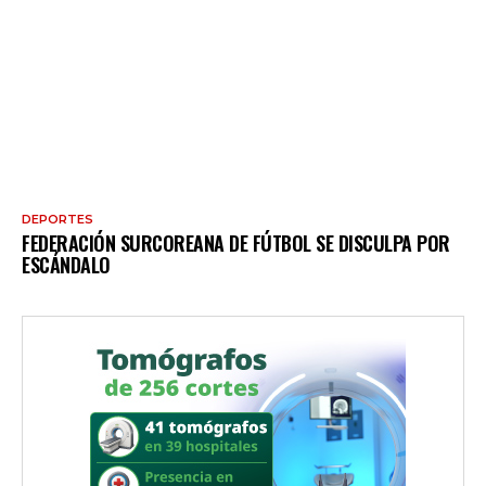
DEPORTES
FEDERACIÓN SURCOREANA DE FÚTBOL SE DISCULPA POR
ESCÁNDALO