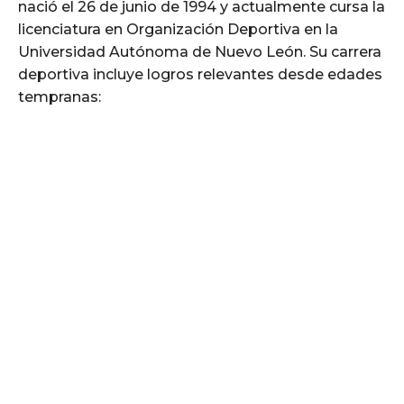
nació el 26 de junio de 1994 y actualmente cursa la
licenciatura en Organización Deportiva en la
Universidad Autónoma de Nuevo León. Su carrera
deportiva incluye logros relevantes desde edades
tempranas: