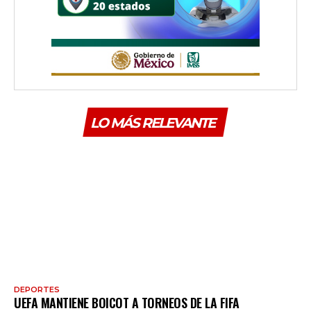
LO MÁS RELEVANTE
DEPORTES
UEFA MANTIENE BOICOT A TORNEOS DE LA FIFA