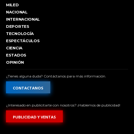
MILED
NACIONAL
INTERNACIONAL
DEPORTES
TECNOLOGÍA
ESPECTÁCULOS
CIENCIA
ESTADOS
OPINIÓN
¿Tienes alguna duda? Contáctanos para más información.
CONTACTANOS
¿Interesado en publicitarte con nosotros? ¡Hablemos de publicidad!
PUBLICIDAD Y VENTAS