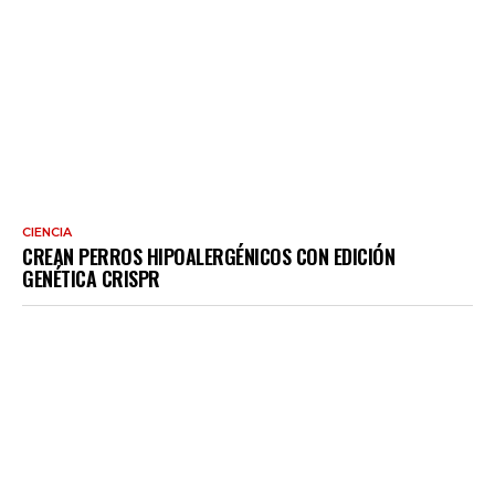
CIENCIA
CREAN PERROS HIPOALERGÉNICOS CON EDICIÓN
GENÉTICA CRISPR