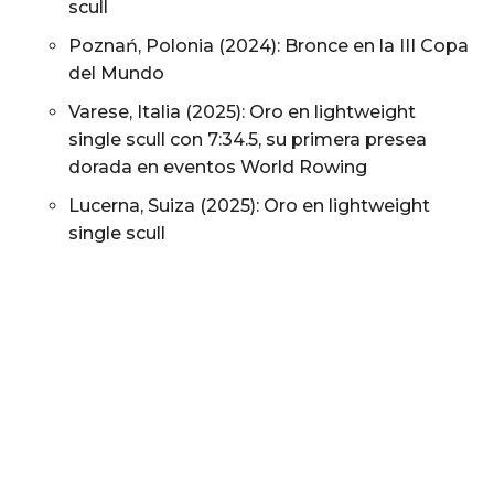
scull
Poznań, Polonia (2024): Bronce en la III Copa
del Mundo
Varese, Italia (2025): Oro en lightweight
single scull con 7:34.5, su primera presea
dorada en eventos World Rowing
Lucerna, Suiza (2025): Oro en lightweight
single scull