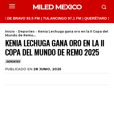
MILED MEXICO
 BRAVO 93.5 FM | TULANCINGO 97.1 FM | QUERÉTARO 103.1 FM | 
Inicio
Deportes
Kenia Lechuga gana oro en la II Copa del
Mundo de Remo...
KENIA LECHUGA GANA ORO EN LA II
COPA DEL MUNDO DE REMO 2025
DEPORTES
PUBLICADO EN
28 JUNIO, 2025