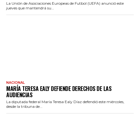
La Unión de Asociaciones Europeas de Futbol (UEFA) anunció este
jueves que mantendrá su...
NACIONAL
MARÍA TERESA EALY DEFIENDE DERECHOS DE LAS
AUDIENCIAS
La diputada federal María Teresa Ealy Díaz defendió este miércoles,
desde la tribuna de...