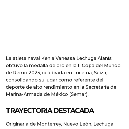
La atleta naval Kenia Vanessa Lechuga Alanís
obtuvo la medalla de oro en la II Copa del Mundo
de Remo 2025, celebrada en Lucerna, Suiza,
consolidando su lugar como referente del
deporte de alto rendimiento en la Secretaría de
Marina-Armada de México (Semar).
TRAYECTORIA DESTACADA
Originaria de Monterrey, Nuevo León, Lechuga