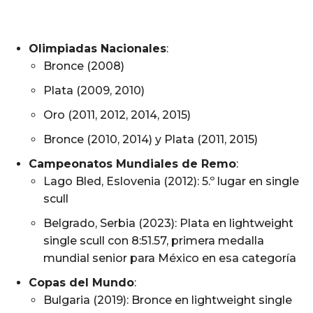
Olimpiadas Nacionales
:
Bronce (2008)
Plata (2009, 2010)
Oro (2011, 2012, 2014, 2015)
Bronce (2010, 2014) y Plata (2011, 2015)
Campeonatos Mundiales de Remo
:
Lago Bled, Eslovenia (2012): 5.º lugar en single
scull
Belgrado, Serbia (2023): Plata en lightweight
single scull con 8:51.57, primera medalla
mundial senior para México en esa categoría
Copas del Mundo
:
Bulgaria (2019): Bronce en lightweight single