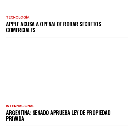
TECNOLOGÍA
APPLE ACUSA A OPENAI DE ROBAR SECRETOS
COMERCIALES
INTERNACIONAL
ARGENTINA: SENADO APRUEBA LEY DE PROPIEDAD
PRIVADA