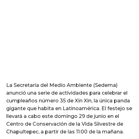
La Secretaría del Medio Ambiente (Sedema)
anunció una serie de actividades para celebrar el
cumpleaños número 35 de Xin Xin, la única panda
gigante que habita en Latinoamérica. El festejo se
llevará a cabo este domingo 29 de junio en el
Centro de Conservación de la Vida Silvestre de
Chapultepec, a partir de las 11:00 de la mañana.