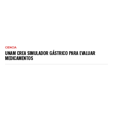
CIENCIA
UNAM CREA SIMULADOR GÁSTRICO PARA EVALUAR
MEDICAMENTOS