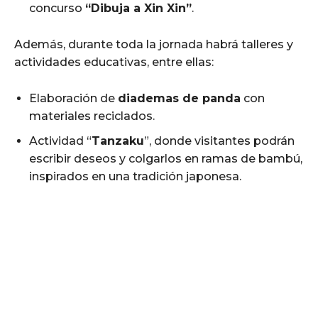
concurso
“Dibuja a Xin Xin”
.
Además, durante toda la jornada habrá talleres y
actividades educativas, entre ellas:
Elaboración de
diademas de panda
con
materiales reciclados.
Actividad “
Tanzaku
”, donde visitantes podrán
escribir deseos y colgarlos en ramas de bambú,
inspirados en una tradición japonesa.