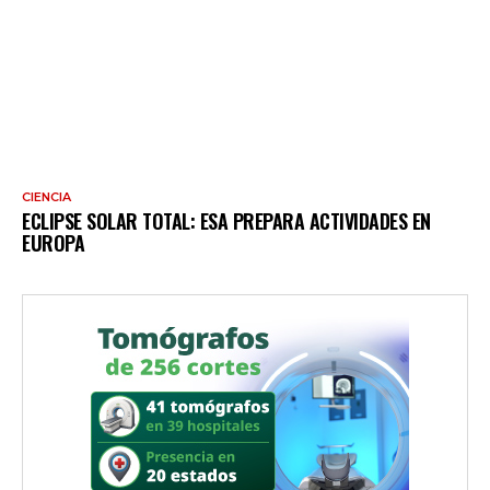
CIENCIA
ECLIPSE SOLAR TOTAL: ESA PREPARA ACTIVIDADES EN
EUROPA