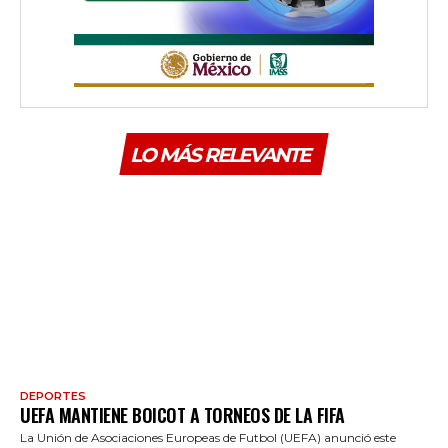
LO MÁS RELEVANTE
DEPORTES
UEFA MANTIENE BOICOT A TORNEOS DE LA FIFA
La Unión de Asociaciones Europeas de Futbol (UEFA) anunció este