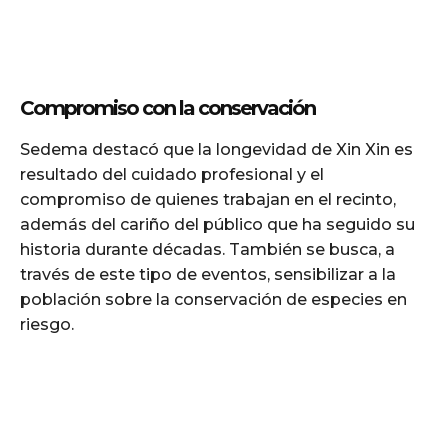
Compromiso con la conservación
Sedema destacó que la longevidad de Xin Xin es
resultado del cuidado profesional y el
compromiso de quienes trabajan en el recinto,
además del cariño del público que ha seguido su
historia durante décadas. También se busca, a
través de este tipo de eventos, sensibilizar a la
población sobre la conservación de especies en
riesgo.