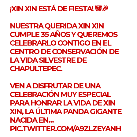
¡XIN XIN ESTÁ DE FIESTA! 🐼🎉
NUESTRA QUERIDA XIN XIN
CUMPLE 35 AÑOS Y QUEREMOS
CELEBRARLO CONTIGO EN EL
CENTRO DE CONSERVACIÓN DE
LA VIDA SILVESTRE DE
CHAPULTEPEC.
VEN A DISFRUTAR DE UNA
CELEBRACIÓN MUY ESPECIAL
PARA HONRAR LA VIDA DE XIN
XIN, LA ÚLTIMA PANDA GIGANTE
NACIDA EN…
PIC.TWITTER.COM/A9ZLZEYANH