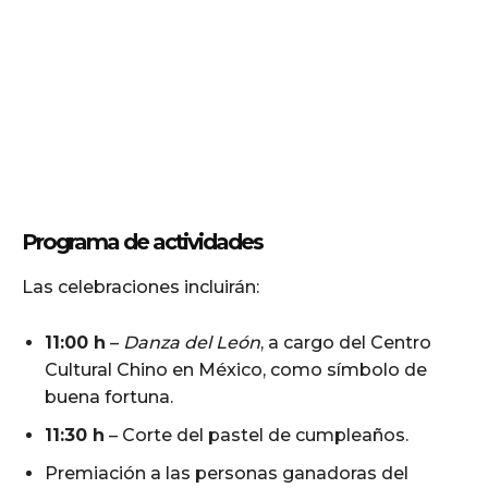
Programa de actividades
Las celebraciones incluirán:
11:00 h
–
Danza del León
, a cargo del Centro
Cultural Chino en México, como símbolo de
buena fortuna.
11:30 h
– Corte del pastel de cumpleaños.
Premiación a las personas ganadoras del