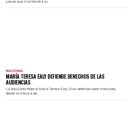
jueves que mantendrá su...
NACIONAL
MARÍA TERESA EALY DEFIENDE DERECHOS DE LAS
AUDIENCIAS
La diputada federal María Teresa Ealy Díaz defendió este miércoles,
desde la tribuna de...