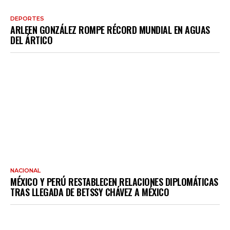
DEPORTES
ARLEEN GONZÁLEZ ROMPE RÉCORD MUNDIAL EN AGUAS
DEL ÁRTICO
NACIONAL
MÉXICO Y PERÚ RESTABLECEN RELACIONES DIPLOMÁTICAS
TRAS LLEGADA DE BETSSY CHÁVEZ A MÉXICO