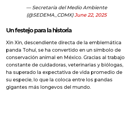
— Secretaría del Medio Ambiente
(@SEDEMA_CDMX)
June 22, 2025
Un festejo para la historia
Xin Xin, descendiente directa de la emblemática
panda Tohuí, se ha convertido en un símbolo de
conservación animal en México. Gracias al trabajo
constante de cuidadoras, veterinarias y biólogas,
ha superado la expectativa de vida promedio de
su especie, lo que la coloca entre los pandas
gigantes más longevos del mundo.