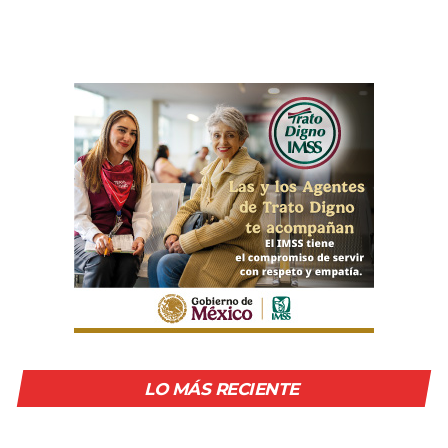
LO MÁS RECIENTE