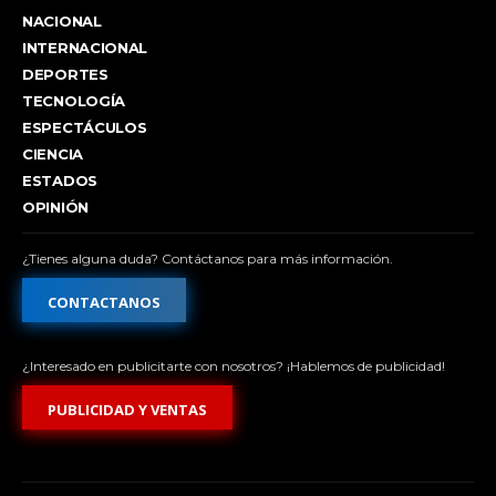
NACIONAL
INTERNACIONAL
DEPORTES
TECNOLOGÍA
ESPECTÁCULOS
CIENCIA
ESTADOS
OPINIÓN
¿Tienes alguna duda? Contáctanos para más información.
CONTACTANOS
¿Interesado en publicitarte con nosotros? ¡Hablemos de publicidad!
PUBLICIDAD Y VENTAS