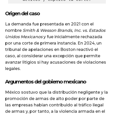
Origen del caso
La demanda fue presentada en 2021 con el
nombre
Smith & Wesson Brands, Inc. vs. Estados
Unidos Mexicanos
y fue inicialmente rechazada
por una corte de primera instancia. En 2024, un
tribunal de apelaciones en Boston reactivó el
caso, al considerar una excepción que permite
avanzar litigios si hay acusaciones de violaciones
legales.
Argumentos del gobierno mexicano
México sostuvo que la distribución negligente y la
promoción de armas de alto poder por parte de
las empresas habían contribuido al tráfico ilegal
de armas y, por tanto, a la violencia armada en el