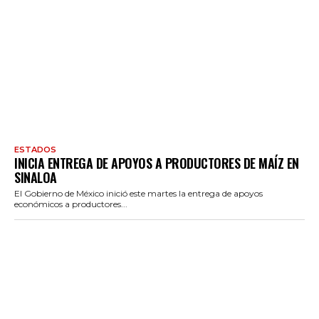
ESTADOS
INICIA ENTREGA DE APOYOS A PRODUCTORES DE MAÍZ EN
SINALOA
El Gobierno de México inició este martes la entrega de apoyos
económicos a productores...