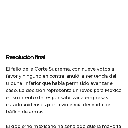
Resolución final
El fallo de la Corte Suprema, con nueve votos a
favor y ninguno en contra, anuló la sentencia del
tribunal inferior que había permitido avanzar el
caso. La decisión representa un revés para México
en su intento de responsabilizar a empresas
estadounidenses por la violencia derivada del
tráfico de armas.
El gobierno mexicano ha señalado que la mayoría