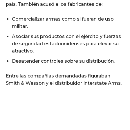
país. También acusó a los fabricantes de:
Comercializar armas como si fueran de uso
militar.
Asociar sus productos con el ejército y fuerzas
de seguridad estadounidenses para elevar su
atractivo.
Desatender controles sobre su distribución.
Entre las compañías demandadas figuraban
Smith & Wesson y el distribuidor Interstate Arms.