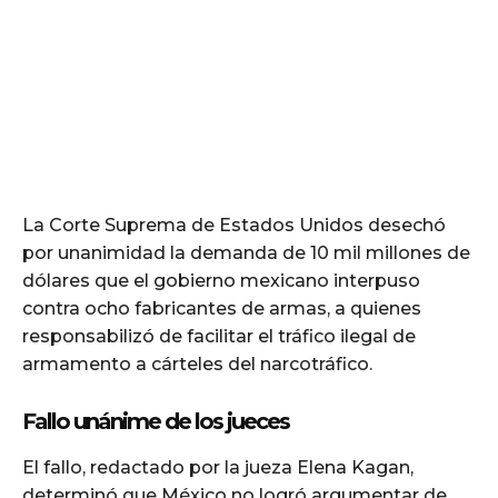
La Corte Suprema de Estados Unidos desechó
por unanimidad la demanda de 10 mil millones de
dólares que el gobierno mexicano interpuso
contra ocho fabricantes de armas, a quienes
responsabilizó de facilitar el tráfico ilegal de
armamento a cárteles del narcotráfico.
Fallo unánime de los jueces
El fallo, redactado por la jueza Elena Kagan,
determinó que México no logró argumentar de