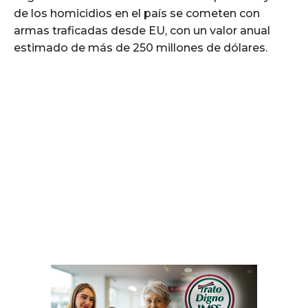
de los homicidios en el país se cometen con
armas traficadas desde EU, con un valor anual
estimado de más de 250 millones de dólares.