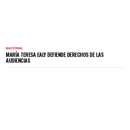
NACIONAL
MARÍA TERESA EALY DEFIENDE DERECHOS DE LAS
AUDIENCIAS