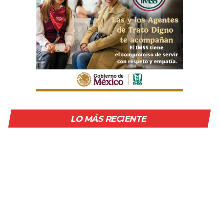
LO MÁS RECIENTE