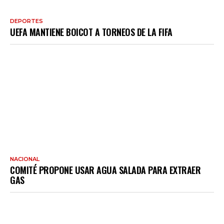
DEPORTES
UEFA MANTIENE BOICOT A TORNEOS DE LA FIFA
NACIONAL
COMITÉ PROPONE USAR AGUA SALADA PARA EXTRAER
GAS