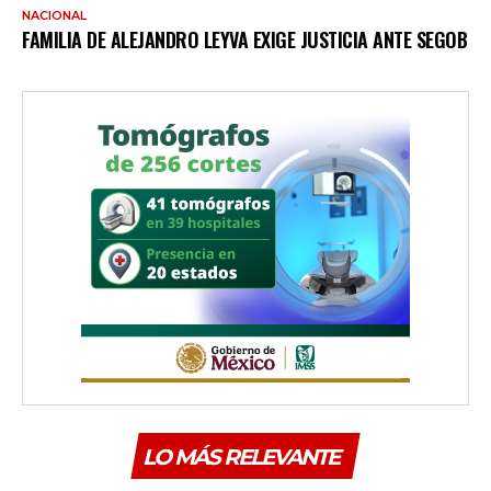
NACIONAL
FAMILIA DE ALEJANDRO LEYVA EXIGE JUSTICIA ANTE SEGOB
LO MÁS RELEVANTE