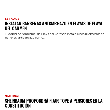
ESTADOS
INSTALAN BARRERAS ANTISARGAZO EN PLAYAS DE PLAYA
DEL CARMEN
El gobierno municipal de Playa del Carmen instaló cinco kilómetros de
barreras antisargazo como...
NACIONAL
SHEINBAUM PROPONDRÁ FIJAR TOPE A PENSIONES EN LA
CONSTITUCIÓN