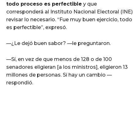
todo proceso es perfectible
y que
corresponderá al Instituto Nacional Electoral (INE)
revisar lo necesario. “Fue muy buen ejercicio, todo
es perfectible”, expresó.
—¿Le dejó buen sabor? —le preguntaron.
—Sí, en vez de que menos de 128 o de 100
senadores eligieran [a los ministros], eligieron 13
millones de personas. Sí hay un cambio —
respondió.