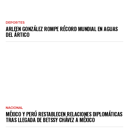
DEPORTES
ARLEEN GONZÁLEZ ROMPE RÉCORD MUNDIAL EN AGUAS
DEL ÁRTICO
NACIONAL
MÉXICO Y PERÚ RESTABLECEN RELACIONES DIPLOMÁTICAS
TRAS LLEGADA DE BETSSY CHÁVEZ A MÉXICO