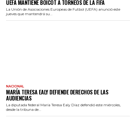
UEFA MANTIENE BOICOT A TORNEOS DE LA FIFA
La Unión de Asociaciones Europeas de Futbol (UEFA) anunció este
jueves que mantendrá su...
NACIONAL
MARÍA TERESA EALY DEFIENDE DERECHOS DE LAS
AUDIENCIAS
La diputada federal María Teresa Ealy Díaz defendió este miércoles,
desde la tribuna de...