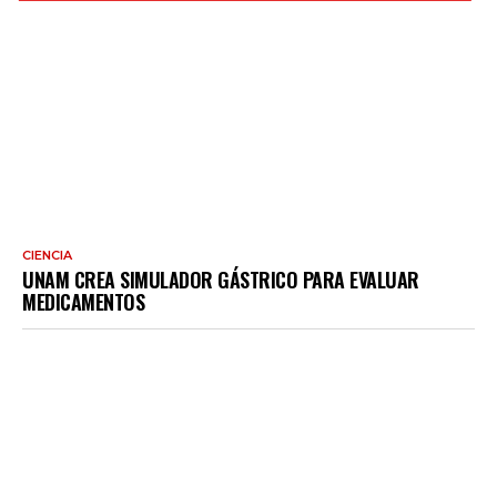
CIENCIA
UNAM CREA SIMULADOR GÁSTRICO PARA EVALUAR
MEDICAMENTOS