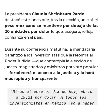
La presidenta
Claudia Sheinbaum Pardo
destacó este lunes que, tras la elección judicial, el
peso mexicano se mantiene por debajo de las
20 unidades por dólar
, lo que, aseguró, refleja
confianza en el país.
Durante su conferencia matutina, la mandataria
garantizó a los inversionistas que la reforma al
Poder Judicial —que contempla la elección de
jueces, magistrados y ministros por voto popular
—
fortalecerá el acceso a la justicia y la hará
más rápida y transparente
.
“Miren el peso el día de hoy, abrió 
a 19.21 por dólar. A todos los 
inversionistas en México: va a haber 