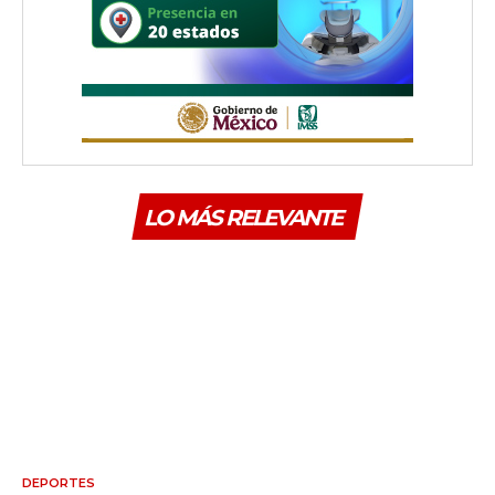
LO MÁS RELEVANTE
DEPORTES