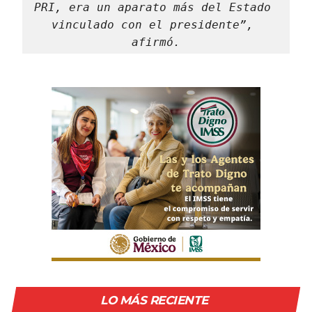
PRI, era un aparato más del Estado 
vinculado con el presidente”, 
afirmó.
LO MÁS RECIENTE