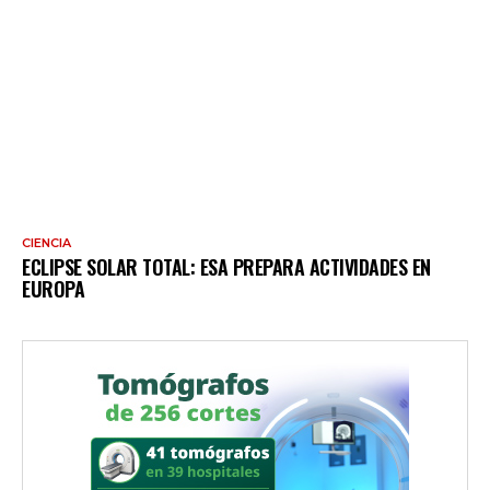
CIENCIA
ECLIPSE SOLAR TOTAL: ESA PREPARA ACTIVIDADES EN
EUROPA