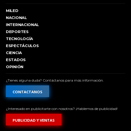
MILED
NACIONAL
INTERNACIONAL
DEPORTES
TECNOLOGÍA
ESPECTÁCULOS
CIENCIA
ESTADOS
OPINIÓN
¿Tienes alguna duda? Contáctanos para más información.
CONTACTANOS
¿Interesado en publicitarte con nosotros? ¡Hablemos de publicidad!
PUBLICIDAD Y VENTAS