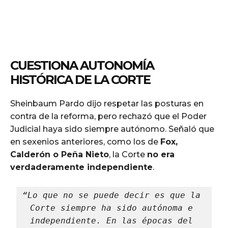
CUESTIONA AUTONOMÍA
HISTÓRICA DE LA CORTE
Sheinbaum Pardo dijo respetar las posturas en
contra de la reforma, pero rechazó que el Poder
Judicial haya sido siempre autónomo. Señaló que
en sexenios anteriores, como los de
Fox,
Calderón o Peña Nieto
, la Corte
no era
verdaderamente independiente
.
“Lo que no se puede decir es que la 
Corte siempre ha sido autónoma e 
independiente. En las épocas del 