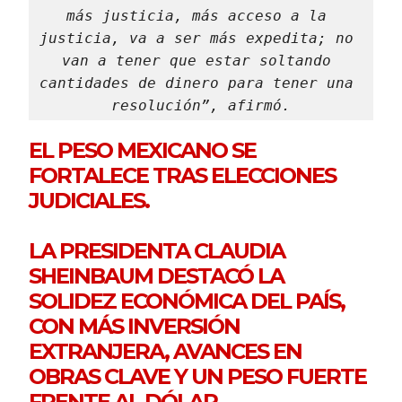
más justicia, más acceso a la 
justicia, va a ser más expedita; no 
van a tener que estar soltando 
cantidades de dinero para tener una 
resolución”, afirmó.
EL PESO MEXICANO SE
FORTALECE TRAS ELECCIONES
JUDICIALES.
LA PRESIDENTA CLAUDIA
SHEINBAUM DESTACÓ LA
SOLIDEZ ECONÓMICA DEL PAÍS,
CON MÁS INVERSIÓN
EXTRANJERA, AVANCES EN
OBRAS CLAVE Y UN PESO FUERTE
FRENTE AL DÓLAR.