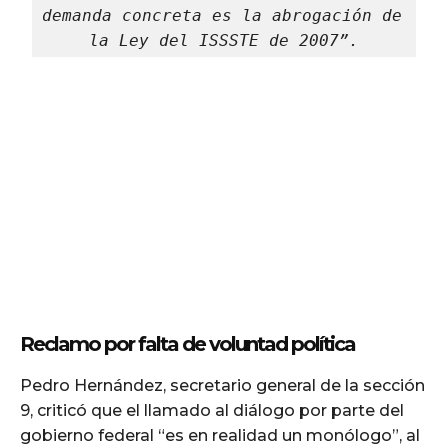
demanda concreta es la abrogación de 
la Ley del ISSSTE de 2007”.
Reclamo por falta de voluntad política
Pedro Hernández, secretario general de la sección
9, criticó que el llamado al diálogo por parte del
gobierno federal “es en realidad un monólogo”, al