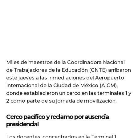
Miles de maestros de la Coordinadora Nacional
de Trabajadores de la Educación (CNTE) arribaron
este jueves a las inmediaciones del Aeropuerto
Internacional de la Ciudad de México (AICM),
donde establecieron un cerco en las terminales 1 y
2 como parte de su jornada de movilización.
Cerco pacífico y reclamo por ausencia
presidencial
Los docentes, concentrados en la Terminal 1,