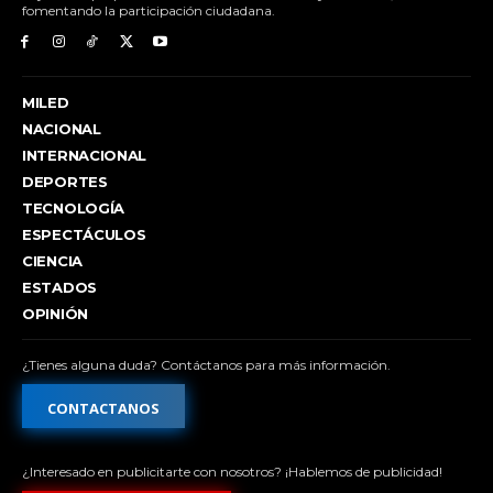
fomentando la participación ciudadana.
MILED
NACIONAL
INTERNACIONAL
DEPORTES
TECNOLOGÍA
ESPECTÁCULOS
CIENCIA
ESTADOS
OPINIÓN
¿Tienes alguna duda? Contáctanos para más información.
CONTACTANOS
¿Interesado en publicitarte con nosotros? ¡Hablemos de publicidad!