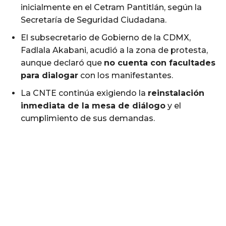
inicialmente en el Cetram Pantitlán, según la
Secretaría de Seguridad Ciudadana.
El subsecretario de Gobierno de la CDMX,
Fadlala Akabani, acudió a la zona de protesta,
aunque declaró que
no cuenta con facultades
para dialogar
con los manifestantes.
La CNTE continúa exigiendo la
reinstalación
inmediata de la mesa de diálogo
y el
cumplimiento de sus demandas.