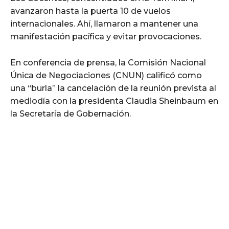
avanzaron hasta la puerta 10 de vuelos
internacionales. Ahí, llamaron a mantener una
manifestación pacífica y evitar provocaciones.
En conferencia de prensa, la Comisión Nacional
Única de Negociaciones (CNUN) calificó como
una “burla” la cancelación de la reunión prevista al
mediodía con la presidenta Claudia Sheinbaum en
la Secretaría de Gobernación.