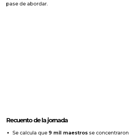
pase de abordar.
Recuento de la jornada
Se calcula que
9 mil maestros
se concentraron