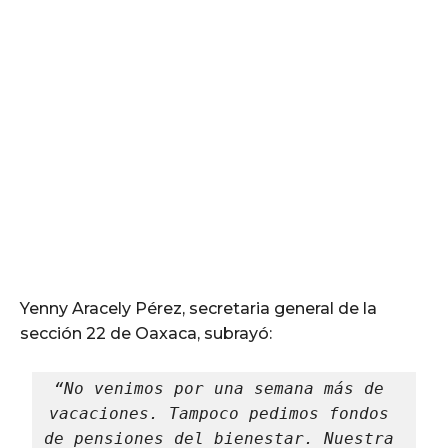
Yenny Aracely Pérez, secretaria general de la
sección 22 de Oaxaca, subrayó:
“No venimos por una semana más de 
vacaciones. Tampoco pedimos fondos 
de pensiones del bienestar. Nuestra 