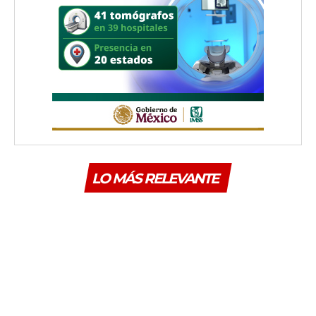
LO MÁS RELEVANTE