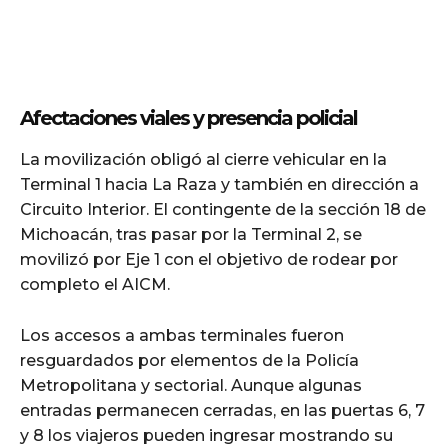
Afectaciones viales y presencia policial
La movilización obligó al cierre vehicular en la
Terminal 1 hacia La Raza y también en dirección a
Circuito Interior. El contingente de la sección 18 de
Michoacán, tras pasar por la Terminal 2, se
movilizó por Eje 1 con el objetivo de rodear por
completo el AICM.
Los accesos a ambas terminales fueron
resguardados por elementos de la Policía
Metropolitana y sectorial. Aunque algunas
entradas permanecen cerradas, en las puertas 6, 7
y 8 los viajeros pueden ingresar mostrando su