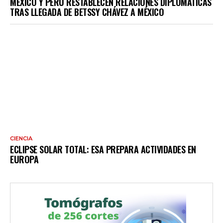
MÉXICO Y PERÚ RESTABLECEN RELACIONES DIPLOMÁTICAS
TRAS LLEGADA DE BETSSY CHÁVEZ A MÉXICO
CIENCIA
ECLIPSE SOLAR TOTAL: ESA PREPARA ACTIVIDADES EN
EUROPA