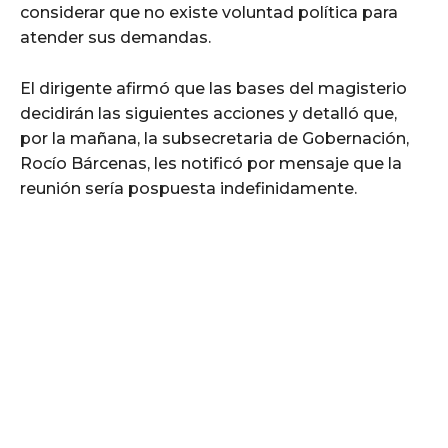
considerar que no existe voluntad política para
atender sus demandas.
El dirigente afirmó que las bases del magisterio
decidirán las siguientes acciones y detalló que,
por la mañana, la subsecretaria de Gobernación,
Rocío Bárcenas, les notificó por mensaje que la
reunión sería pospuesta indefinidamente.