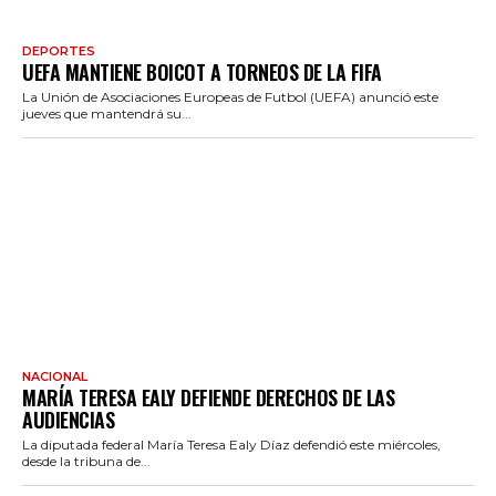
DEPORTES
UEFA MANTIENE BOICOT A TORNEOS DE LA FIFA
La Unión de Asociaciones Europeas de Futbol (UEFA) anunció este
jueves que mantendrá su...
NACIONAL
MARÍA TERESA EALY DEFIENDE DERECHOS DE LAS
AUDIENCIAS
La diputada federal María Teresa Ealy Díaz defendió este miércoles,
desde la tribuna de...