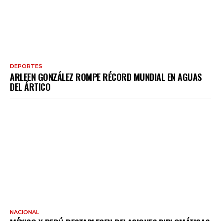
DEPORTES
ARLEEN GONZÁLEZ ROMPE RÉCORD MUNDIAL EN AGUAS
DEL ÁRTICO
NACIONAL