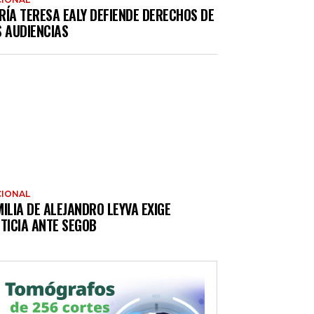
RÍA TERESA EALY DEFIENDE DERECHOS DE
S AUDIENCIAS
IONAL
ILIA DE ALEJANDRO LEYVA EXIGE
TICIA ANTE SEGOB