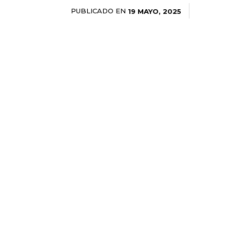
PUBLICADO EN
19 MAYO, 2025