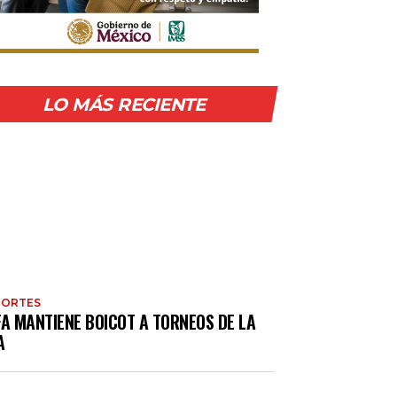
LO MÁS RECIENTE
PORTES
FA MANTIENE BOICOT A TORNEOS DE LA
A