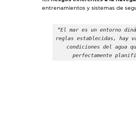
entrenamientos y sistemas de seg
“El mar es un entorno diná
reglas establecidas, hay v
condiciones del agua qu
perfectamente planif