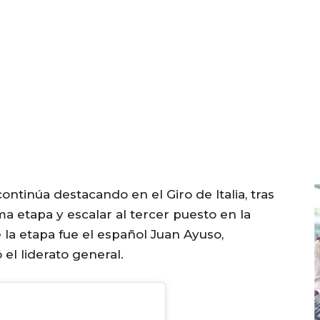
continúa destacando en el Giro de Italia, tras
a etapa y escalar al tercer puesto en la
e la etapa fue el español Juan Ayuso,
el liderato general.