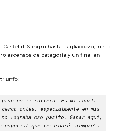
 Castel di Sangro hasta Tagliacozzo, fue la
ro ascensos de categoría y un final en
triunfo:
 paso en mi carrera. Es mi cuarta 
 cerca antes, especialmente en mis 
 no lograba ese pasito. Ganar aquí, 
o especial que recordaré siempre”.