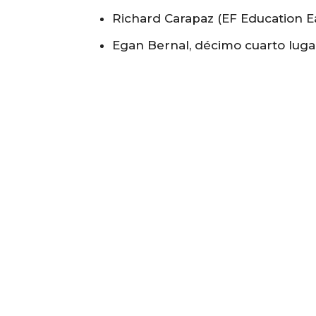
Richard Carapaz (EF Education E
Egan Bernal, décimo cuarto luga