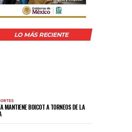
LO MÁS RECIENTE
PORTES
FA MANTIENE BOICOT A TORNEOS DE LA
A