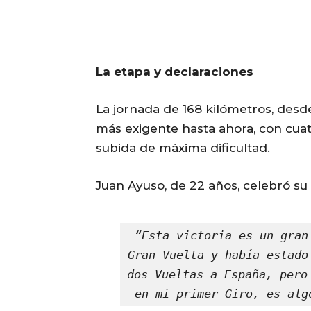
La etapa y declaraciones
La jornada de 168 kilómetros, desde
más exigente hasta ahora, con cuat
subida de máxima dificultad.
Juan Ayuso, de 22 años, celebró su 
“Esta victoria es un gran
Gran Vuelta y había estado
dos Vueltas a España, pero
en mi primer Giro, es alg