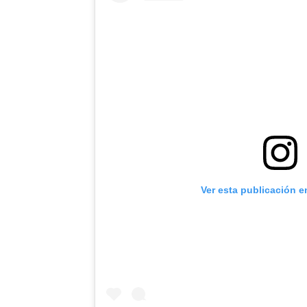
Ver esta publicación e