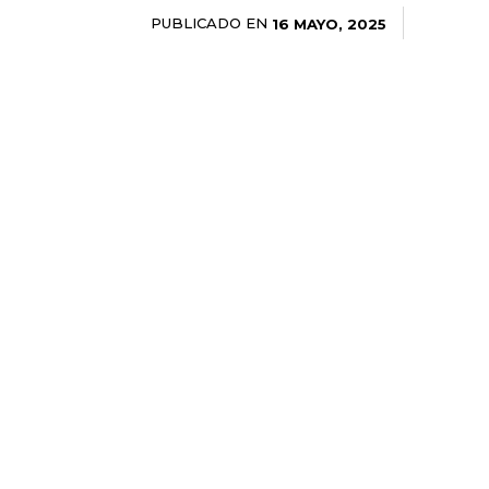
PUBLICADO EN
16 MAYO, 2025