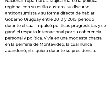
Nacional-Tupamaros, Mujica marcó la política
regional con su estilo austero, su discurso
anticonsumista y su forma directa de hablar.
Gobernó Uruguay entre 2010 y 2015, periodo
durante el cual impulsó políticas progresistas y se
ganó el respeto internacional por su coherencia
personal y política. Vivía en una modesta chacra
en la periferia de Montevideo, la cual nunca
abandonó, ni siquiera durante su presidencia.