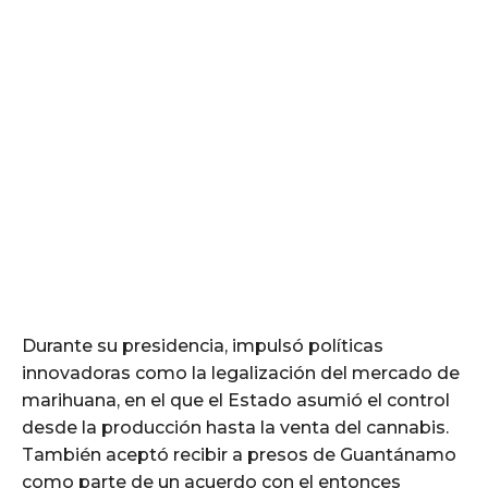
Durante su presidencia, impulsó políticas
innovadoras como la legalización del mercado de
marihuana, en el que el Estado asumió el control
desde la producción hasta la venta del cannabis.
También aceptó recibir a presos de Guantánamo
como parte de un acuerdo con el entonces