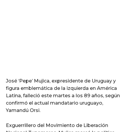
José ‘Pepe’ Mujica, expresidente de Uruguay y
figura emblemática de la izquierda en América
Latina, falleció este martes a los 89 años, según
confirmó el actual mandatario uruguayo,
Yamandú Orsi.
Exguerrillero del Movimiento de Liberación