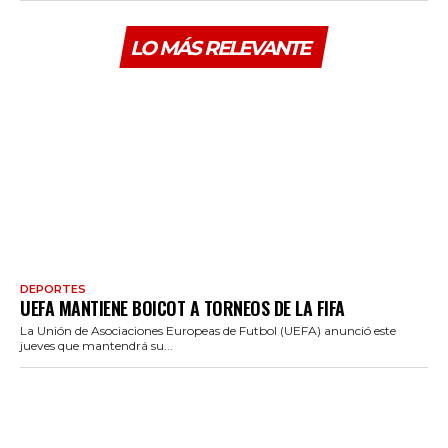
LO MÁS RELEVANTE
DEPORTES
UEFA MANTIENE BOICOT A TORNEOS DE LA FIFA
La Unión de Asociaciones Europeas de Futbol (UEFA) anunció este
jueves que mantendrá su...