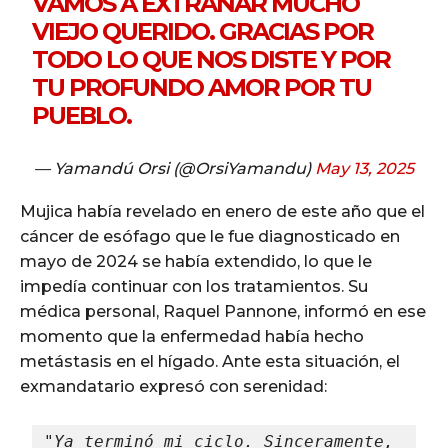
VAMOS A EXTRAÑAR MUCHO
VIEJO QUERIDO. GRACIAS POR
TODO LO QUE NOS DISTE Y POR
TU PROFUNDO AMOR POR TU
PUEBLO.
— Yamandú Orsi (@OrsiYamandu)
May 13, 2025
Mujica había revelado en enero de este año que el
cáncer de esófago que le fue diagnosticado en
mayo de 2024 se había extendido, lo que le
impedía continuar con los tratamientos. Su
médica personal, Raquel Pannone, informó en ese
momento que la enfermedad había hecho
metástasis en el hígado. Ante esta situación, el
exmandatario expresó con serenidad:
"Ya terminó mi ciclo. Sinceramente, 