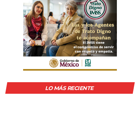
LO MÁS RECIENTE