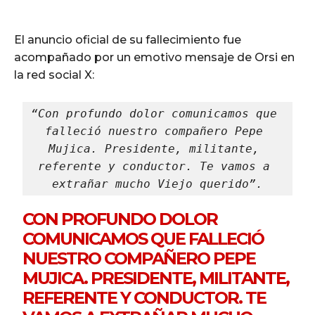
El anuncio oficial de su fallecimiento fue
acompañado por un emotivo mensaje de Orsi en
la red social X:
“Con profundo dolor comunicamos que 
falleció nuestro compañero Pepe 
Mujica. Presidente, militante, 
referente y conductor. Te vamos a 
extrañar mucho Viejo querido”.
CON PROFUNDO DOLOR
COMUNICAMOS QUE FALLECIÓ
NUESTRO COMPAÑERO PEPE
MUJICA. PRESIDENTE, MILITANTE,
REFERENTE Y CONDUCTOR. TE