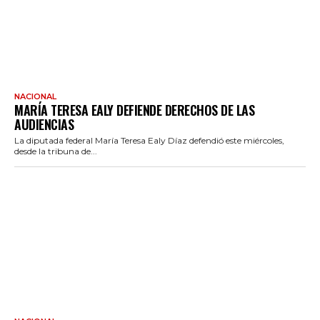
NACIONAL
MARÍA TERESA EALY DEFIENDE DERECHOS DE LAS
AUDIENCIAS
La diputada federal María Teresa Ealy Díaz defendió este miércoles,
desde la tribuna de...