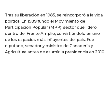
Tras su liberación en 1985, se reincorporó a la vida
política. En 1989 fundó el Movimiento de
Participación Popular (MPP), sector que lideró
dentro del Frente Amplio, convirtiéndolo en uno
de los espacios más influyentes del país. Fue
diputado, senador y ministro de Ganadería y
Agricultura antes de asumir la presidencia en 2010.