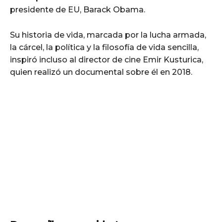
presidente de EU, Barack Obama.
Su historia de vida, marcada por la lucha armada,
la cárcel, la política y la filosofía de vida sencilla,
inspiró incluso al director de cine Emir Kusturica,
quien realizó un documental sobre él en 2018.