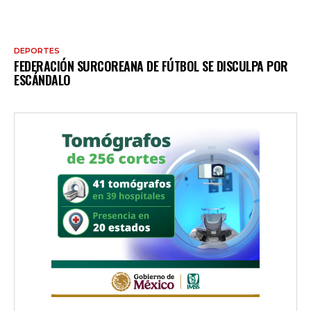
DEPORTES
FEDERACIÓN SURCOREANA DE FÚTBOL SE DISCULPA POR
ESCÁNDALO