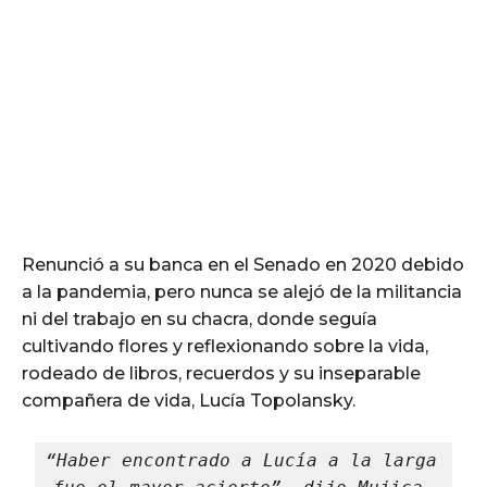
Renunció a su banca en el Senado en 2020 debido
a la pandemia, pero nunca se alejó de la militancia
ni del trabajo en su chacra, donde seguía
cultivando flores y reflexionando sobre la vida,
rodeado de libros, recuerdos y su inseparable
compañera de vida, Lucía Topolansky.
“Haber encontrado a Lucía a la larga 