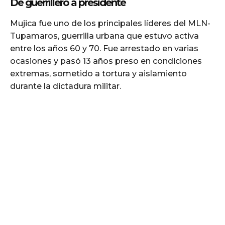
De guerrillero a presidente
Mujica fue uno de los principales líderes del MLN-
Tupamaros, guerrilla urbana que estuvo activa
entre los años 60 y 70. Fue arrestado en varias
ocasiones y pasó 13 años preso en condiciones
extremas, sometido a tortura y aislamiento
durante la dictadura militar.