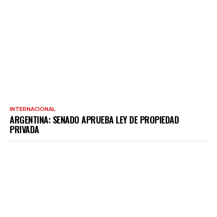
INTERNACIONAL
ARGENTINA: SENADO APRUEBA LEY DE PROPIEDAD
PRIVADA