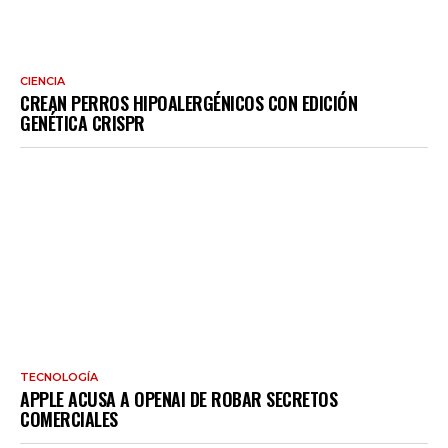
CIENCIA
CREAN PERROS HIPOALERGÉNICOS CON EDICIÓN
GENÉTICA CRISPR
TECNOLOGÍA
APPLE ACUSA A OPENAI DE ROBAR SECRETOS
COMERCIALES