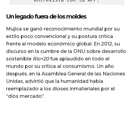
Un legado fuera de los moldes
Mujica se ganó reconocimiento mundial por su
estilo poco convencional y su postura crítica
frente al modelo económico global. En 2012, su
discurso en la cumbre de la ONU sobre desarrollo
sostenible
Rio+20
fue aplaudido en todo el
mundo por su crítica al consumismo. Un año
después, en la Asamblea General de las Naciones
Unidas, advirtió que la humanidad había
reemplazado a los dioses inmateriales por el
“dios mercado”.