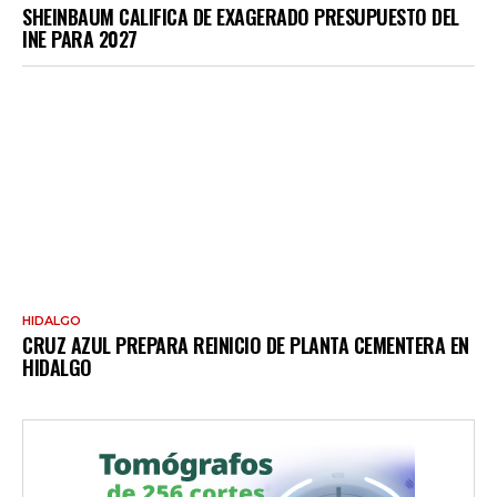
SHEINBAUM CALIFICA DE EXAGERADO PRESUPUESTO DEL
INE PARA 2027
HIDALGO
CRUZ AZUL PREPARA REINICIO DE PLANTA CEMENTERA EN
HIDALGO