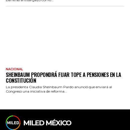
NACIONAL
SHEINBAUM PROPONDRÁ FIJAR TOPE A PENSIONES EN LA
CONSTITUCIÓN
La presidenta Claudia Sheinbaum Pardo anunció que enviará al
Congreso una iniciativa de reforma...
MILED MÉXICO