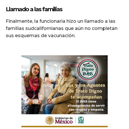
Llamado a las familias
Finalmente, la funcionaria hizo un llamado a las
familias sudcalifornianas que aún no completan
sus esquemas de vacunación.