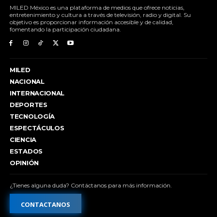
MILED México es una plataforma de medios que ofrece noticias,
entretenimiento y cultura a través de televisión, radio y digital. Su
objetivo es proporcionar información accesible y de calidad,
fomentando la participación ciudadana.
MILED
NACIONAL
INTERNACIONAL
DEPORTES
TECNOLOGÍA
ESPECTÁCULOS
CIENCIA
ESTADOS
OPINIÓN
¿Tienes alguna duda? Contáctanos para más información.
CONTACTANOS