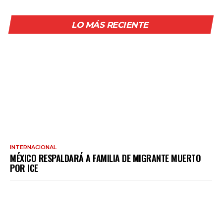
LO MÁS RECIENTE
INTERNACIONAL
MÉXICO RESPALDARÁ A FAMILIA DE MIGRANTE MUERTO
POR ICE