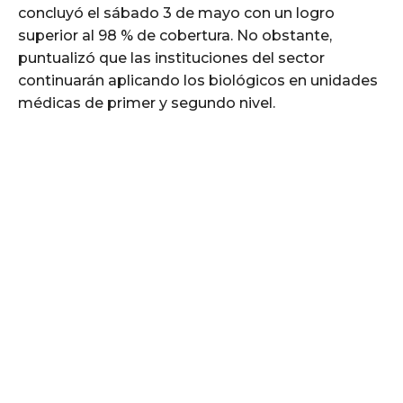
concluyó el sábado 3 de mayo con un logro
superior al 98 % de cobertura. No obstante,
puntualizó que las instituciones del sector
continuarán aplicando los biológicos en unidades
médicas de primer y segundo nivel.