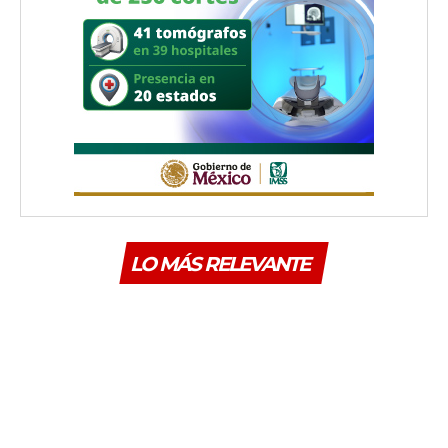
LO MÁS RELEVANTE