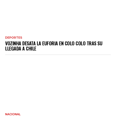
DEPORTES
VOZINHA DESATA LA EUFORIA EN COLO COLO TRAS SU
LLEGADA A CHILE
NACIONAL