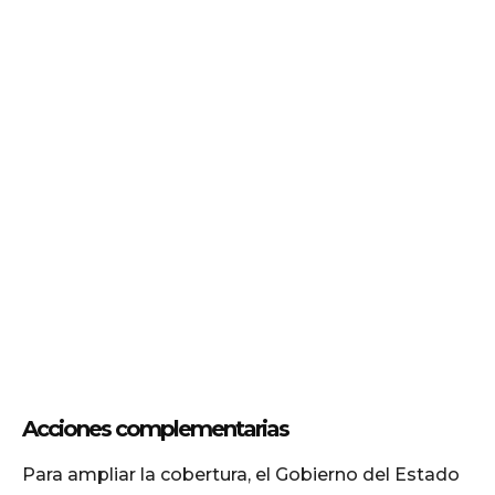
Acciones complementarias
Para ampliar la cobertura, el Gobierno del Estado