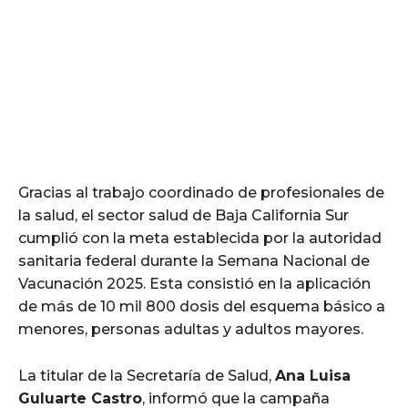
Gracias al trabajo coordinado de profesionales de
la salud, el sector salud de Baja California Sur
cumplió con la meta establecida por la autoridad
sanitaria federal durante la Semana Nacional de
Vacunación 2025. Esta consistió en la aplicación
de más de 10 mil 800 dosis del esquema básico a
menores, personas adultas y adultos mayores.
La titular de la Secretaría de Salud,
Ana Luisa
Guluarte Castro
, informó que la campaña