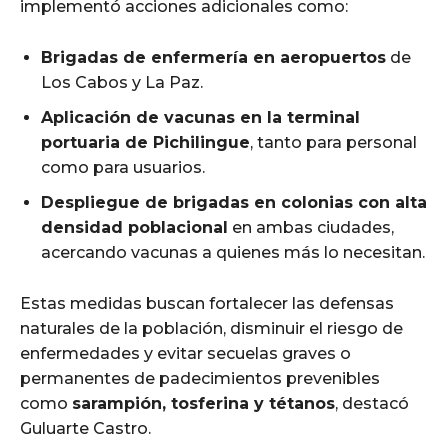
implementó acciones adicionales como:
Brigadas de enfermería en aeropuertos
de
Los Cabos y La Paz.
Aplicación de vacunas en la terminal
portuaria de Pichilingue
, tanto para personal
como para usuarios.
Despliegue de brigadas en colonias con alta
densidad poblacional
en ambas ciudades,
acercando vacunas a quienes más lo necesitan.
Estas medidas buscan fortalecer las defensas
naturales de la población, disminuir el riesgo de
enfermedades y evitar secuelas graves o
permanentes de padecimientos prevenibles
como
sarampión, tosferina y tétanos
, destacó
Guluarte Castro.