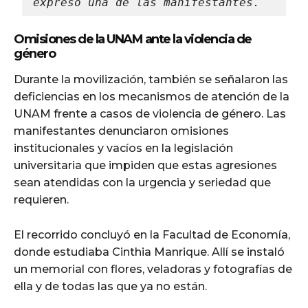
expresó una de las manifestantes.
Omisiones de la UNAM ante la violencia de
género
Durante la movilización, también se señalaron las
deficiencias en los mecanismos de atención de la
UNAM frente a casos de violencia de género. Las
manifestantes denunciaron omisiones
institucionales y vacíos en la legislación
universitaria que impiden que estas agresiones
sean atendidas con la urgencia y seriedad que
requieren.
El recorrido concluyó en la Facultad de Economía,
donde estudiaba Cinthia Manrique. Allí se instaló
un memorial con flores, veladoras y fotografías de
ella y de todas las que ya no están.