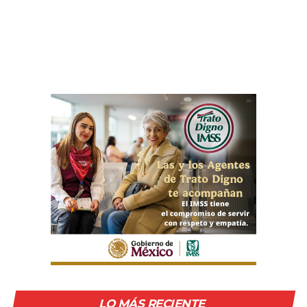
LO MÁS RECIENTE