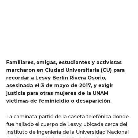
Familiares, amigas, estudiantes y activistas
marcharon en Ciudad Universitaria (CU) para
recordar a Lesvy Berlín Rivera Osorio,
asesinada el 3 de mayo de 2017, y exigir
justicia para otras mujeres de la UNAM
víctimas de feminicidio o desaparición.
La caminata partió de la caseta telefónica donde
fue hallado el cuerpo de Lesvy, ubicada cerca del
Instituto de Ingeniería de la Universidad Nacional