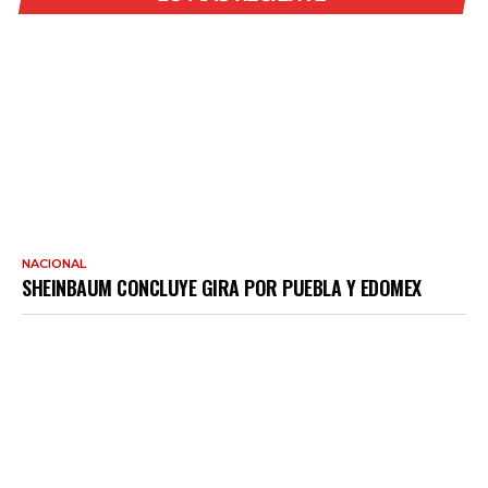
NACIONAL
SHEINBAUM CONCLUYE GIRA POR PUEBLA Y EDOMEX