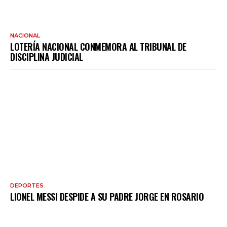
NACIONAL
LOTERÍA NACIONAL CONMEMORA AL TRIBUNAL DE
DISCIPLINA JUDICIAL
DEPORTES
LIONEL MESSI DESPIDE A SU PADRE JORGE EN ROSARIO