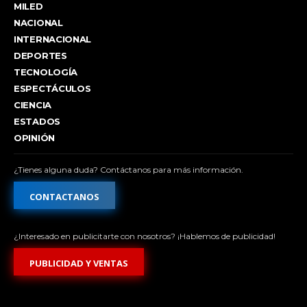
MILED
NACIONAL
INTERNACIONAL
DEPORTES
TECNOLOGÍA
ESPECTÁCULOS
CIENCIA
ESTADOS
OPINIÓN
¿Tienes alguna duda? Contáctanos para más información.
CONTACTANOS
¿Interesado en publicitarte con nosotros? ¡Hablemos de publicidad!
PUBLICIDAD Y VENTAS