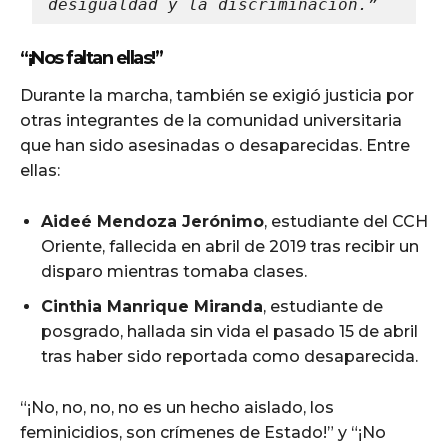
desigualdad y la discriminación.”
“¡Nos faltan ellas!”
Durante la marcha, también se exigió justicia por
otras integrantes de la comunidad universitaria
que han sido asesinadas o desaparecidas. Entre
ellas:
Aideé Mendoza Jerónimo
, estudiante del CCH
Oriente, fallecida en abril de 2019 tras recibir un
disparo mientras tomaba clases.
Cinthia Manrique Miranda
, estudiante de
posgrado, hallada sin vida el pasado 15 de abril
tras haber sido reportada como desaparecida.
“¡No, no, no, no es un hecho aislado, los
feminicidios, son crímenes de Estado!” y “¡No