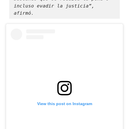
incluso evadir la justicia”, 
afirmó.
View this post on Instagram