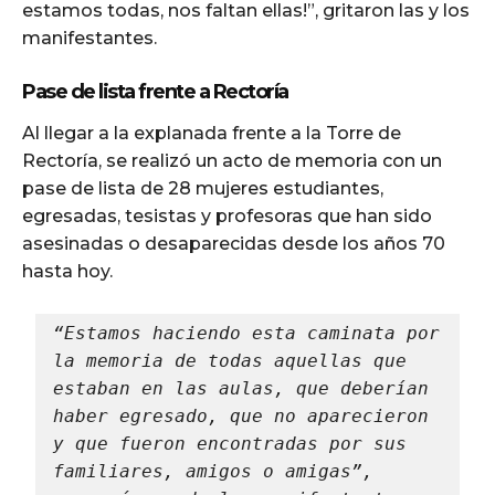
estamos todas, nos faltan ellas!”, gritaron las y los
manifestantes.
Pase de lista frente a Rectoría
Al llegar a la explanada frente a la Torre de
Rectoría, se realizó un acto de memoria con un
pase de lista de 28 mujeres estudiantes,
egresadas, tesistas y profesoras que han sido
asesinadas o desaparecidas desde los años 70
hasta hoy.
“Estamos haciendo esta caminata por 
la memoria de todas aquellas que 
estaban en las aulas, que deberían 
haber egresado, que no aparecieron 
y que fueron encontradas por sus 
familiares, amigos o amigas”, 