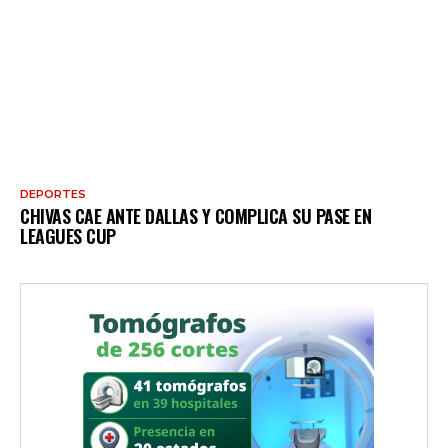
DEPORTES
CHIVAS CAE ANTE DALLAS Y COMPLICA SU PASE EN
LEAGUES CUP