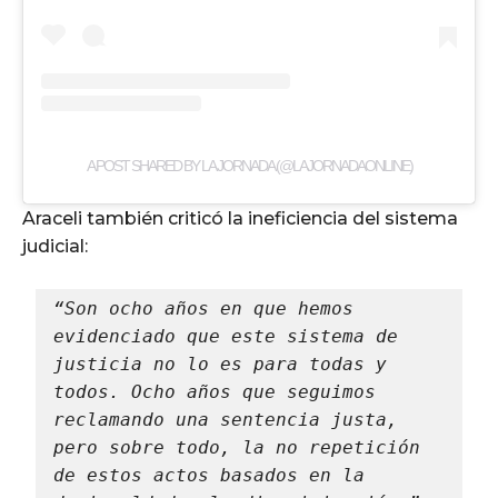
A POST SHARED BY LA JORNADA (@LAJORNADAONLINE)
Araceli también criticó la ineficiencia del sistema
judicial:
“Son ocho años en que hemos 
evidenciado que este sistema de 
justicia no lo es para todas y 
todos. Ocho años que seguimos 
reclamando una sentencia justa, 
pero sobre todo, la no repetición 
de estos actos basados en la 