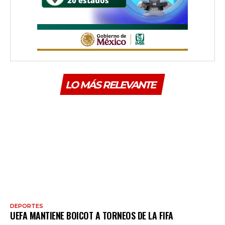
LO MÁS RELEVANTE
DEPORTES
UEFA MANTIENE BOICOT A TORNEOS DE LA FIFA