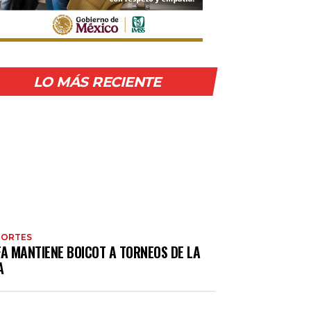
LO MÁS RECIENTE
PORTES
FA MANTIENE BOICOT A TORNEOS DE LA
A