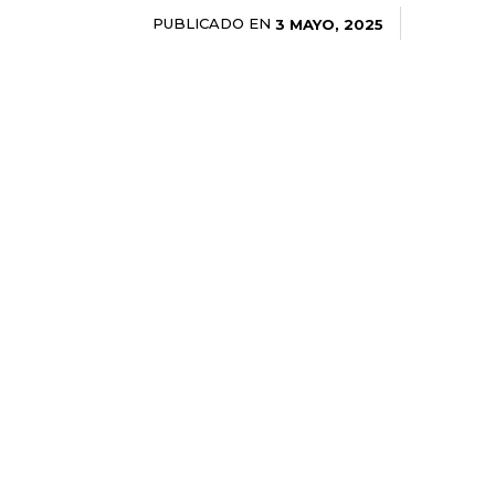
PUBLICADO EN
3 MAYO, 2025