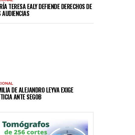
RÍA TERESA EALY DEFIENDE DERECHOS DE
S AUDIENCIAS
IONAL
ILIA DE ALEJANDRO LEYVA EXIGE
TICIA ANTE SEGOB