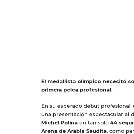
El medallista olímpico necesitó 
primera pelea profesional.
En su esperado debut profesional,
una presentación espectacular al 
Michel Polina
en tan solo
44 segu
Arena de Arabia Saudita
, como par