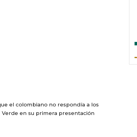
 que el colombiano no respondía a los
a Verde en su primera presentación