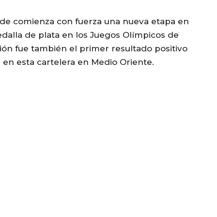
erde comienza con fuerza una nueva etapa en
edalla de plata en los Juegos Olímpicos de
ón fue también el primer resultado positivo
en esta cartelera en Medio Oriente.