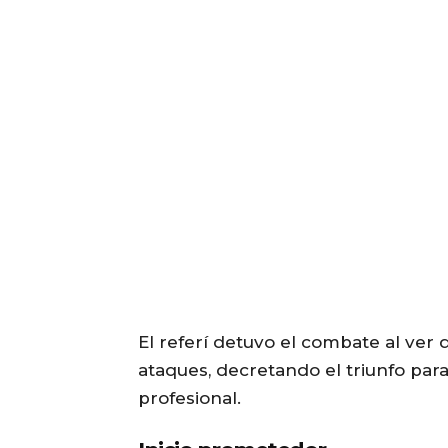
El referí detuvo el combate al ver
ataques, decretando el triunfo par
profesional.