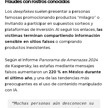
Fraudes con rostros conocidos
Los
deepfakes
suelen presentar a personas
famosas promocionando productos “milagro” o
invitando a participar en supuestos sorteos y
plataformas de inversión. Al seguir los enlaces,
las
víctimas terminan compartiendo información
sensible en sitios falsos
o comprando
productos inexistentes.
Según el informe
Panorama de Amenazas 2024
de Kaspersky, las estafas mediante mensajes
falsos aumentaron un
220 % en México durante
el último año
, y una de las tendencias más
preocupantes es el uso de contenido manipulado
con IA.
“Muchas personas aún desconocen su 