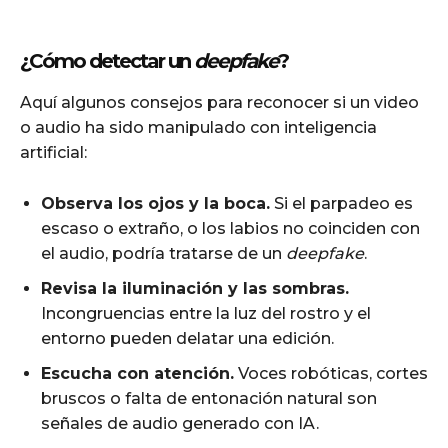
¿Cómo detectar un
deepfake
?
Aquí algunos consejos para reconocer si un video
o audio ha sido manipulado con inteligencia
artificial:
Observa los ojos y la boca.
Si el parpadeo es
escaso o extraño, o los labios no coinciden con
el audio, podría tratarse de un
deepfake
.
Revisa la iluminación y las sombras.
Incongruencias entre la luz del rostro y el
entorno pueden delatar una edición.
Escucha con atención.
Voces robóticas, cortes
bruscos o falta de entonación natural son
señales de audio generado con IA.