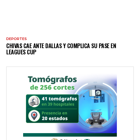
DEPORTES
CHIVAS CAE ANTE DALLAS Y COMPLICA SU PASE EN
LEAGUES CUP