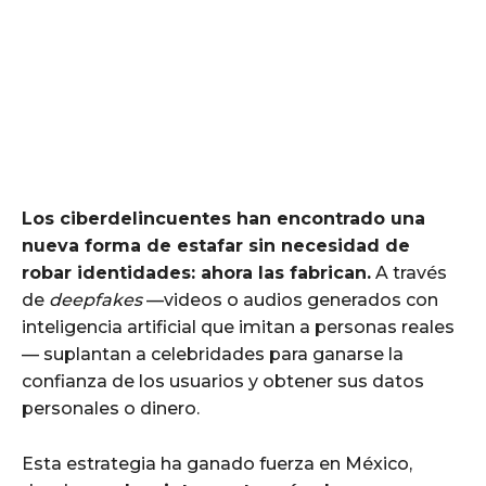
Los ciberdelincuentes han encontrado una
nueva forma de estafar sin necesidad de
robar identidades: ahora las fabrican.
A través
de
deepfakes
—videos o audios generados con
inteligencia artificial que imitan a personas reales
— suplantan a celebridades para ganarse la
confianza de los usuarios y obtener sus datos
personales o dinero.
Esta estrategia ha ganado fuerza en México,