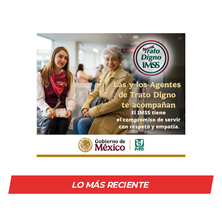
LO MÁS RECIENTE