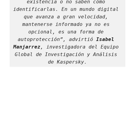
existencia o no saben cómo 
identificarlas. En un mundo digital 
que avanza a gran velocidad, 
mantenerse informado ya no es 
opcional, es una forma de 
autoprotección”, advirtió 
Isabel 
Manjarrez
, investigadora del Equipo 
Global de Investigación y Análisis 
de Kaspersky.