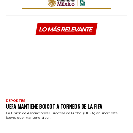
LO MÁS RELEVANTE
DEPORTES
UEFA MANTIENE BOICOT A TORNEOS DE LA FIFA
La Unión de Asociaciones Europeas de Futbol (UEFA) anunció este
jueves que mantendrá su...