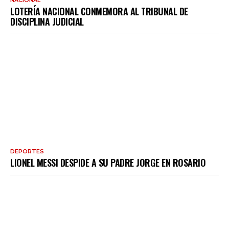
LOTERÍA NACIONAL CONMEMORA AL TRIBUNAL DE
DISCIPLINA JUDICIAL
DEPORTES
LIONEL MESSI DESPIDE A SU PADRE JORGE EN ROSARIO