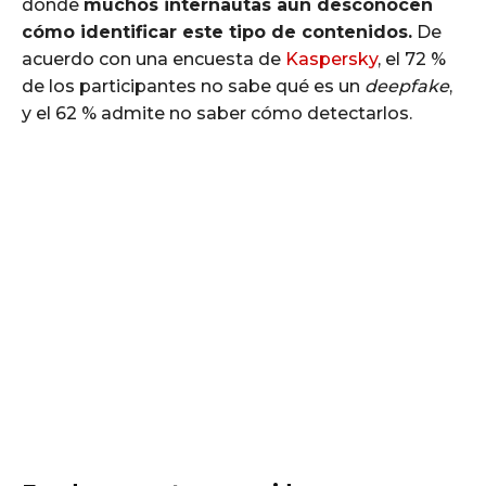
donde
muchos internautas aún desconocen
cómo identificar este tipo de contenidos.
De
acuerdo con una encuesta de
Kaspersky
, el 72 %
de los participantes no sabe qué es un
deepfake
,
y el 62 % admite no saber cómo detectarlos.