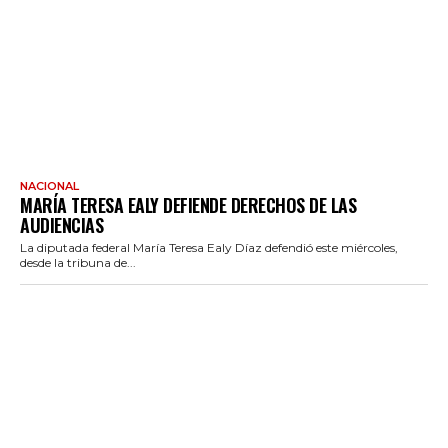
NACIONAL
MARÍA TERESA EALY DEFIENDE DERECHOS DE LAS
AUDIENCIAS
La diputada federal María Teresa Ealy Díaz defendió este miércoles,
desde la tribuna de...