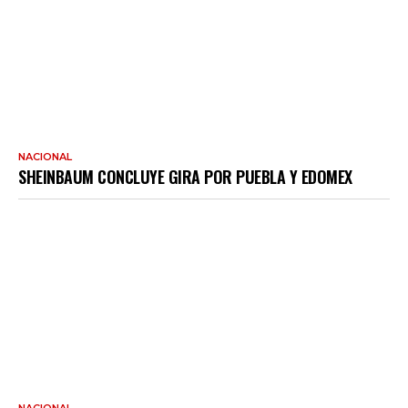
NACIONAL
SHEINBAUM CONCLUYE GIRA POR PUEBLA Y EDOMEX
NACIONAL