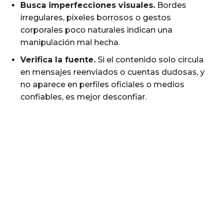
Busca imperfecciones visuales.
Bordes
irregulares, píxeles borrosos o gestos
corporales poco naturales indican una
manipulación mal hecha.
Verifica la fuente.
Si el contenido solo circula
en mensajes reenviados o cuentas dudosas, y
no aparece en perfiles oficiales o medios
confiables, es mejor desconfiar.