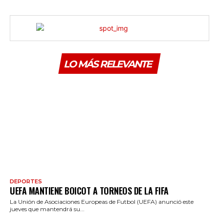
LO MÁS RELEVANTE
DEPORTES
UEFA MANTIENE BOICOT A TORNEOS DE LA FIFA
La Unión de Asociaciones Europeas de Futbol (UEFA) anunció este
jueves que mantendrá su...