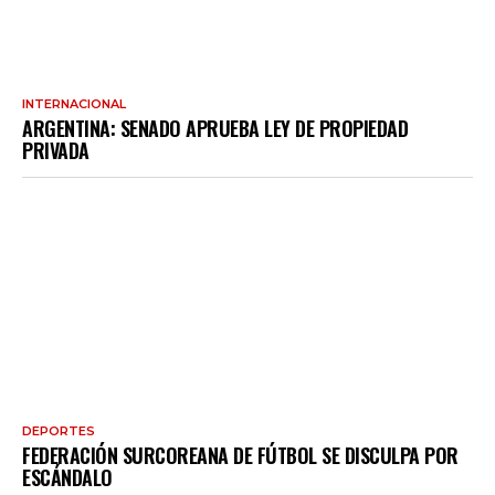
INTERNACIONAL
ARGENTINA: SENADO APRUEBA LEY DE PROPIEDAD
PRIVADA
DEPORTES
FEDERACIÓN SURCOREANA DE FÚTBOL SE DISCULPA POR
ESCÁNDALO