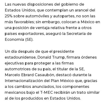
Las nuevas disposiciones del gobierno de
Estados Unidos, que contemplan un arancel del
25% sobre automóviles y autopartes, no son las
más favorables; sin embargo, colocan a México en
una posición de ventaja relativa frente a otros
países exportadores, aseguró la Secretaría de
Economía (SE).
Un día después de que el presidente
estadounidense, Donald Trump, firmara órdenes
ejecutivas para proteger a las firmas
automotrices de su país, el titular de la SE,
Marcelo Ebrard Casaubón, destacó durante la
Internacionalización del Plan México que, gracias
a los cambios anunciados, los componentes
mexicanos bajo el T-MEC recibirán un trato similar
al de los producidos en Estados Unidos.