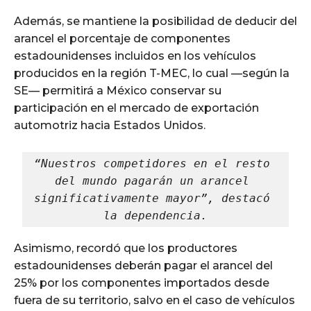
Además, se mantiene la posibilidad de deducir del
arancel el porcentaje de componentes
estadounidenses incluidos en los vehículos
producidos en la región T-MEC, lo cual —según la
SE— permitirá a México conservar su
participación en el mercado de exportación
automotriz hacia Estados Unidos.
“Nuestros competidores en el resto 
del mundo pagarán un arancel 
significativamente mayor”, destacó 
la dependencia.
Asimismo, recordó que los productores
estadounidenses deberán pagar el arancel del
25% por los componentes importados desde
fuera de su territorio, salvo en el caso de vehículos