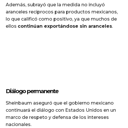
Además, subrayó que la medida no incluyó
aranceles recíprocos para productos mexicanos,
lo que calificó como positivo, ya que muchos de
ellos
continúan exportándose sin aranceles
.
Diálogo permanente
Sheinbaum aseguró que el gobierno mexicano
continuará el diálogo con Estados Unidos en un
marco de respeto y defensa de los intereses
nacionales.