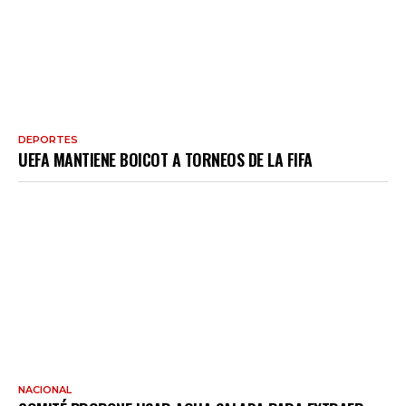
DEPORTES
UEFA MANTIENE BOICOT A TORNEOS DE LA FIFA
NACIONAL