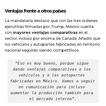
Ventajas frente a otros países
La mandataria destacó que con las tres órdenes
ejecutivas firmadas por Trump, México cuenta
con
mayores ventajas comparativas
en el
sector, incluso por encima de Canadá. Añadió que
los vehículos y autopartes fabricadas en territorio
nacional seguirán siendo competitivos.
“Eso es muy bueno, porque sigue 
dando ventajas comparativas a los 
vehículos y a las autopartes 
fabricadas en México. Vamos a seguir 
en comunicación para incluso 
aumentar la producción también para 
el mercado interno”.