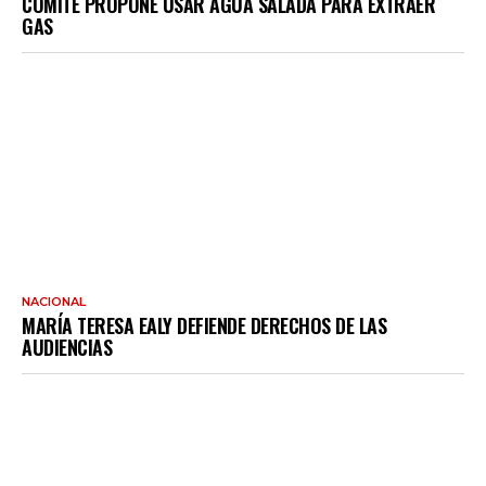
COMITÉ PROPONE USAR AGUA SALADA PARA EXTRAER
GAS
NACIONAL
MARÍA TERESA EALY DEFIENDE DERECHOS DE LAS
AUDIENCIAS