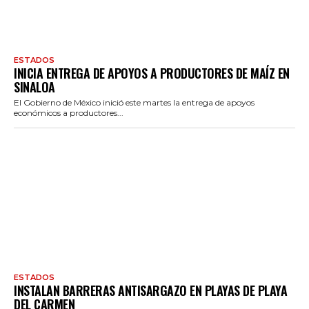
ESTADOS
INICIA ENTREGA DE APOYOS A PRODUCTORES DE MAÍZ EN
SINALOA
El Gobierno de México inició este martes la entrega de apoyos
económicos a productores...
ESTADOS
INSTALAN BARRERAS ANTISARGAZO EN PLAYAS DE PLAYA
DEL CARMEN