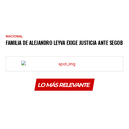
NACIONAL
FAMILIA DE ALEJANDRO LEYVA EXIGE JUSTICIA ANTE SEGOB
LO MÁS RELEVANTE