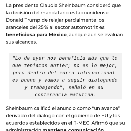
La presidenta Claudia Sheinbaum consideró que
la decisión del mandatario estadounidense
Donald Trump de relajar parcialmente los
aranceles del 25 % al sector automotriz es
beneficiosa para México
, aunque aún se evalúan
sus alcances.
“Lo de ayer nos beneficia más que lo 
que teníamos antier; no es lo mejor, 
pero dentro del marco internacional 
es bueno y vamos a seguir dialogando 
y trabajando”, señaló en su 
conferencia matutina.
Sheinbaum calificó el anuncio como “un avance”
derivado del diálogo con el gobierno de EU y los
acuerdos establecidos en el T-MEC. Afirmó que su
administración
mantiene comunicación