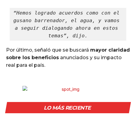
“Hemos logrado acuerdos como con el 
gusano barrenador, el agua, y vamos 
a seguir dialogando ahora en estos 
temas”, dijo.
Por último, señaló que se buscará
mayor claridad
sobre los beneficios
anunciados y su impacto
real para el país.
LO MÁS RECIENTE