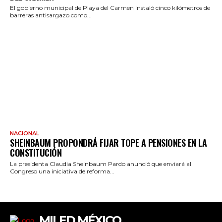
El gobierno municipal de Playa del Carmen instaló cinco kilómetros de
barreras antisargazo como...
NACIONAL
SHEINBAUM PROPONDRÁ FIJAR TOPE A PENSIONES EN LA
CONSTITUCIÓN
La presidenta Claudia Sheinbaum Pardo anunció que enviará al
Congreso una iniciativa de reforma...
MILED MÉXICO