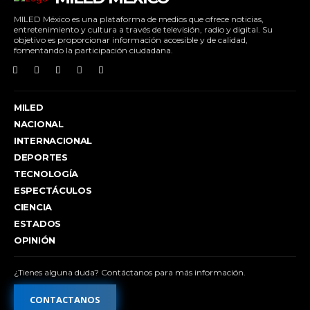
MILED México es una plataforma de medios que ofrece noticias,
entretenimiento y cultura a través de televisión, radio y digital. Su
objetivo es proporcionar información accesible y de calidad,
fomentando la participación ciudadana.
MILED
NACIONAL
INTERNACIONAL
DEPORTES
TECNOLOGÍA
ESPECTÁCULOS
CIENCIA
ESTADOS
OPINIÓN
¿Tienes alguna duda? Contáctanos para más información.
CONTACTANOS