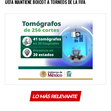
UEFA MANTIENE BOICOT A TORNEOS DE LA FIFA
LO MÁS RELEVANTE