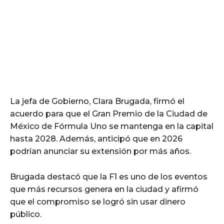
La jefa de Gobierno, Clara Brugada, firmó el
acuerdo para que el Gran Premio de la Ciudad de
México de Fórmula Uno se mantenga en la capital
hasta 2028. Además, anticipó que en 2026
podrían anunciar su extensión por más años.
Brugada destacó que la F1 es uno de los eventos
que más recursos genera en la ciudad y afirmó
que el compromiso se logró sin usar dinero
público.