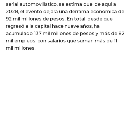
serial automovilístico, se estima que, de aquí a
2028, el evento dejará una derrama económica de
92 mil millones de pesos. En total, desde que
regresó a la capital hace nueve años, ha
acumulado 137 mil millones de pesos y más de 82
mil empleos, con salarios que suman más de 11
mil millones.