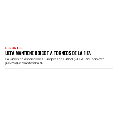
DEPORTES
UEFA MANTIENE BOICOT A TORNEOS DE LA FIFA
La Unión de Asociaciones Europeas de Futbol (UEFA) anunció este
jueves que mantendrá su...