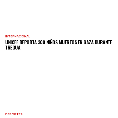
INTERNACIONAL
UNICEF REPORTA 300 NIÑOS MUERTOS EN GAZA DURANTE
TREGUA
DEPORTES