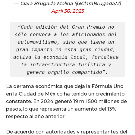
— Clara Brugada Molina (@ClaraBrugadaM)
April 30, 2025
“Cada edición del Gran Premio no 
sólo convoca a los aficionados del 
automovilismo, sino que tiene un 
gran impacto en esta gran ciudad, 
activa la economía local, fortalece 
la infraestructura turística y 
genera orgullo compartido”.
La derrama económica que deja la Fórmula Uno
en la Ciudad de México ha tenido un crecimiento
constante. En 2024 generó 19 mil 500 millones de
pesos, lo que representa un aumento del 13%
respecto al año anterior.
De acuerdo con autoridades y representantes del