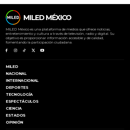
MILED MÉXICO
MILED México es una plataforma de medios que ofrece noticias,
entretenimiento y cultura a través de televisión, radio y digital. Su
objetivo es proporcionar información accesible y de calidad,
fomentando la participación ciudadana.
MILED
NACIONAL
INTERNACIONAL
DEPORTES
TECNOLOGÍA
ESPECTÁCULOS
CIENCIA
ESTADOS
OPINIÓN