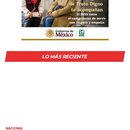
LO MÁS RECIENTE
NACIONAL