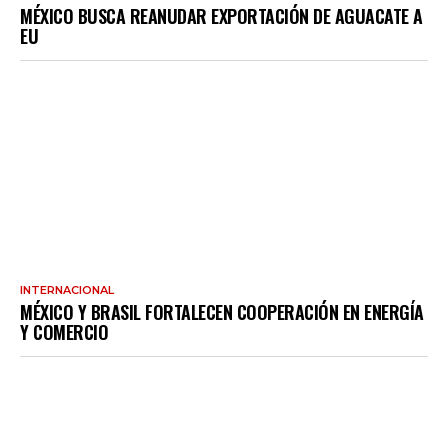
MÉXICO BUSCA REANUDAR EXPORTACIÓN DE AGUACATE A
EU
INTERNACIONAL
MÉXICO Y BRASIL FORTALECEN COOPERACIÓN EN ENERGÍA
Y COMERCIO