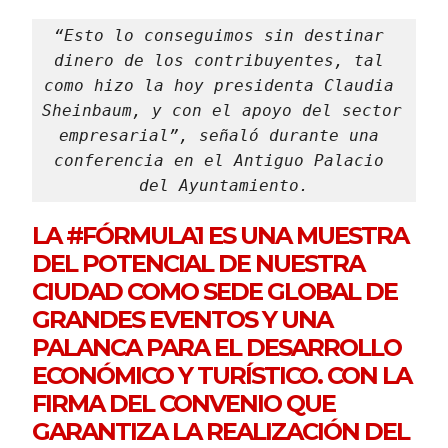
“Esto lo conseguimos sin destinar 
dinero de los contribuyentes, tal 
como hizo la hoy presidenta Claudia 
Sheinbaum, y con el apoyo del sector 
empresarial”, señaló durante una 
conferencia en el Antiguo Palacio 
del Ayuntamiento.
LA
#FÓRMULA1
ES UNA MUESTRA
DEL POTENCIAL DE NUESTRA
CIUDAD COMO SEDE GLOBAL DE
GRANDES EVENTOS Y UNA
PALANCA PARA EL DESARROLLO
ECONÓMICO Y TURÍSTICO. CON LA
FIRMA DEL CONVENIO QUE
GARANTIZA LA REALIZACIÓN DEL