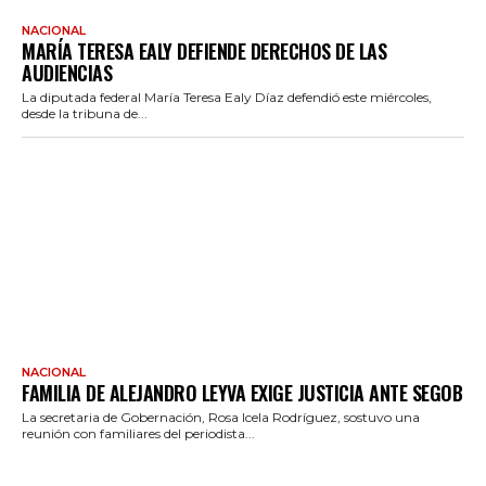
NACIONAL
MARÍA TERESA EALY DEFIENDE DERECHOS DE LAS
AUDIENCIAS
La diputada federal María Teresa Ealy Díaz defendió este miércoles,
desde la tribuna de...
NACIONAL
FAMILIA DE ALEJANDRO LEYVA EXIGE JUSTICIA ANTE SEGOB
La secretaria de Gobernación, Rosa Icela Rodríguez, sostuvo una
reunión con familiares del periodista...