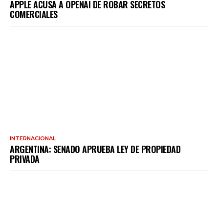
APPLE ACUSA A OPENAI DE ROBAR SECRETOS
COMERCIALES
INTERNACIONAL
ARGENTINA: SENADO APRUEBA LEY DE PROPIEDAD
PRIVADA