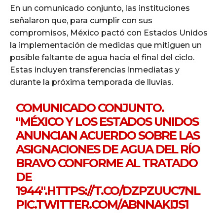
En un comunicado conjunto, las instituciones
señalaron que, para cumplir con sus
compromisos, México pactó con Estados Unidos
la implementación de medidas que mitiguen un
posible faltante de agua hacia el final del ciclo.
Estas incluyen transferencias inmediatas y
durante la próxima temporada de lluvias.
COMUNICADO CONJUNTO.
"MÉXICO Y LOS ESTADOS UNIDOS
ANUNCIAN ACUERDO SOBRE LAS
ASIGNACIONES DE AGUA DEL RÍO
BRAVO CONFORME AL TRATADO
DE
1944".
HTTPS://T.CO/DZPZUUC7NL
PIC.TWITTER.COM/ABNNAKIJS1