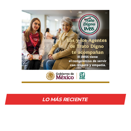
LO MÁS RECIENTE