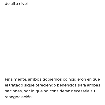
de alto nivel.
Finalmente, ambos gobiernos coincidieron en que
el tratado sigue ofreciendo beneficios para ambas
naciones, por lo que no consideran necesaria su
renegociación.