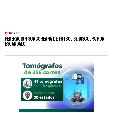
DEPORTES
FEDERACIÓN SURCOREANA DE FÚTBOL SE DISCULPA POR
ESCÁNDALO