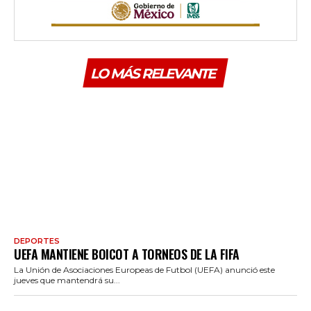
LO MÁS RELEVANTE
DEPORTES
UEFA MANTIENE BOICOT A TORNEOS DE LA FIFA
La Unión de Asociaciones Europeas de Futbol (UEFA) anunció este
jueves que mantendrá su...