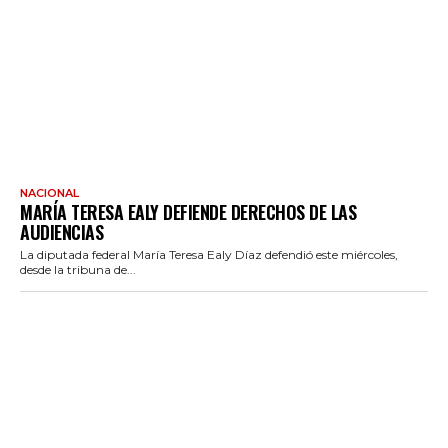
NACIONAL
MARÍA TERESA EALY DEFIENDE DERECHOS DE LAS
AUDIENCIAS
La diputada federal María Teresa Ealy Díaz defendió este miércoles,
desde la tribuna de...