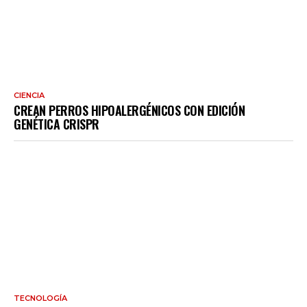
CIENCIA
CREAN PERROS HIPOALERGÉNICOS CON EDICIÓN
GENÉTICA CRISPR
TECNOLOGÍA