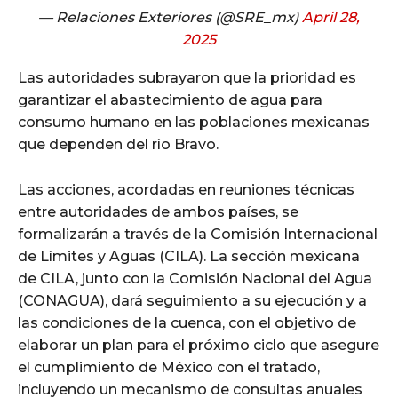
— Relaciones Exteriores (@SRE_mx)
April 28,
2025
Las autoridades subrayaron que la prioridad es
garantizar el abastecimiento de agua para
consumo humano en las poblaciones mexicanas
que dependen del río Bravo.
Las acciones, acordadas en reuniones técnicas
entre autoridades de ambos países, se
formalizarán a través de la Comisión Internacional
de Límites y Aguas (CILA). La sección mexicana
de CILA, junto con la Comisión Nacional del Agua
(CONAGUA), dará seguimiento a su ejecución y a
las condiciones de la cuenca, con el objetivo de
elaborar un plan para el próximo ciclo que asegure
el cumplimiento de México con el tratado,
incluyendo un mecanismo de consultas anuales