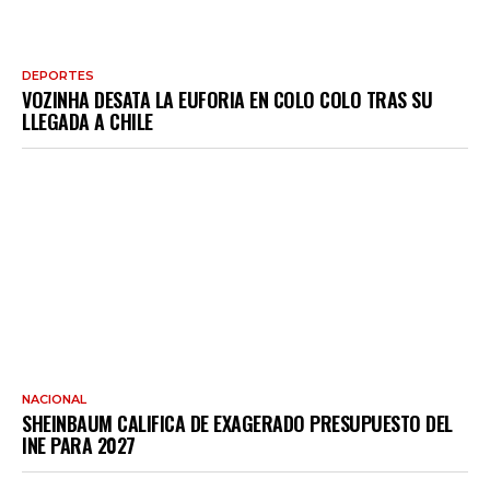
DEPORTES
VOZINHA DESATA LA EUFORIA EN COLO COLO TRAS SU
LLEGADA A CHILE
NACIONAL
SHEINBAUM CALIFICA DE EXAGERADO PRESUPUESTO DEL
INE PARA 2027