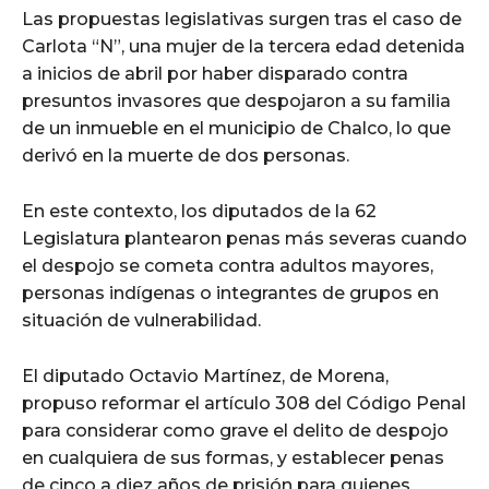
Las propuestas legislativas surgen tras el caso de
Carlota “N”, una mujer de la tercera edad detenida
a inicios de abril por haber disparado contra
presuntos invasores que despojaron a su familia
de un inmueble en el municipio de Chalco, lo que
derivó en la muerte de dos personas.
En este contexto, los diputados de la 62
Legislatura plantearon penas más severas cuando
el despojo se cometa contra adultos mayores,
personas indígenas o integrantes de grupos en
situación de vulnerabilidad.
El diputado Octavio Martínez, de Morena,
propuso reformar el artículo 308 del Código Penal
para considerar como grave el delito de despojo
en cualquiera de sus formas, y establecer penas
de cinco a diez años de prisión para quienes