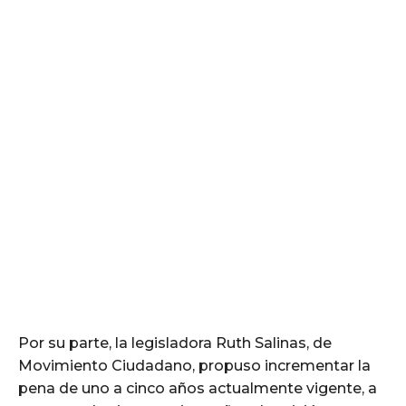
Por su parte, la legisladora Ruth Salinas, de
Movimiento Ciudadano, propuso incrementar la
pena de uno a cinco años actualmente vigente, a