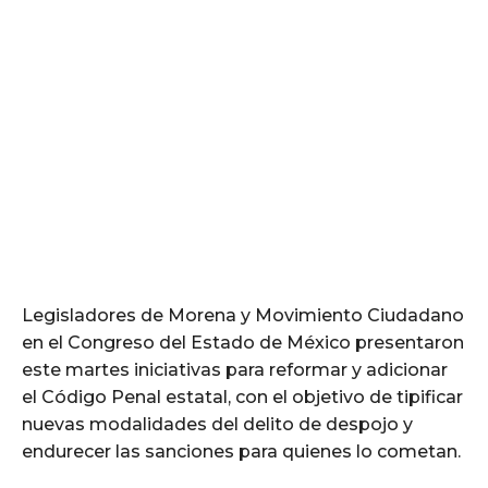
Legisladores de Morena y Movimiento Ciudadano
en el Congreso del Estado de México presentaron
este martes iniciativas para reformar y adicionar
el Código Penal estatal, con el objetivo de tipificar
nuevas modalidades del delito de despojo y
endurecer las sanciones para quienes lo cometan.