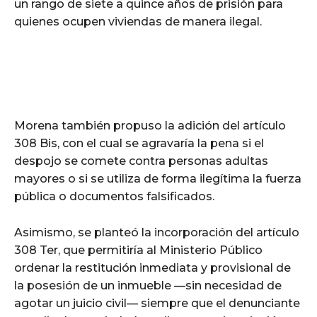
un rango de siete a quince años de prisión para
quienes ocupen viviendas de manera ilegal.
Morena también propuso la adición del artículo
308 Bis, con el cual se agravaría la pena si el
despojo se comete contra personas adultas
mayores o si se utiliza de forma ilegítima la fuerza
pública o documentos falsificados.
Asimismo, se planteó la incorporación del artículo
308 Ter, que permitiría al Ministerio Público
ordenar la restitución inmediata y provisional de
la posesión de un inmueble —sin necesidad de
agotar un juicio civil— siempre que el denunciante