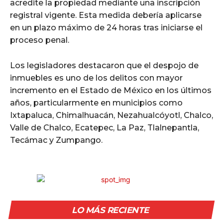
acredite la propiedad mediante una inscripción
registral vigente. Esta medida debería aplicarse
en un plazo máximo de 24 horas tras iniciarse el
proceso penal.
Los legisladores destacaron que el despojo de
inmuebles es uno de los delitos con mayor
incremento en el Estado de México en los últimos
años, particularmente en municipios como
Ixtapaluca, Chimalhuacán, Nezahualcóyotl, Chalco,
Valle de Chalco, Ecatepec, La Paz, Tlalnepantla,
Tecámac y Zumpango.
LO MÁS RECIENTE