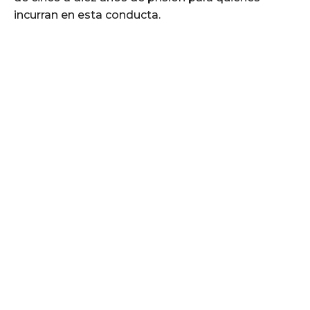
incurran en esta conducta.