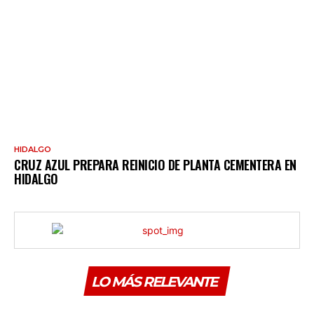
HIDALGO
CRUZ AZUL PREPARA REINICIO DE PLANTA CEMENTERA EN
HIDALGO
LO MÁS RELEVANTE