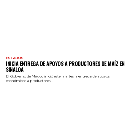
ESTADOS
INICIA ENTREGA DE APOYOS A PRODUCTORES DE MAÍZ EN
SINALOA
El Gobierno de México inició este martes la entrega de apoyos
económicos a productores...