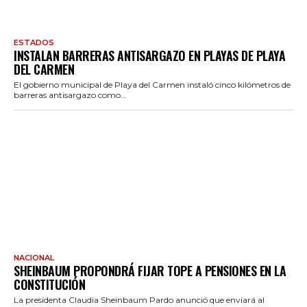
ESTADOS
INSTALAN BARRERAS ANTISARGAZO EN PLAYAS DE PLAYA
DEL CARMEN
El gobierno municipal de Playa del Carmen instaló cinco kilómetros de
barreras antisargazo como...
NACIONAL
SHEINBAUM PROPONDRÁ FIJAR TOPE A PENSIONES EN LA
CONSTITUCIÓN
La presidenta Claudia Sheinbaum Pardo anunció que enviará al