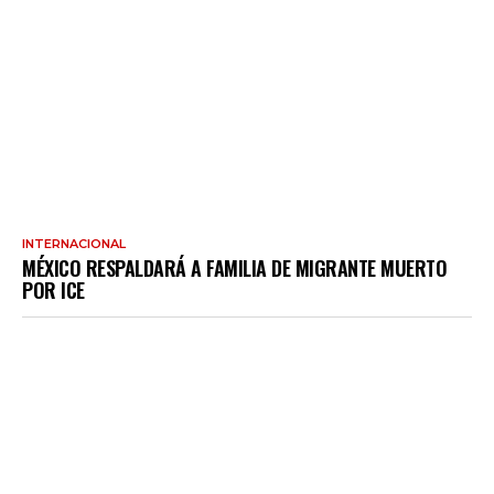
INTERNACIONAL
MÉXICO RESPALDARÁ A FAMILIA DE MIGRANTE MUERTO
POR ICE