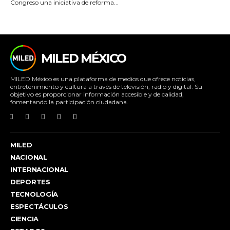
Congreso una iniciativa de reforma...
MILED MÉXICO
MILED México es una plataforma de medios que ofrece noticias,
entretenimiento y cultura a través de televisión, radio y digital. Su
objetivo es proporcionar información accesible y de calidad,
fomentando la participación ciudadana.
MILED
NACIONAL
INTERNACIONAL
DEPORTES
TECNOLOGÍA
ESPECTÁCULOS
CIENCIA