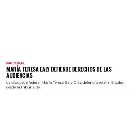
NACIONAL
MARÍA TERESA EALY DEFIENDE DERECHOS DE LAS
AUDIENCIAS
La diputada federal María Teresa Ealy Díaz defendió este miércoles,
desde la tribuna de...