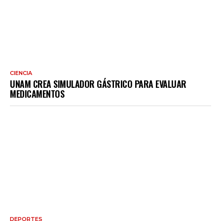
CIENCIA
UNAM CREA SIMULADOR GÁSTRICO PARA EVALUAR
MEDICAMENTOS
DEPORTES