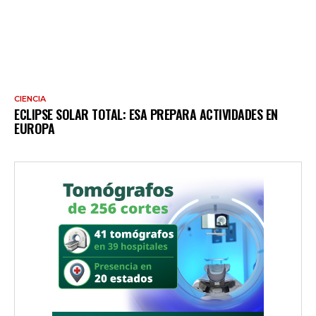
CIENCIA
ECLIPSE SOLAR TOTAL: ESA PREPARA ACTIVIDADES EN
EUROPA