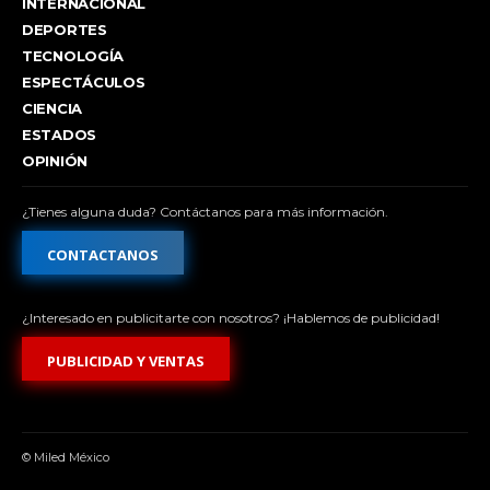
INTERNACIONAL
DEPORTES
TECNOLOGÍA
ESPECTÁCULOS
CIENCIA
ESTADOS
OPINIÓN
¿Tienes alguna duda? Contáctanos para más información.
CONTACTANOS
¿Interesado en publicitarte con nosotros? ¡Hablemos de publicidad!
PUBLICIDAD Y VENTAS
© Miled México