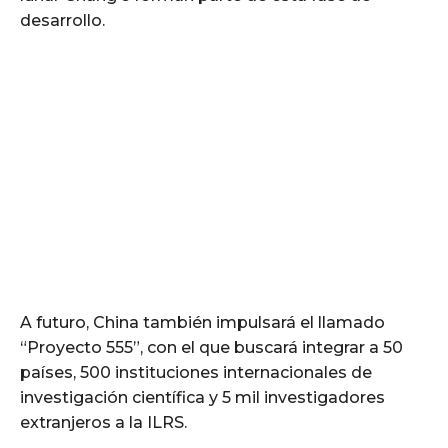
desarrollo.
A futuro, China también impulsará el llamado
“Proyecto 555”, con el que buscará integrar a 50
países, 500 instituciones internacionales de
investigación científica y 5 mil investigadores
extranjeros a la ILRS.