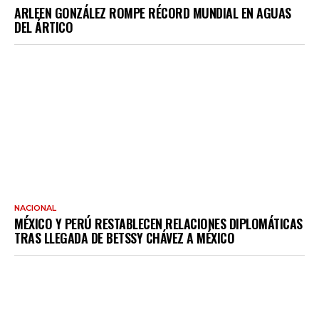
ARLEEN GONZÁLEZ ROMPE RÉCORD MUNDIAL EN AGUAS
DEL ÁRTICO
NACIONAL
MÉXICO Y PERÚ RESTABLECEN RELACIONES DIPLOMÁTICAS
TRAS LLEGADA DE BETSSY CHÁVEZ A MÉXICO