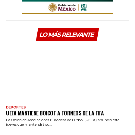
LO MÁS RELEVANTE
DEPORTES
UEFA MANTIENE BOICOT A TORNEOS DE LA FIFA
La Unión de Asociaciones Europeas de Futbol (UEFA) anunció este
jueves que mantendrá su...