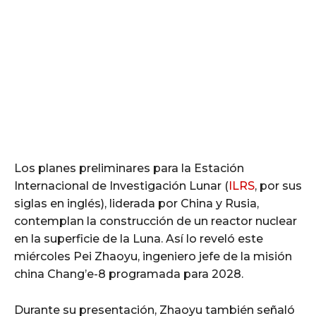
Los planes preliminares para la Estación
Internacional de Investigación Lunar (
ILRS
, por sus
siglas en inglés), liderada por China y Rusia,
contemplan la construcción de un reactor nuclear
en la superficie de la Luna. Así lo reveló este
miércoles Pei Zhaoyu, ingeniero jefe de la misión
china Chang’e-8 programada para 2028.
Durante su presentación, Zhaoyu también señaló