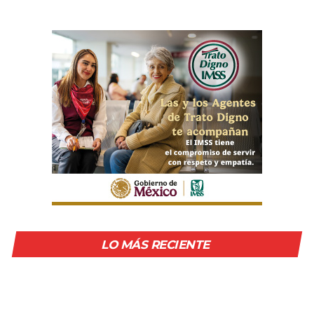
LO MÁS RECIENTE