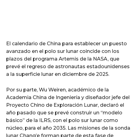
El calendario de China para establecer un puesto
avanzado en el polo sur lunar coincide con los
plazos del programa Artemis de la NASA, que
prevé el regreso de astronautas estadounidenses
a la superficie lunar en diciembre de 2025.
Por su parte, Wu Weiren, académico de la
Academia China de Ingeniería y diseñador jefe del
Proyecto Chino de Exploración Lunar, declaró el
año pasado que se prevé construir un “modelo
básico” de la ILRS, con el polo sur lunar como
núcleo, para el año 2035. Las misiones de la sonda
lunar Chang’e forman parte de esta fase de