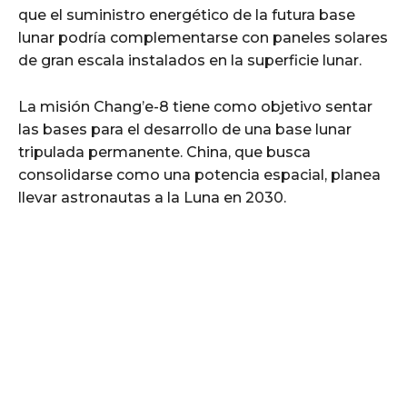
que el suministro energético de la futura base
lunar podría complementarse con paneles solares
de gran escala instalados en la superficie lunar.
La misión Chang’e-8 tiene como objetivo sentar
las bases para el desarrollo de una base lunar
tripulada permanente. China, que busca
consolidarse como una potencia espacial, planea
llevar astronautas a la Luna en 2030.