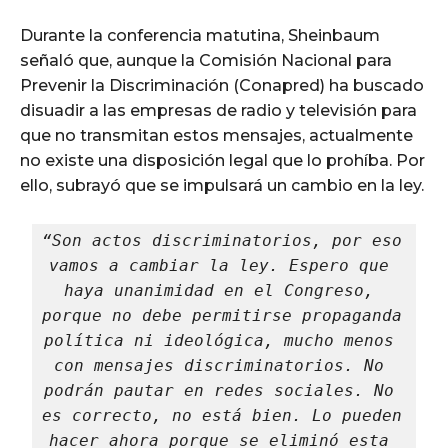
Durante la conferencia matutina, Sheinbaum
señaló que, aunque la Comisión Nacional para
Prevenir la Discriminación (Conapred) ha buscado
disuadir a las empresas de radio y televisión para
que no transmitan estos mensajes, actualmente
no existe una disposición legal que lo prohíba. Por
ello, subrayó que se impulsará un cambio en la ley.
“Son actos discriminatorios, por eso 
vamos a cambiar la ley. Espero que 
haya unanimidad en el Congreso, 
porque no debe permitirse propaganda 
política ni ideológica, mucho menos 
con mensajes discriminatorios. No 
podrán pautar en redes sociales. No 
es correcto, no está bien. Lo pueden 
hacer ahora porque se eliminó esta 