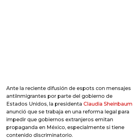
Ante la reciente difusión de espots con mensajes
antiinmigrantes por parte del gobierno de
Estados Unidos, la presidenta
Claudia Sheinbaum
anunció que se trabaja en una reforma legal para
impedir que gobiernos extranjeros emitan
propaganda en México, especialmente si tiene
contenido discriminatorio.