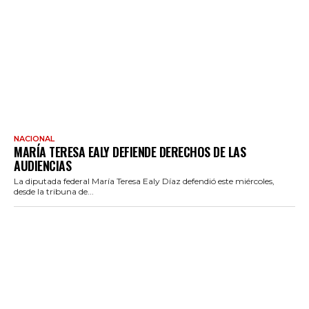
NACIONAL
MARÍA TERESA EALY DEFIENDE DERECHOS DE LAS
AUDIENCIAS
La diputada federal María Teresa Ealy Díaz defendió este miércoles,
desde la tribuna de...