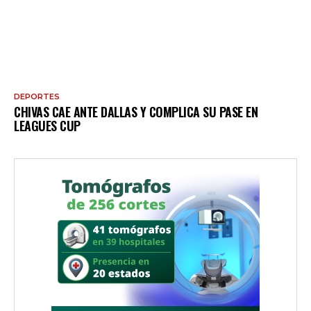
DEPORTES
CHIVAS CAE ANTE DALLAS Y COMPLICA SU PASE EN
LEAGUES CUP