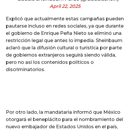
April 22, 2025
Explicó que actualmente estas campañas pueden
pautarse incluso en redes sociales, ya que durante
el gobierno de Enrique Peña Nieto se eliminó una
restricción legal que antes lo impedía. Sheinbaum
aclaró que la difusión cultural o turística por parte
de gobiernos extranjeros seguirá siendo válida,
pero no así los contenidos políticos o
discriminatorios.
Por otro lado, la mandataria informó que México
otorgará el beneplácito para el nombramiento del
nuevo embajador de Estados Unidos en el país,