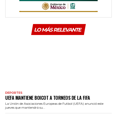
LO MÁS RELEVANTE
DEPORTES
UEFA MANTIENE BOICOT A TORNEOS DE LA FIFA
La Unión de Asociaciones Europeas de Futbol (UEFA) anunció este
jueves que mantendrá su...