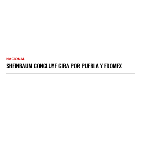
NACIONAL
SHEINBAUM CONCLUYE GIRA POR PUEBLA Y EDOMEX