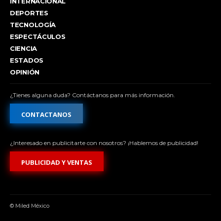
INTERNACIONAL
DEPORTES
TECNOLOGÍA
ESPECTÁCULOS
CIENCIA
ESTADOS
OPINIÓN
¿Tienes alguna duda? Contáctanos para más información.
CONTACTANOS
¿Interesado en publicitarte con nosotros? ¡Hablemos de publicidad!
PUBLICIDAD Y VENTAS
© Miled México