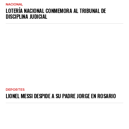
NACIONAL
LOTERÍA NACIONAL CONMEMORA AL TRIBUNAL DE
DISCIPLINA JUDICIAL
DEPORTES
LIONEL MESSI DESPIDE A SU PADRE JORGE EN ROSARIO