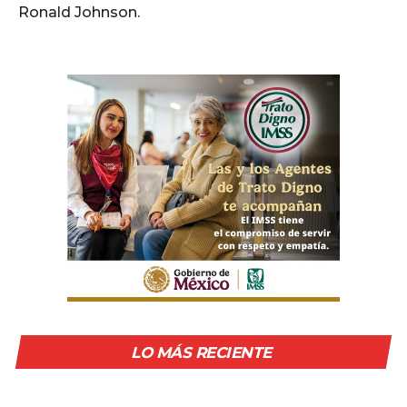
Ronald Johnson.
LO MÁS RECIENTE