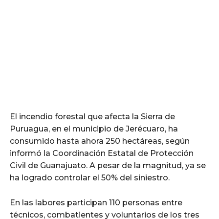
El incendio forestal que afecta la Sierra de
Puruagua, en el municipio de Jerécuaro, ha
consumido hasta ahora 250 hectáreas, según
informó la Coordinación Estatal de Protección
Civil de Guanajuato. A pesar de la magnitud, ya se
ha logrado controlar el 50% del siniestro.
En las labores participan 110 personas entre
técnicos, combatientes y voluntarios de los tres