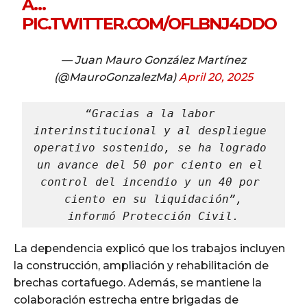
A…
PIC.TWITTER.COM/OFLBNJ4DDO
— Juan Mauro González Martínez
(@MauroGonzalezMa)
April 20, 2025
“Gracias a la labor 
interinstitucional y al despliegue 
operativo sostenido, se ha logrado 
un avance del 50 por ciento en el 
control del incendio y un 40 por 
ciento en su liquidación”,
informó Protección Civil.
La dependencia explicó que los trabajos incluyen
la construcción, ampliación y rehabilitación de
brechas cortafuego. Además, se mantiene la
colaboración estrecha entre brigadas de