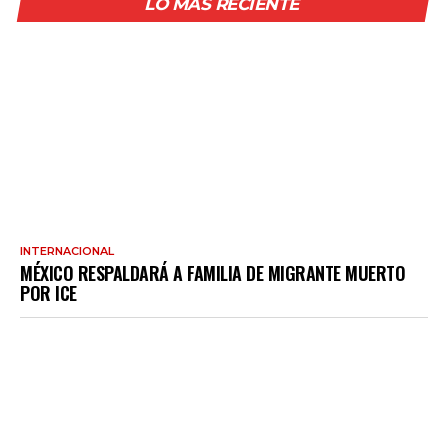
LO MÁS RECIENTE
INTERNACIONAL
MÉXICO RESPALDARÁ A FAMILIA DE MIGRANTE MUERTO
POR ICE