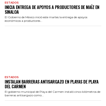
ESTADOS
INICIA ENTREGA DE APOYOS A PRODUCTORES DE MAÍZ EN
SINALOA
El Gobierno de México inició este martes la entrega de apoyos
económicos a productores...
ESTADOS
INSTALAN BARRERAS ANTISARGAZO EN PLAYAS DE PLAYA
DEL CARMEN
El gobierno municipal de Playa del Carmen instaló cinco kilómetros de
barreras antisargazo como...