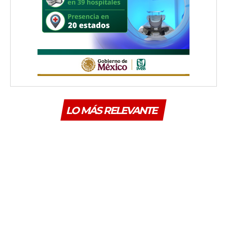
LO MÁS RELEVANTE