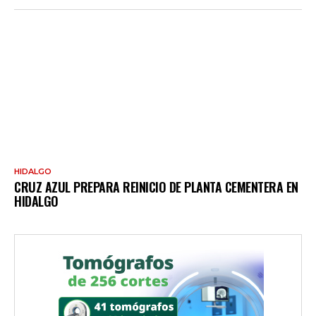
HIDALGO
CRUZ AZUL PREPARA REINICIO DE PLANTA CEMENTERA EN
HIDALGO