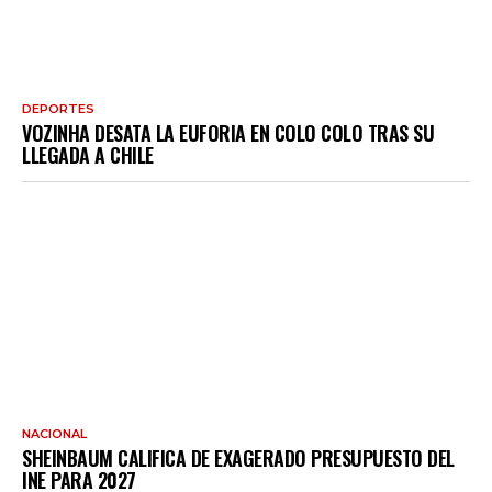
DEPORTES
VOZINHA DESATA LA EUFORIA EN COLO COLO TRAS SU
LLEGADA A CHILE
NACIONAL
SHEINBAUM CALIFICA DE EXAGERADO PRESUPUESTO DEL
INE PARA 2027