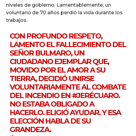
niveles de gobierno. Lamentablemente, un
voluntario de 70 años perdió la vida durante los
trabajos.
CON PROFUNDO RESPETO,
LAMENTO EL FALLECIMIENTO DEL
SEÑOR BULMARO, UN
CIUDADANO EJEMPLAR QUE,
MOVIDO POR EL AMOR A SU
TIERRA, DECIDIÓ UNIRSE
VOLUNTARIAMENTE AL COMBATE
DEL INCENDIO EN
#JERÉCUARO
.
NO ESTABA OBLIGADO A
HACERLO. ELIGIÓ AYUDAR. Y ESA
ELECCIÓN HABLA DE SU
GRANDEZA.