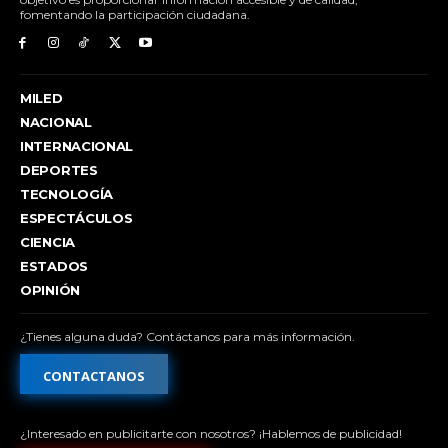
fomentando la participación ciudadana.
MILED
NACIONAL
INTERNACIONAL
DEPORTES
TECNOLOGÍA
ESPECTÁCULOS
CIENCIA
ESTADOS
OPINIÓN
¿Tienes alguna duda? Contáctanos para más información.
CONTACTANOS
¿Interesado en publicitarte con nosotros? ¡Hablemos de publicidad!