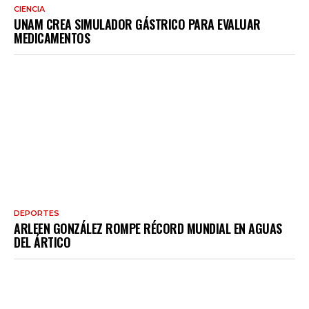
CIENCIA
UNAM CREA SIMULADOR GÁSTRICO PARA EVALUAR
MEDICAMENTOS
DEPORTES
ARLEEN GONZÁLEZ ROMPE RÉCORD MUNDIAL EN AGUAS
DEL ÁRTICO