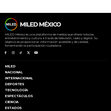
MILED MÉXICO
MILED México es una plataforma de medios que ofrece noticias,
entretenimiento y cultura a través de televisión, radio y digital. Su
objetivo es proporcionar información accesible y de calidad,
fomentando la participación ciudadana.
MILED
NACIONAL
INTERNACIONAL
DEPORTES
TECNOLOGÍA
ESPECTÁCULOS
CIENCIA
ESTADOS