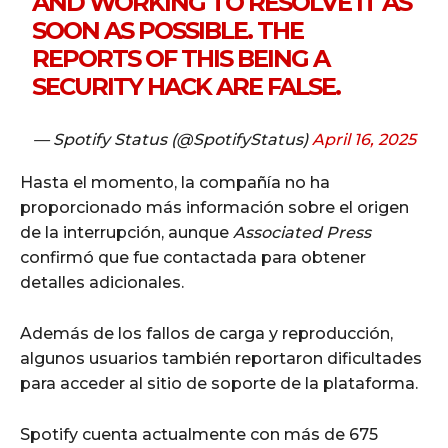
AND WORKING TO RESOLVE IT AS
SOON AS POSSIBLE. THE
REPORTS OF THIS BEING A
SECURITY HACK ARE FALSE.
— Spotify Status (@SpotifyStatus)
April 16, 2025
Hasta el momento, la compañía no ha
proporcionado más información sobre el origen
de la interrupción, aunque
Associated Press
confirmó que fue contactada para obtener
detalles adicionales.
Además de los fallos de carga y reproducción,
algunos usuarios también reportaron dificultades
para acceder al sitio de soporte de la plataforma.
Spotify cuenta actualmente con más de 675