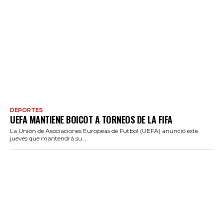
DEPORTES
UEFA MANTIENE BOICOT A TORNEOS DE LA FIFA
La Unión de Asociaciones Europeas de Futbol (UEFA) anunció este
jueves que mantendrá su...