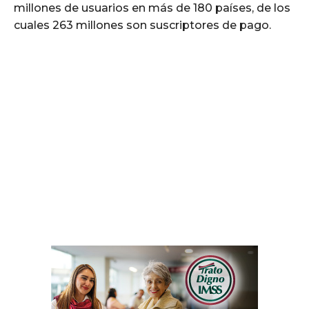
millones de usuarios en más de 180 países, de los
cuales 263 millones son suscriptores de pago.