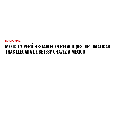
NACIONAL
MÉXICO Y PERÚ RESTABLECEN RELACIONES DIPLOMÁTICAS
TRAS LLEGADA DE BETSSY CHÁVEZ A MÉXICO