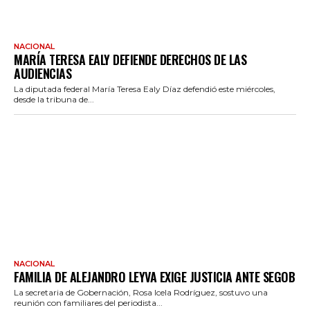
NACIONAL
MARÍA TERESA EALY DEFIENDE DERECHOS DE LAS
AUDIENCIAS
La diputada federal María Teresa Ealy Díaz defendió este miércoles,
desde la tribuna de...
NACIONAL
FAMILIA DE ALEJANDRO LEYVA EXIGE JUSTICIA ANTE SEGOB
La secretaria de Gobernación, Rosa Icela Rodríguez, sostuvo una
reunión con familiares del periodista...