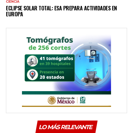
CIENCIA
ECLIPSE SOLAR TOTAL: ESA PREPARA ACTIVIDADES EN
EUROPA
LO MÁS RELEVANTE