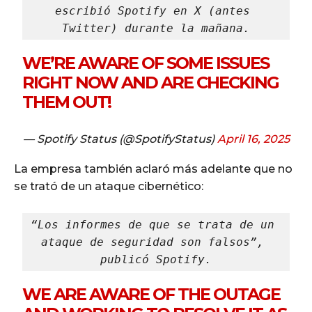
escribió Spotify en X (antes 
Twitter) durante la mañana.
WE’RE AWARE OF SOME ISSUES
RIGHT NOW AND ARE CHECKING
THEM OUT!
— Spotify Status (@SpotifyStatus)
April 16, 2025
La empresa también aclaró más adelante que no
se trató de un ataque cibernético:
“Los informes de que se trata de un 
ataque de seguridad son falsos”, 
publicó Spotify.
WE ARE AWARE OF THE OUTAGE