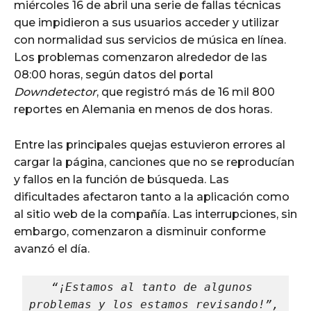
miércoles 16 de abril una serie de fallas técnicas
que impidieron a sus usuarios acceder y utilizar
con normalidad sus servicios de música en línea.
Los problemas comenzaron alrededor de las
08:00 horas, según datos del portal
Downdetector
, que registró más de 16 mil 800
reportes en Alemania en menos de dos horas.
Entre las principales quejas estuvieron errores al
cargar la página, canciones que no se reproducían
y fallos en la función de búsqueda. Las
dificultades afectaron tanto a la aplicación como
al sitio web de la compañía. Las interrupciones, sin
embargo, comenzaron a disminuir conforme
avanzó el día.
“¡Estamos al tanto de algunos 
problemas y los estamos revisando!”, 