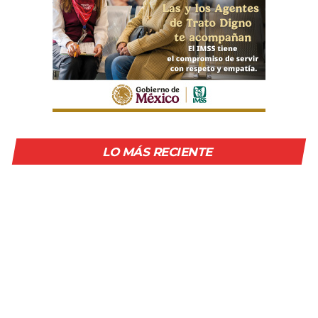
LO MÁS RECIENTE