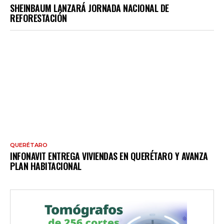
SHEINBAUM LANZARÁ JORNADA NACIONAL DE
REFORESTACIÓN
QUERÉTARO
INFONAVIT ENTREGA VIVIENDAS EN QUERÉTARO Y AVANZA
PLAN HABITACIONAL