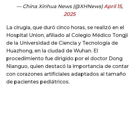
— China Xinhua News (@XHNews)
April 15,
2025
La cirugía, que duró cinco horas, se realizó en el
Hospital Union, afiliado al Colegio Médico Tongji
de la Universidad de Ciencia y Tecnología de
Huazhong, en la ciudad de Wuhan. El
procedimiento fue dirigido por el doctor Dong
Nianguo, quien destacó la importancia de contar
con corazones artificiales adaptados al tamaño
de pacientes pediátricos.