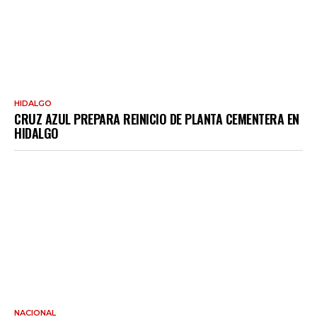
HIDALGO
CRUZ AZUL PREPARA REINICIO DE PLANTA CEMENTERA EN
HIDALGO
NACIONAL