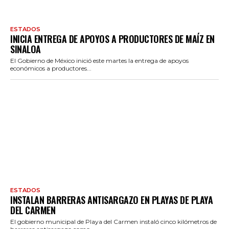
ESTADOS
INICIA ENTREGA DE APOYOS A PRODUCTORES DE MAÍZ EN
SINALOA
El Gobierno de México inició este martes la entrega de apoyos
económicos a productores...
ESTADOS
INSTALAN BARRERAS ANTISARGAZO EN PLAYAS DE PLAYA
DEL CARMEN
El gobierno municipal de Playa del Carmen instaló cinco kilómetros de