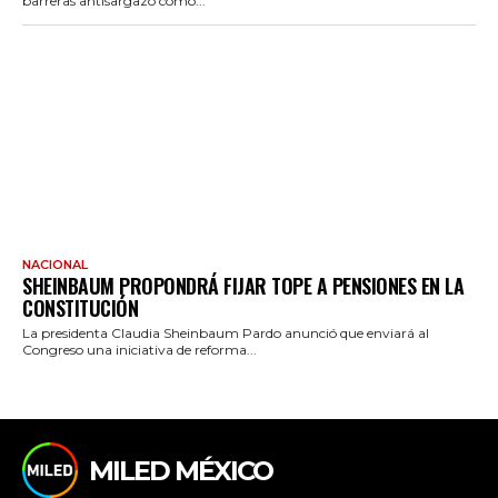
barreras antisargazo como...
NACIONAL
SHEINBAUM PROPONDRÁ FIJAR TOPE A PENSIONES EN LA
CONSTITUCIÓN
La presidenta Claudia Sheinbaum Pardo anunció que enviará al
Congreso una iniciativa de reforma...
MILED MÉXICO