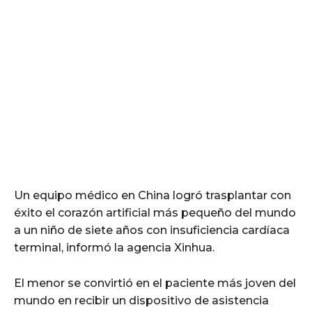
Un equipo médico en China logró trasplantar con
éxito el corazón artificial más pequeño del mundo
a un niño de siete años con insuficiencia cardíaca
terminal, informó la agencia Xinhua.
El menor se convirtió en el paciente más joven del
mundo en recibir un dispositivo de asistencia