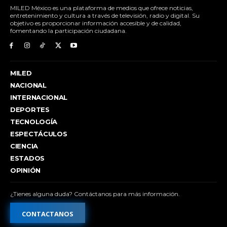
MILED México es una plataforma de medios que ofrece noticias,
entretenimiento y cultura a través de televisión, radio y digital. Su
objetivo es proporcionar información accesible y de calidad,
fomentando la participación ciudadana.
MILED
NACIONAL
INTERNACIONAL
DEPORTES
TECNOLOGÍA
ESPECTÁCULOS
CIENCIA
ESTADOS
OPINIÓN
¿Tienes alguna duda? Contáctanos para más información.
CONTACTANOS