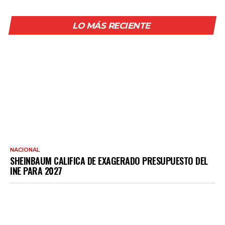
LO MÁS RECIENTE
NACIONAL
SHEINBAUM CALIFICA DE EXAGERADO PRESUPUESTO DEL
INE PARA 2027