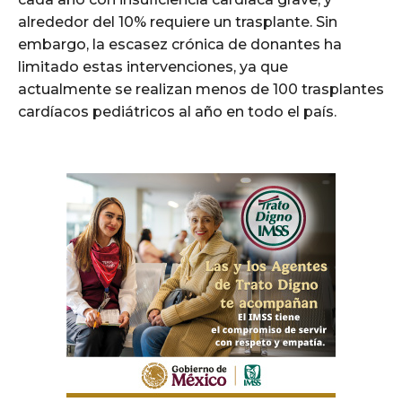
alrededor del 10% requiere un trasplante. Sin
embargo, la escasez crónica de donantes ha
limitado estas intervenciones, ya que
actualmente se realizan menos de 100 trasplantes
cardíacos pediátricos al año en todo el país.