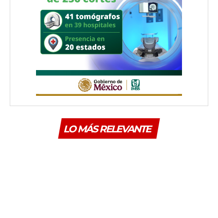
LO MÁS RELEVANTE