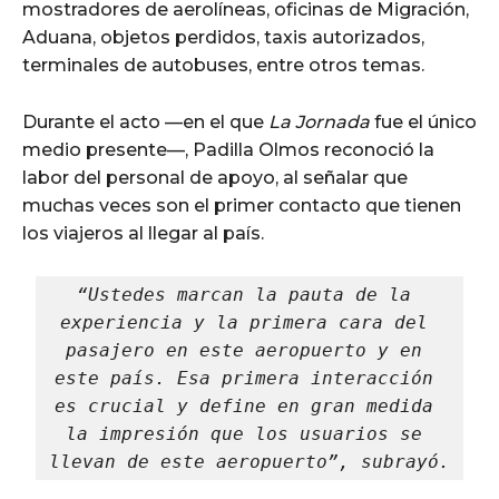
mostradores de aerolíneas, oficinas de Migración,
Aduana, objetos perdidos, taxis autorizados,
terminales de autobuses, entre otros temas.
Durante el acto —en el que
La Jornada
fue el único
medio presente—, Padilla Olmos reconoció la
labor del personal de apoyo, al señalar que
muchas veces son el primer contacto que tienen
los viajeros al llegar al país.
“Ustedes marcan la pauta de la 
experiencia y la primera cara del 
pasajero en este aeropuerto y en 
este país. Esa primera interacción 
es crucial y define en gran medida 
la impresión que los usuarios se 
llevan de este aeropuerto”, subrayó.