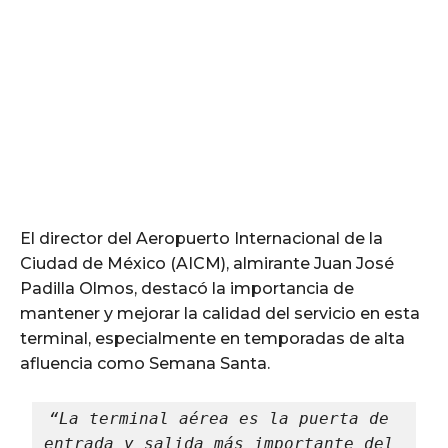
El director del Aeropuerto Internacional de la
Ciudad de México (AICM), almirante Juan José
Padilla Olmos, destacó la importancia de
mantener y mejorar la calidad del servicio en esta
terminal, especialmente en temporadas de alta
afluencia como Semana Santa.
“La terminal aérea es la puerta de 
entrada y salida más importante del 