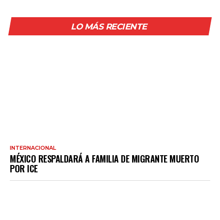
LO MÁS RECIENTE
INTERNACIONAL
MÉXICO RESPALDARÁ A FAMILIA DE MIGRANTE MUERTO
POR ICE