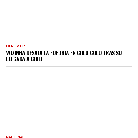
DEPORTES
VOZINHA DESATA LA EUFORIA EN COLO COLO TRAS SU
LLEGADA A CHILE
NACIONAL