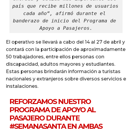
país que recibe millones de usuarios 
cada año”, afirmó durante el 
banderazo de inicio del Programa de 
Apoyo a Pasajeros.
El operativo se llevará a cabo del 14 al 27 de abril y
contará con la participación de aproximadamente
50 trabajadores, entre ellos personas con
discapacidad, adultos mayores y estudiantes.
Estas personas brindarán información a turistas
nacionales y extranjeros sobre diversos servicios e
instalaciones.
REFORZAMOS NUESTRO
PROGRAMA DE APOYO AL
PASAJERO DURANTE
#SEMANASANTA
EN AMBAS