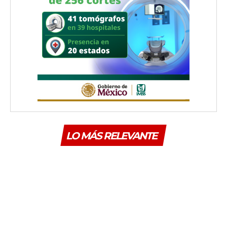
LO MÁS RELEVANTE