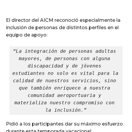
El director del AICM reconoció especialmente la
inclusión de personas de distintos perfiles en el
equipo de apoyo:
“La integración de personas adultas 
mayores, de personas con alguna 
discapacidad y de jóvenes 
estudiantes no solo es vital para la 
calidad de nuestros servicios, sino 
que también enriquece a nuestra 
comunidad aeroportuaria y 
materializa nuestro compromiso con 
la inclusión.”
Pidió a los participantes dar su máximo esfuerzo
durante esta temporada vacacional: