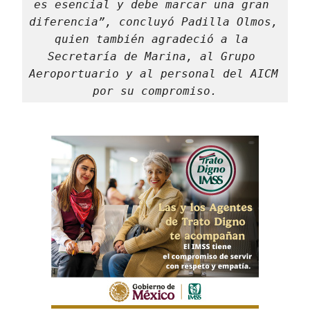
es esencial y debe marcar una gran 
diferencia”, concluyó Padilla Olmos, 
quien también agradeció a la 
Secretaría de Marina, al Grupo 
Aeroportuario y al personal del AICM 
por su compromiso.