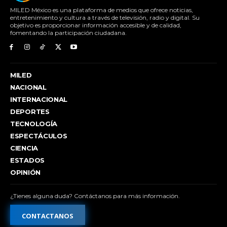
MILED México es una plataforma de medios que ofrece noticias,
entretenimiento y cultura a través de televisión, radio y digital. Su
objetivo es proporcionar información accesible y de calidad,
fomentando la participación ciudadana.
MILED
NACIONAL
INTERNACIONAL
DEPORTES
TECNOLOGÍA
ESPECTÁCULOS
CIENCIA
ESTADOS
OPINIÓN
¿Tienes alguna duda? Contáctanos para más información.
CONTACTANOS