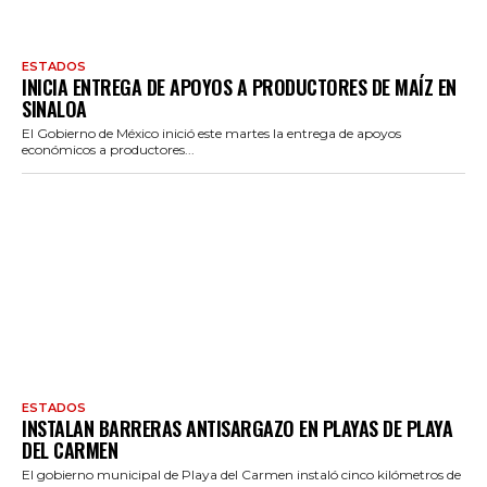
ESTADOS
INICIA ENTREGA DE APOYOS A PRODUCTORES DE MAÍZ EN
SINALOA
El Gobierno de México inició este martes la entrega de apoyos
económicos a productores...
ESTADOS
INSTALAN BARRERAS ANTISARGAZO EN PLAYAS DE PLAYA
DEL CARMEN
El gobierno municipal de Playa del Carmen instaló cinco kilómetros de