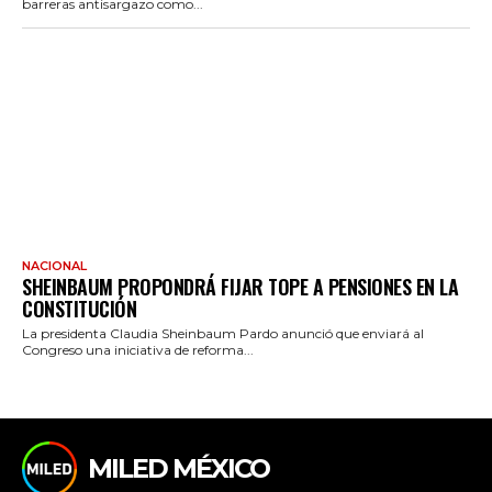
barreras antisargazo como...
NACIONAL
SHEINBAUM PROPONDRÁ FIJAR TOPE A PENSIONES EN LA
CONSTITUCIÓN
La presidenta Claudia Sheinbaum Pardo anunció que enviará al
Congreso una iniciativa de reforma...
MILED MÉXICO