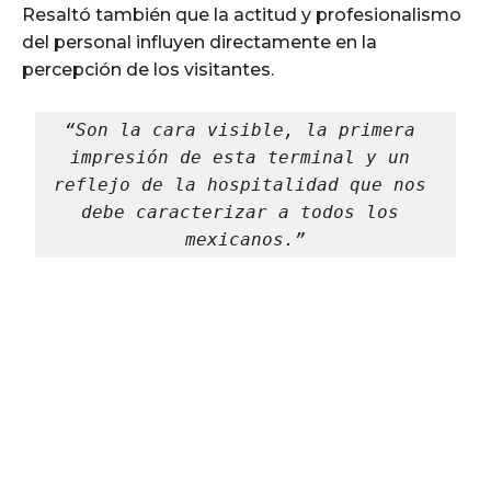
Resaltó también que la actitud y profesionalismo
del personal influyen directamente en la
percepción de los visitantes.
“Son la cara visible, la primera 
impresión de esta terminal y un 
reflejo de la hospitalidad que nos 
debe caracterizar a todos los 
mexicanos.”