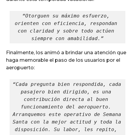
“Otorguen su máximo esfuerzo, 
orienten con eficiencia, respondan 
con claridad y sobre todo actúen 
siempre con amabilidad.”
Finalmente, los animó a brindar una atención que
haga memorable el paso de los usuarios por el
aeropuerto:
“Cada pregunta bien respondida, cada 
pasajero bien dirigido, es una 
contribución directa al buen 
funcionamiento del aeropuerto. 
Arranquemos este operativo de Semana 
Santa con la mejor actitud y toda la 
disposición. Su labor, les repito, 