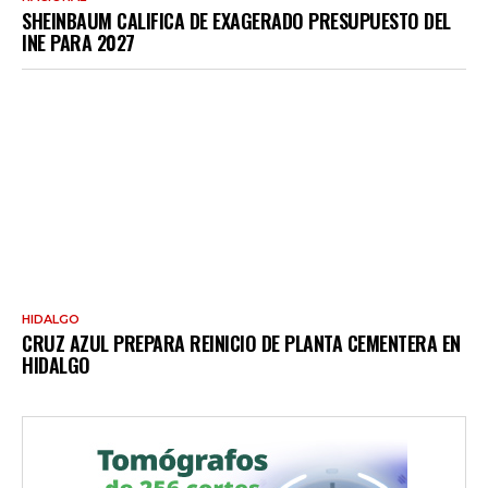
SHEINBAUM CALIFICA DE EXAGERADO PRESUPUESTO DEL
INE PARA 2027
HIDALGO
CRUZ AZUL PREPARA REINICIO DE PLANTA CEMENTERA EN
HIDALGO