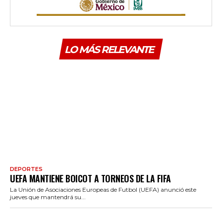
LO MÁS RELEVANTE
DEPORTES
UEFA MANTIENE BOICOT A TORNEOS DE LA FIFA
La Unión de Asociaciones Europeas de Futbol (UEFA) anunció este
jueves que mantendrá su...