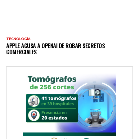
TECNOLOGÍA
APPLE ACUSA A OPENAI DE ROBAR SECRETOS
COMERCIALES