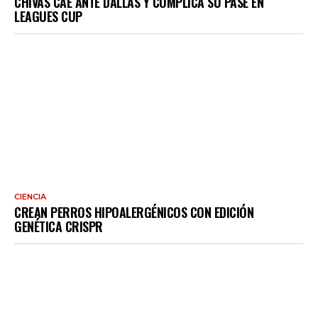
CHIVAS CAE ANTE DALLAS Y COMPLICA SU PASE EN
LEAGUES CUP
CIENCIA
CREAN PERROS HIPOALERGÉNICOS CON EDICIÓN
GENÉTICA CRISPR