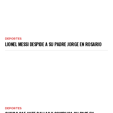
DEPORTES
LIONEL MESSI DESPIDE A SU PADRE JORGE EN ROSARIO
DEPORTES