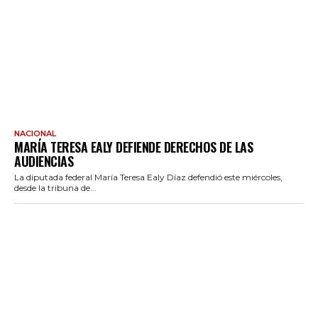
NACIONAL
MARÍA TERESA EALY DEFIENDE DERECHOS DE LAS
AUDIENCIAS
La diputada federal María Teresa Ealy Díaz defendió este miércoles,
desde la tribuna de...