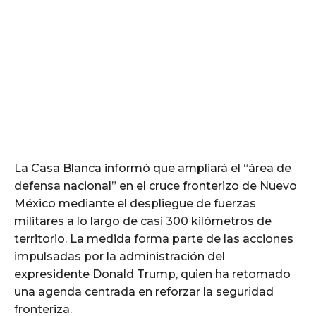
La Casa Blanca informó que ampliará el “área de
defensa nacional” en el cruce fronterizo de Nuevo
México mediante el despliegue de fuerzas
militares a lo largo de casi 300 kilómetros de
territorio. La medida forma parte de las acciones
impulsadas por la administración del
expresidente Donald Trump, quien ha retomado
una agenda centrada en reforzar la seguridad
fronteriza.