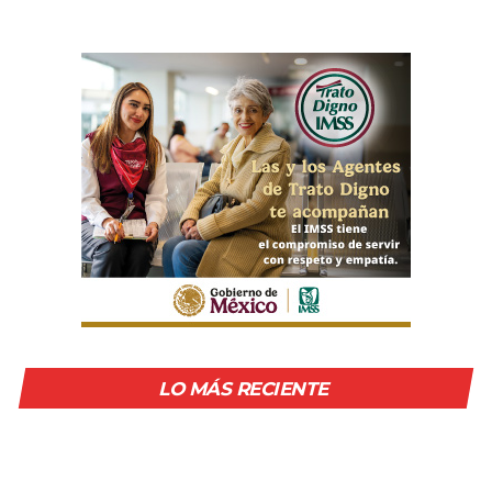
LO MÁS RECIENTE