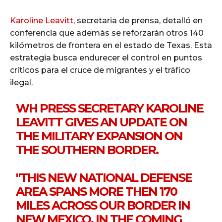
Karoline Leavitt
, secretaria de prensa, detalló en
conferencia que además se reforzarán otros 140
kilómetros de frontera en el estado de Texas. Esta
estrategia busca endurecer el control en puntos
críticos para el cruce de migrantes y el tráfico
ilegal.
WH PRESS SECRETARY KAROLINE
LEAVITT GIVES AN UPDATE ON
THE MILITARY EXPANSION ON
THE SOUTHERN BORDER.
"THIS NEW NATIONAL DEFENSE
AREA SPANS MORE THEN 170
MILES ACROSS OUR BORDER IN
NEW MEXICO. IN THE COMING