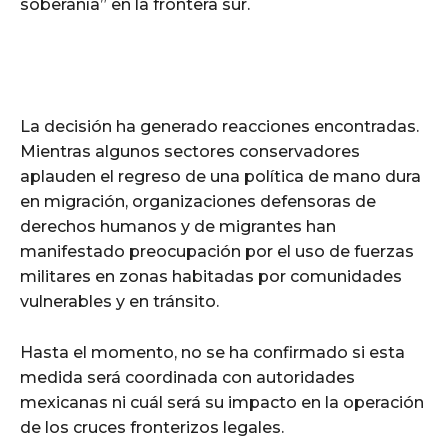
soberanía” en la frontera sur.
La decisión ha generado reacciones encontradas.
Mientras algunos sectores conservadores
aplauden el regreso de una política de mano dura
en migración, organizaciones defensoras de
derechos humanos y de migrantes han
manifestado preocupación por el uso de fuerzas
militares en zonas habitadas por comunidades
vulnerables y en tránsito.
Hasta el momento, no se ha confirmado si esta
medida será coordinada con autoridades
mexicanas ni cuál será su impacto en la operación
de los cruces fronterizos legales.