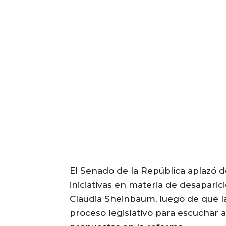
El Senado de la República aplazó d
iniciativas en materia de desapari
Claudia Sheinbaum, luego de que l
proceso legislativo para escuchar 