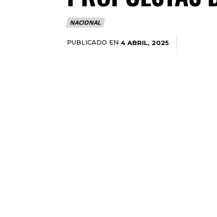
NACIONAL
PUBLICADO EN
4 ABRIL, 2025