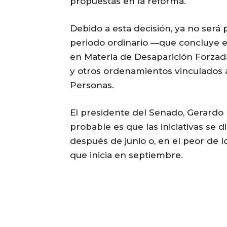
propuestas en la reforma.
Debido a esta decisión, ya no será
periodo ordinario —que concluye el
en Materia de Desaparición Forzad
y otros ordenamientos vinculados 
Personas.
El presidente del Senado, Gerardo
probable es que las iniciativas se 
después de junio o, en el peor de lo
que inicia en septiembre.