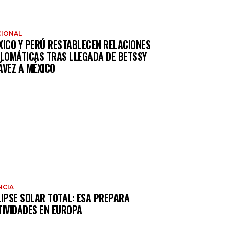
IONAL
XICO Y PERÚ RESTABLECEN RELACIONES
PLOMÁTICAS TRAS LLEGADA DE BETSSY
ÁVEZ A MÉXICO
NCIA
LIPSE SOLAR TOTAL: ESA PREPARA
TIVIDADES EN EUROPA