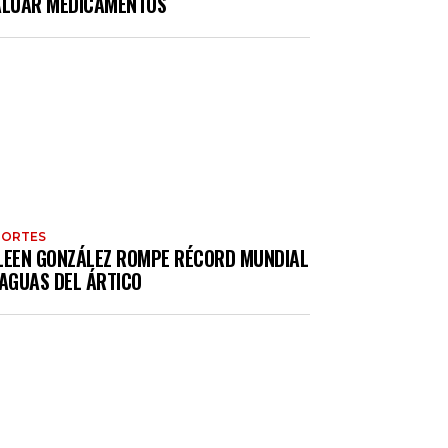
ALUAR MEDICAMENTOS
PORTES
LEEN GONZÁLEZ ROMPE RÉCORD MUNDIAL
 AGUAS DEL ÁRTICO