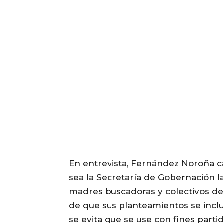
En entrevista, Fernández Noroña c
sea la Secretaría de Gobernación l
madres buscadoras y colectivos de 
de que sus planteamientos se inclu
se evita que se use con fines partid