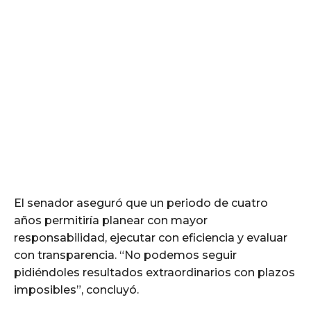
El senador aseguró que un periodo de cuatro
años permitiría planear con mayor
responsabilidad, ejecutar con eficiencia y evaluar
con transparencia. “No podemos seguir
pidiéndoles resultados extraordinarios con plazos
imposibles”, concluyó.