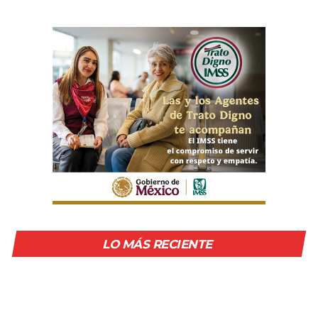
LO MÁS RECIENTE