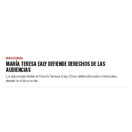
NACIONAL
MARÍA TERESA EALY DEFIENDE DERECHOS DE LAS
AUDIENCIAS
La diputada federal María Teresa Ealy Díaz defendió este miércoles,
desde la tribuna de...