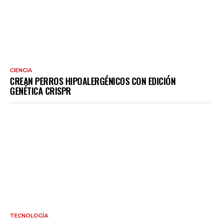
CIENCIA
CREAN PERROS HIPOALERGÉNICOS CON EDICIÓN
GENÉTICA CRISPR
TECNOLOGÍA