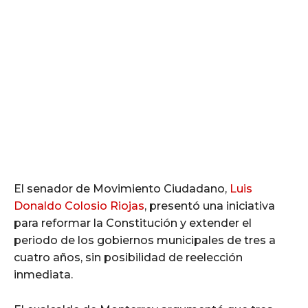
El senador de Movimiento Ciudadano,
Luis
Donaldo Colosio Riojas
, presentó una iniciativa
para reformar la Constitución y extender el
periodo de los gobiernos municipales de tres a
cuatro años, sin posibilidad de reelección
inmediata.