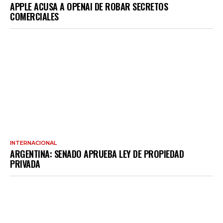
APPLE ACUSA A OPENAI DE ROBAR SECRETOS
COMERCIALES
INTERNACIONAL
ARGENTINA: SENADO APRUEBA LEY DE PROPIEDAD
PRIVADA