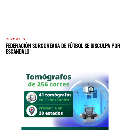
DEPORTES
FEDERACIÓN SURCOREANA DE FÚTBOL SE DISCULPA POR
ESCÁNDALO