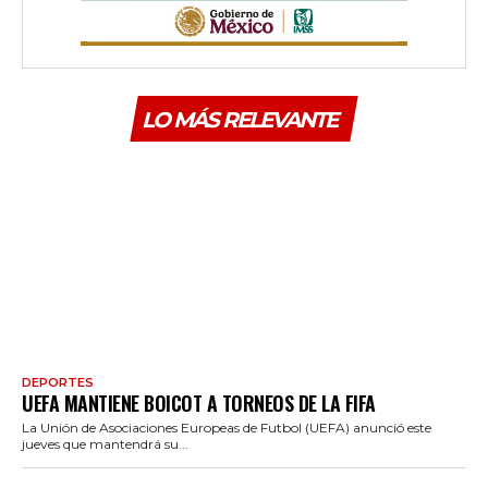
LO MÁS RELEVANTE
DEPORTES
UEFA MANTIENE BOICOT A TORNEOS DE LA FIFA
La Unión de Asociaciones Europeas de Futbol (UEFA) anunció este
jueves que mantendrá su...