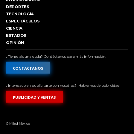
DEPORTES
TECNOLOGÍA
ESPECTÁCULOS
CIENCIA
ESTADOS
OPINIÓN
¿Tienes alguna duda? Contáctanos para más información.
CONTACTANOS
¿Interesado en publicitarte con nosotros? ¡Hablemos de publicidad!
PUBLICIDAD Y VENTAS
© Miled México