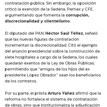
contratación pública. Sin embargo, la oposición
criticó la exención de la Sedena, Pemex y CFE,
argumentando que fomenta la
corrupción,
discrecionalidad y clientelismo
.
El diputado del PAN,
Héctor Saúl Téllez
, señaló
que las nuevas figuras de contratación
incrementan la discrecionalidad. Citó el ejemplo
del anuncio presidencial sobre la construcción de
siete hospitales a cargo de la Sedena, los cuales
quedarán exentos de la Ley de Obras Públicas,
permitiendo que “amigos de los hijos del ex
presidente López Obrador” sean los beneficiarios
de los contratos.
Por su parte, el priista
Arturo Yáñez
afirmó que la
reforma no fortalece el sistema de contratación
de obras, sino que institucionaliza la adjudicación