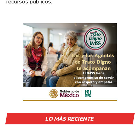
recursos públicos.
LO MÁS RECIENTE