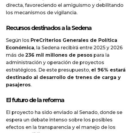
directa, favoreciendo el amiguismo y debilitando
los mecanismos de vigilancia.
Recursos destinados a la Sedena
Según los
PreCriterios Generales de Política
Económica
, la Sedena recibirá entre 2025 y 2026
más de
236 mil millones de pesos
para la
administración y operación de proyectos
estratégicos. De este presupuesto,
el 96% estará
destinado al desarrollo de trenes de carga y
pasajeros
.
El futuro de la reforma
El proyecto ha sido enviado al Senado, donde se
espera un debate intenso sobre los posibles
efectos en la transparencia y el manejo de los