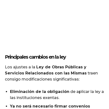
Principales cambios en la ley
Los ajustes a la
Ley de Obras Públicas y
Servicios Relacionados con las Mismas
traen
consigo modificaciones significativas:
Eliminación de la obligación
de aplicar la ley a
las instituciones exentas.
Ya no será necesario firmar convenios