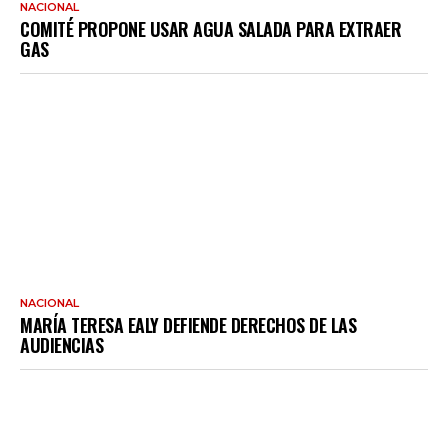
NACIONAL
COMITÉ PROPONE USAR AGUA SALADA PARA EXTRAER
GAS
NACIONAL
MARÍA TERESA EALY DEFIENDE DERECHOS DE LAS
AUDIENCIAS