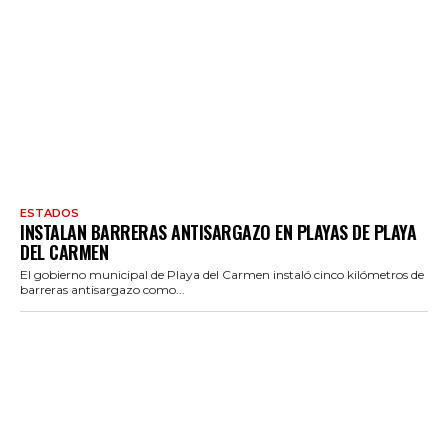
ESTADOS
INSTALAN BARRERAS ANTISARGAZO EN PLAYAS DE PLAYA
DEL CARMEN
El gobierno municipal de Playa del Carmen instaló cinco kilómetros de
barreras antisargazo como...