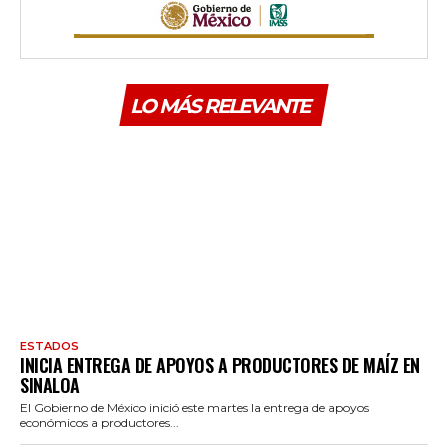
LO MÁS RELEVANTE
ESTADOS
INICIA ENTREGA DE APOYOS A PRODUCTORES DE MAÍZ EN
SINALOA
El Gobierno de México inició este martes la entrega de apoyos
económicos a productores...