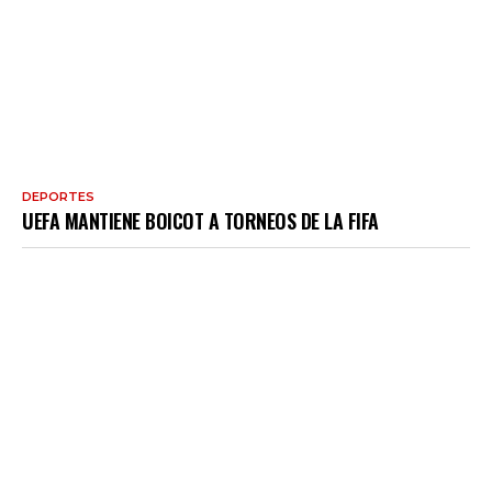
DEPORTES
UEFA MANTIENE BOICOT A TORNEOS DE LA FIFA