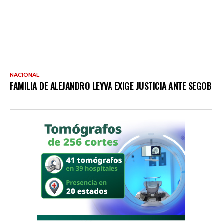
NACIONAL
FAMILIA DE ALEJANDRO LEYVA EXIGE JUSTICIA ANTE SEGOB