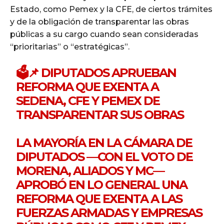
Estado, como Pemex y la CFE, de ciertos trámites
y de la obligación de transparentar las obras
públicas a su cargo cuando sean consideradas
“prioritarias” o “estratégicas”.
🗳📌 DIPUTADOS APRUEBAN
REFORMA QUE EXENTA A
SEDENA, CFE Y PEMEX DE
TRANSPARENTAR SUS OBRAS
LA MAYORÍA EN LA CÁMARA DE
DIPUTADOS —CON EL VOTO DE
MORENA, ALIADOS Y MC—
APROBÓ EN LO GENERAL UNA
REFORMA QUE EXENTA A LAS
FUERZAS ARMADAS Y EMPRESAS