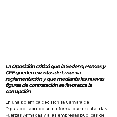
La Oposición criticó que la Sedena, Pemex y
CFE queden exentos de la nueva
reglamentación y que mediante las nuevas
figuras de contratación se favorezca la
corrupción
En una polémica decisión, la Cámara de
Diputados aprobó una reforma que exenta a las
Fuerzas Armadas y a las empresas públicas del