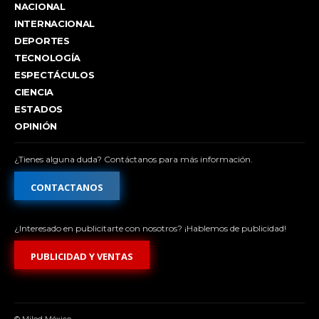
NACIONAL
INTERNACIONAL
DEPORTES
TECNOLOGÍA
ESPECTÁCULOS
CIENCIA
ESTADOS
OPINIÓN
¿Tienes alguna duda? Contáctanos para más información.
CONTACTANOS
¿Interesado en publicitarte con nosotros? ¡Hablemos de publicidad!
PUBLICIDAD Y VENTAS