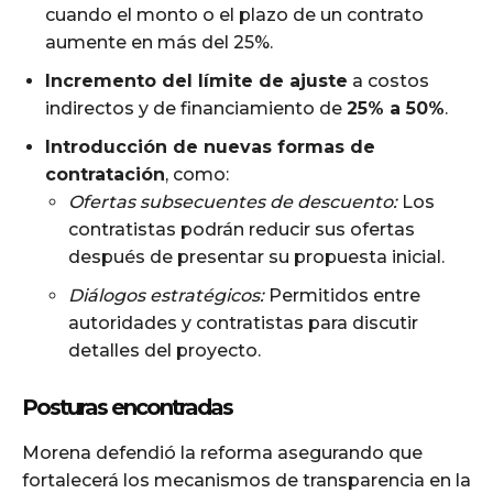
cuando el monto o el plazo de un contrato
aumente en más del 25%.
Incremento del límite de ajuste
a costos
indirectos y de financiamiento de
25% a 50%
.
Introducción de nuevas formas de
contratación
, como:
Ofertas subsecuentes de descuento:
Los
contratistas podrán reducir sus ofertas
después de presentar su propuesta inicial.
Diálogos estratégicos:
Permitidos entre
autoridades y contratistas para discutir
detalles del proyecto.
Posturas encontradas
Morena defendió la reforma asegurando que
fortalecerá los mecanismos de transparencia en la