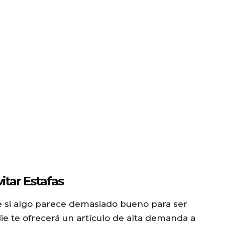
itar Estafas
 si algo parece demasiado bueno para ser
e te ofrecerá un artículo de alta demanda a