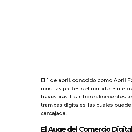
El 1 de abril, conocido como April F
muchas partes del mundo. Sin emba
travesuras, los ciberdelincuentes 
trampas digitales, las cuales pue
carcajada.
El Auge del Comercio Digital