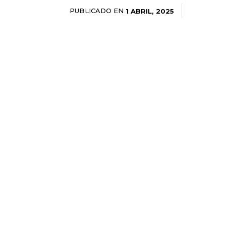
PUBLICADO EN
1 ABRIL, 2025