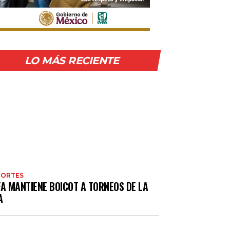
LO MÁS RECIENTE
PORTES
FA MANTIENE BOICOT A TORNEOS DE LA
A