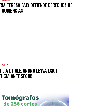
RÍA TERESA EALY DEFIENDE DERECHOS DE
S AUDIENCIAS
IONAL
ILIA DE ALEJANDRO LEYVA EXIGE
TICIA ANTE SEGOB