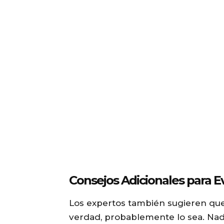
Consejos Adicionales para Ev
Los expertos también sugieren que
verdad, probablemente lo sea. Nadi