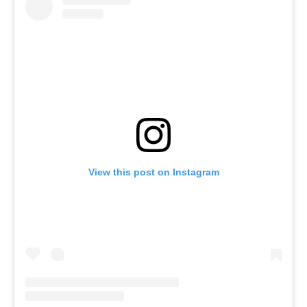
View this post on Instagram