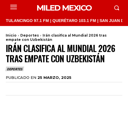
MILED MEXICO
ANCINGO 97.1 FM | QUERÉTARO 103.1 FM | SAN JUAN DEL RÍO 93
Inicio
Deportes
Irán clasifica al Mundial 2026 tras
empate con Uzbekistán
IRÁN CLASIFICA AL MUNDIAL 2026
TRAS EMPATE CON UZBEKISTÁN
DEPORTES
PUBLICADO EN
25 MARZO, 2025