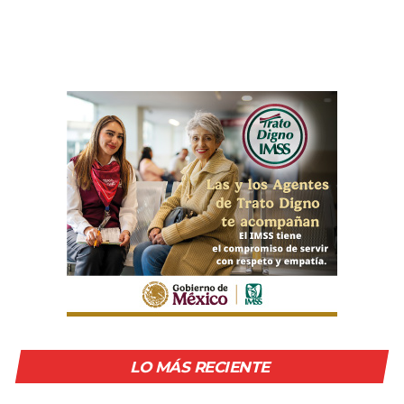
LO MÁS RECIENTE