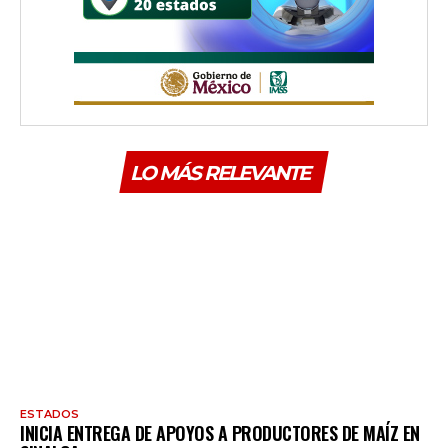
LO MÁS RELEVANTE
ESTADOS
INICIA ENTREGA DE APOYOS A PRODUCTORES DE MAÍZ EN