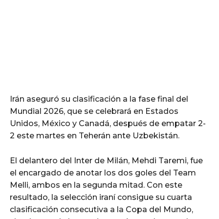
Irán aseguró su clasificación a la fase final del
Mundial 2026, que se celebrará en Estados
Unidos, México y Canadá, después de empatar 2-
2 este martes en Teherán ante Uzbekistán.
El delantero del Inter de Milán, Mehdi Taremi, fue
el encargado de anotar los dos goles del Team
Melli, ambos en la segunda mitad. Con este
resultado, la selección iraní consigue su cuarta
clasificación consecutiva a la Copa del Mundo,