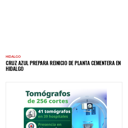
HIDALGO
CRUZ AZUL PREPARA REINICIO DE PLANTA CEMENTERA EN
HIDALGO