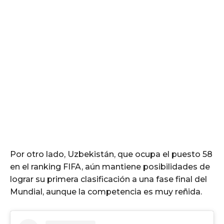
Por otro lado, Uzbekistán, que ocupa el puesto 58
en el ranking FIFA, aún mantiene posibilidades de
lograr su primera clasificación a una fase final del
Mundial, aunque la competencia es muy reñida.