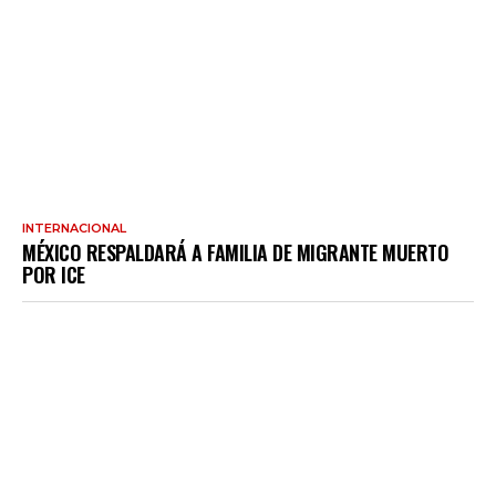
INTERNACIONAL
MÉXICO RESPALDARÁ A FAMILIA DE MIGRANTE MUERTO
POR ICE