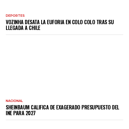
DEPORTES
VOZINHA DESATA LA EUFORIA EN COLO COLO TRAS SU
LLEGADA A CHILE
NACIONAL
SHEINBAUM CALIFICA DE EXAGERADO PRESUPUESTO DEL
INE PARA 2027