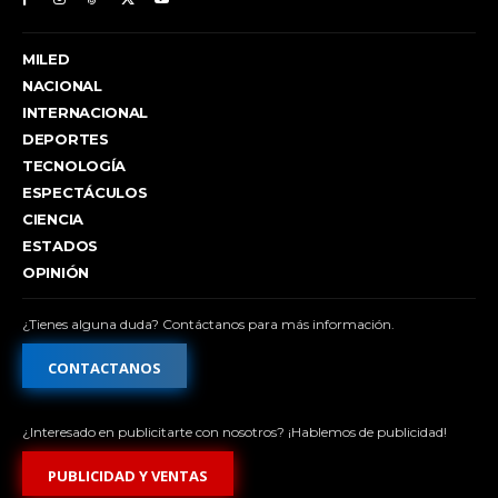
MILED
NACIONAL
INTERNACIONAL
DEPORTES
TECNOLOGÍA
ESPECTÁCULOS
CIENCIA
ESTADOS
OPINIÓN
¿Tienes alguna duda? Contáctanos para más información.
CONTACTANOS
¿Interesado en publicitarte con nosotros? ¡Hablemos de publicidad!
PUBLICIDAD Y VENTAS