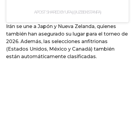
A POST SHARED BY UFA (@UZBEKISTANFA)
Irán se une a Japón y Nueva Zelanda, quienes
también han asegurado su lugar para el torneo de
2026. Además, las selecciones anfitrionas
(Estados Unidos, México y Canadá) también
están automáticamente clasificadas.