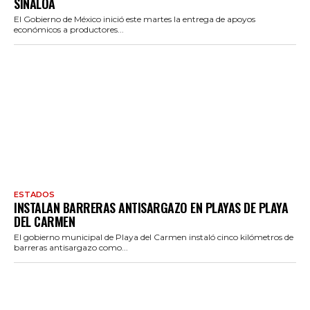
SINALOA
El Gobierno de México inició este martes la entrega de apoyos
económicos a productores...
ESTADOS
INSTALAN BARRERAS ANTISARGAZO EN PLAYAS DE PLAYA
DEL CARMEN
El gobierno municipal de Playa del Carmen instaló cinco kilómetros de
barreras antisargazo como...