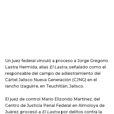
Un juez federal vinculó a proceso a Jorge Gregorio
Lastra Hermida, alias
El Lastra
, señalado como el
responsable del campo de adiestramiento del
Cártel Jalisco Nueva Generación (CJNG) en el
rancho Izaguirre, en Teuchitlán, Jalisco.
El juez de control Mario Elizondo Martínez, del
Centro de Justicia Penal Federal en Almoloya de
Juárez, procesó a
El Lastra
por delitos contra la