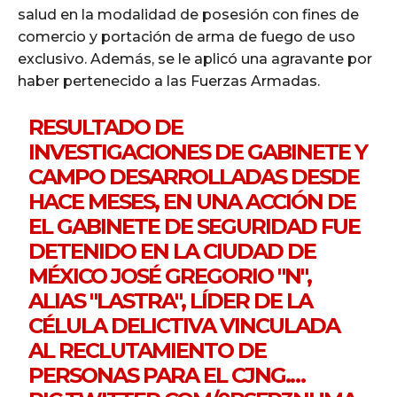
salud en la modalidad de posesión con fines de
comercio y portación de arma de fuego de uso
exclusivo. Además, se le aplicó una agravante por
haber pertenecido a las Fuerzas Armadas.
RESULTADO DE
INVESTIGACIONES DE GABINETE Y
CAMPO DESARROLLADAS DESDE
HACE MESES, EN UNA ACCIÓN DE
EL GABINETE DE SEGURIDAD FUE
DETENIDO EN LA CIUDAD DE
MÉXICO JOSÉ GREGORIO "N",
ALIAS "LASTRA", LÍDER DE LA
CÉLULA DELICTIVA VINCULADA
AL RECLUTAMIENTO DE
PERSONAS PARA EL CJNG.…