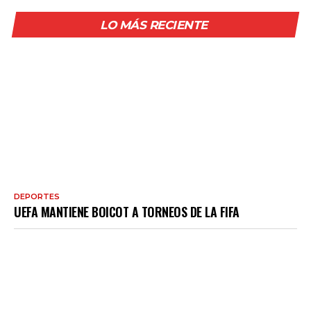
LO MÁS RECIENTE
DEPORTES
UEFA MANTIENE BOICOT A TORNEOS DE LA FIFA