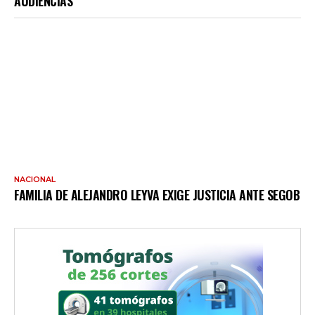
AUDIENCIAS
NACIONAL
FAMILIA DE ALEJANDRO LEYVA EXIGE JUSTICIA ANTE SEGOB