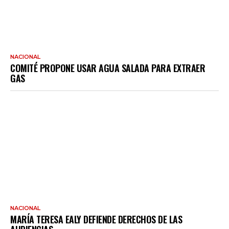
NACIONAL
COMITÉ PROPONE USAR AGUA SALADA PARA EXTRAER
GAS
NACIONAL
MARÍA TERESA EALY DEFIENDE DERECHOS DE LAS