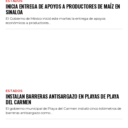
ESTADOS
INICIA ENTREGA DE APOYOS A PRODUCTORES DE MAÍZ EN
SINALOA
El Gobierno de México inició este martes la entrega de apoyos
económicos a productores...
ESTADOS
INSTALAN BARRERAS ANTISARGAZO EN PLAYAS DE PLAYA
DEL CARMEN
El gobierno municipal de Playa del Carmen instaló cinco kilómetros de
barreras antisargazo como...