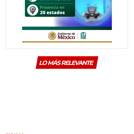
LO MÁS RELEVANTE