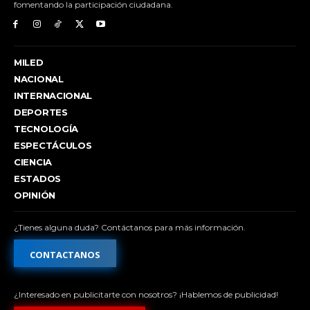
fomentando la participación ciudadana.
MILED
NACIONAL
INTERNACIONAL
DEPORTES
TECNOLOGÍA
ESPECTÁCULOS
CIENCIA
ESTADOS
OPINIÓN
¿Tienes alguna duda? Contáctanos para más información.
CONTACTANOS
¿Interesado en publicitarte con nosotros? ¡Hablemos de publicidad!