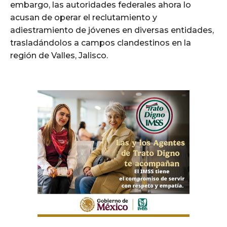
embargo, las autoridades federales ahora lo
acusan de operar el reclutamiento y
adiestramiento de jóvenes en diversas entidades,
trasladándolos a campos clandestinos en la
región de Valles, Jalisco.