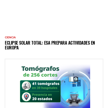
CIENCIA
ECLIPSE SOLAR TOTAL: ESA PREPARA ACTIVIDADES EN
EUROPA