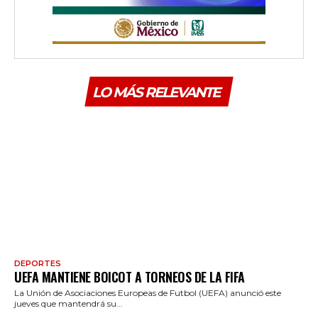
LO MÁS RELEVANTE
DEPORTES
UEFA MANTIENE BOICOT A TORNEOS DE LA FIFA
La Unión de Asociaciones Europeas de Futbol (UEFA) anunció este
jueves que mantendrá su...