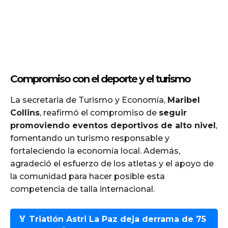
Compromiso con el deporte y el turismo
La secretaria de Turismo y Economía,
Maribel
Collins
, reafirmó el compromiso de
seguir
promoviendo eventos deportivos de alto nivel
,
fomentando un turismo responsable y
fortaleciendo la economía local. Además,
agradeció el esfuerzo de los atletas y el apoyo de
la comunidad para hacer posible esta
competencia de talla internacional.
🏅 Triatlón Astri La Paz deja derrama de 75