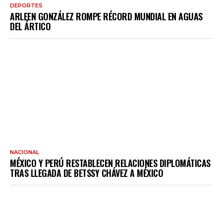
DEPORTES
ARLEEN GONZÁLEZ ROMPE RÉCORD MUNDIAL EN AGUAS
DEL ÁRTICO
NACIONAL
MÉXICO Y PERÚ RESTABLECEN RELACIONES DIPLOMÁTICAS
TRAS LLEGADA DE BETSSY CHÁVEZ A MÉXICO