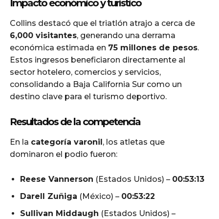
Impacto económico y turístico
Collins destacó que el triatlón atrajo a cerca de
6,000 visitantes
, generando una derrama
económica estimada en
75 millones de pesos
.
Estos ingresos beneficiaron directamente al
sector hotelero, comercios y servicios,
consolidando a Baja California Sur como un
destino clave para el turismo deportivo.
Resultados de la competencia
En la
categoría varonil
, los atletas que
dominaron el podio fueron:
Reese Vannerson
(Estados Unidos) –
00:53:13
Darell Zuñiga
(México) –
00:53:22
Sullivan Middaugh
(Estados Unidos) –