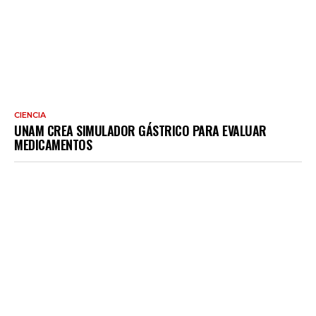
CIENCIA
UNAM CREA SIMULADOR GÁSTRICO PARA EVALUAR
MEDICAMENTOS