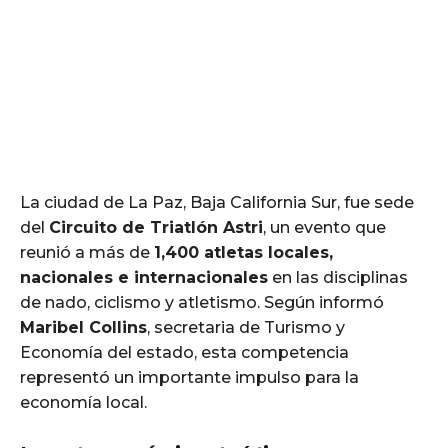
La ciudad de La Paz, Baja California Sur, fue sede
del
Circuito de Triatlón Astri
, un evento que
reunió a más de
1,400 atletas locales,
nacionales e internacionales
en las disciplinas
de nado, ciclismo y atletismo. Según informó
Maribel Collins
, secretaria de Turismo y
Economía del estado, esta competencia
representó un importante impulso para la
economía local.