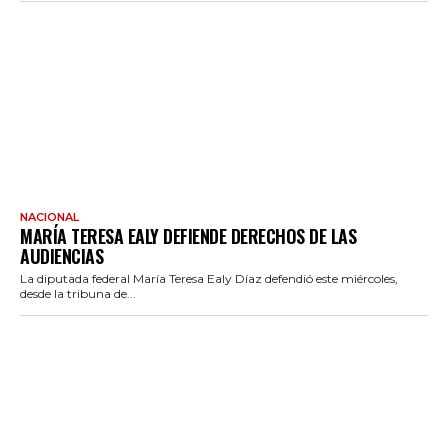
NACIONAL
MARÍA TERESA EALY DEFIENDE DERECHOS DE LAS
AUDIENCIAS
La diputada federal María Teresa Ealy Díaz defendió este miércoles,
desde la tribuna de...