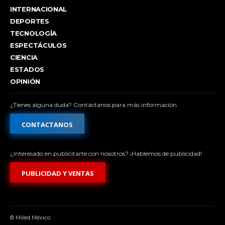
INTERNACIONAL
DEPORTES
TECNOLOGÍA
ESPECTÁCULOS
CIENCIA
ESTADOS
OPINIÓN
¿Tienes alguna duda? Contáctanos para más información.
CONTACTANOS
¿Interesado en publicitarte con nosotros? ¡Hablemos de publicidad!
PUBLICIDAD Y VENTAS
© Miled México