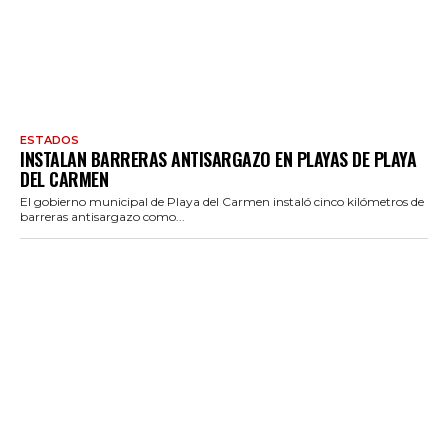
ESTADOS
INSTALAN BARRERAS ANTISARGAZO EN PLAYAS DE PLAYA
DEL CARMEN
El gobierno municipal de Playa del Carmen instaló cinco kilómetros de
barreras antisargazo como...