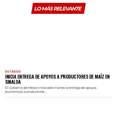
LO MÁS RELEVANTE
ESTADOS
INICIA ENTREGA DE APOYOS A PRODUCTORES DE MAÍZ EN
SINALOA
El Gobierno de México inició este martes la entrega de apoyos
económicos a productores...