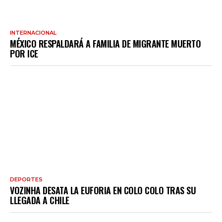
INTERNACIONAL
MÉXICO RESPALDARÁ A FAMILIA DE MIGRANTE MUERTO
POR ICE
DEPORTES
VOZINHA DESATA LA EUFORIA EN COLO COLO TRAS SU
LLEGADA A CHILE