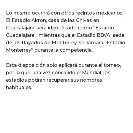
Lo mismo ocurrirá con otros recintos mexicanos.
El Estadio Akron, casa de las Chivas en
Guadalajara, será identificado como “Estadio
Guadalajara”, mientras que el Estadio BBVA, sede
de los Rayados de Monterrey, se llamará “Estadio
Monterrey” durante la competencia.
Esta disposición solo aplicará durante el torneo,
por lo que, una vez concluido el Mundial, los
estadios podrán recuperar sus nombres
habituales.