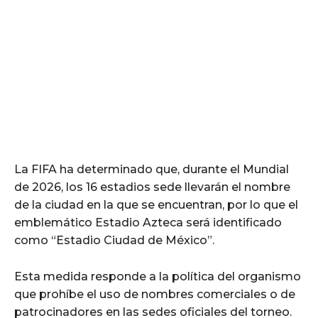
La FIFA ha determinado que, durante el Mundial
de 2026, los 16 estadios sede llevarán el nombre
de la ciudad en la que se encuentran, por lo que el
emblemático Estadio Azteca será identificado
como “Estadio Ciudad de México”.
Esta medida responde a la política del organismo
que prohíbe el uso de nombres comerciales o de
patrocinadores en las sedes oficiales del torneo.