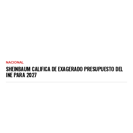
NACIONAL
SHEINBAUM CALIFICA DE EXAGERADO PRESUPUESTO DEL
INE PARA 2027