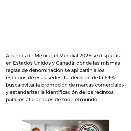
Además de México, el Mundial 2026 se disputará
en Estados Unidos y Canadá, donde las mismas
reglas de denominación se aplicarán a los
estadios de esas sedes. La decisión de la FIFA
busca evitar la promoción de marcas comerciales
y estandarizar la identificación de los recintos
para los aficionados de todo el mundo.