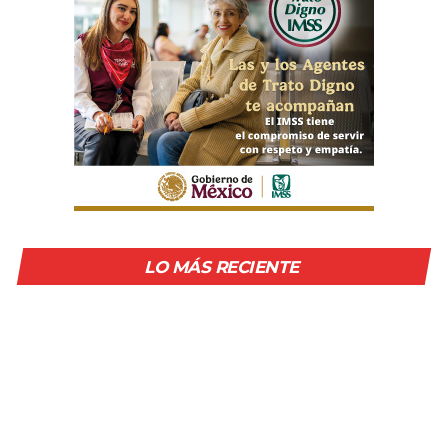
LO MÁS RECIENTE