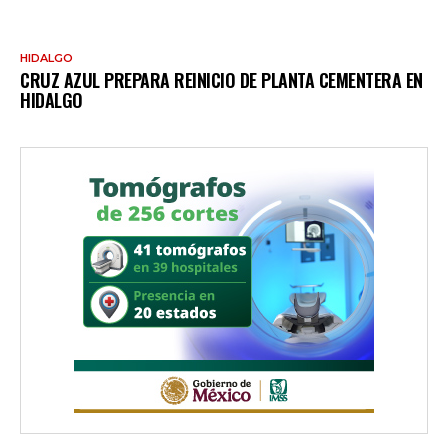
HIDALGO
CRUZ AZUL PREPARA REINICIO DE PLANTA CEMENTERA EN
HIDALGO