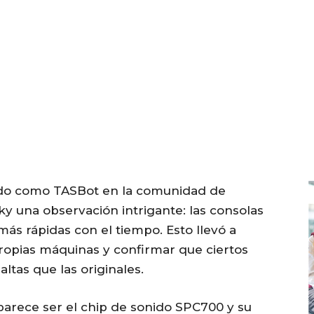
ocido como TASBot en la comunidad de
y una observación intrigante: las consolas
s rápidas con el tiempo. Esto llevó a
ropias máquinas y confirmar que ciertos
ltas que las originales.
arece ser el chip de sonido SPC700 y su