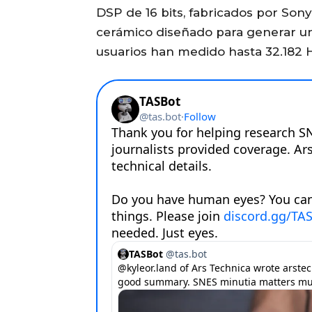
DSP de 16 bits, fabricados por Sony
cerámico diseñado para generar un
usuarios han medido hasta 32.182 H