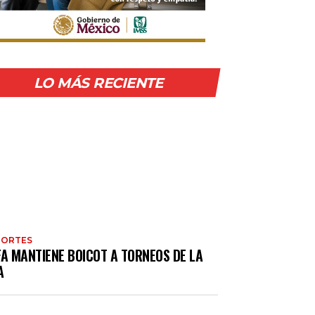
LO MÁS RECIENTE
PORTES
FA MANTIENE BOICOT A TORNEOS DE LA
A