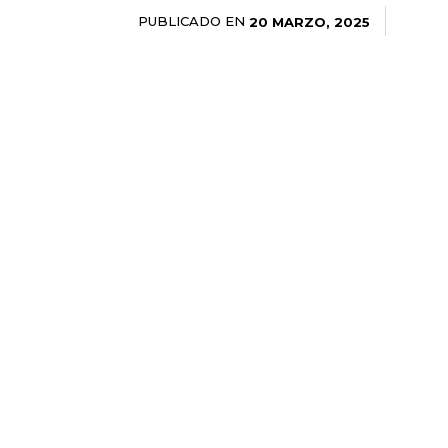
PUBLICADO EN
20 MARZO, 2025