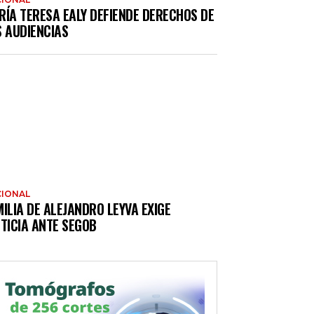
RÍA TERESA EALY DEFIENDE DERECHOS DE
S AUDIENCIAS
IONAL
ILIA DE ALEJANDRO LEYVA EXIGE
TICIA ANTE SEGOB