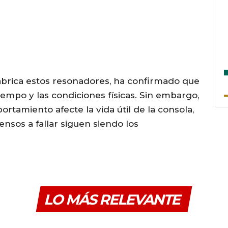
abrica estos resonadores, ha confirmado que
iempo y las condiciones físicas. Sin embargo,
rtamiento afecte la vida útil de la consola,
sos a fallar siguen siendo los
LO MÁS RELEVANTE