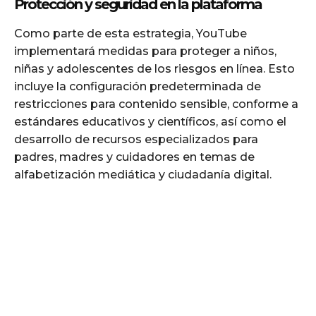
Protección y seguridad en la plataforma
Como parte de esta estrategia, YouTube
implementará medidas para proteger a niños,
niñas y adolescentes de los riesgos en línea. Esto
incluye la configuración predeterminada de
restricciones para contenido sensible, conforme a
estándares educativos y científicos, así como el
desarrollo de recursos especializados para
padres, madres y cuidadores en temas de
alfabetización mediática y ciudadanía digital.