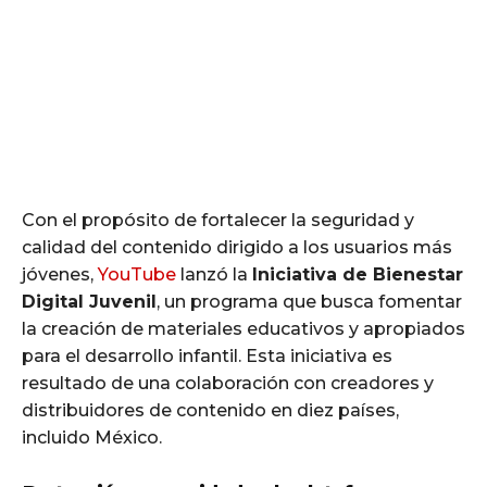
Con el propósito de fortalecer la seguridad y
calidad del contenido dirigido a los usuarios más
jóvenes,
YouTube
lanzó la
Iniciativa de Bienestar
Digital Juvenil
, un programa que busca fomentar
la creación de materiales educativos y apropiados
para el desarrollo infantil. Esta iniciativa es
resultado de una colaboración con creadores y
distribuidores de contenido en diez países,
incluido México.