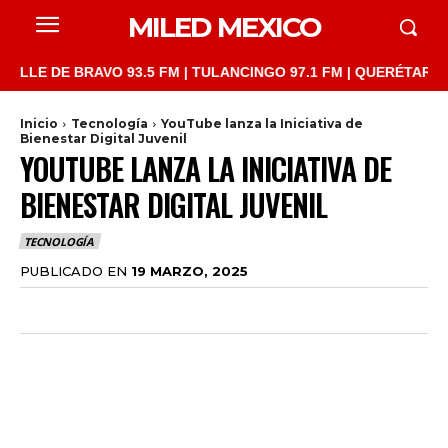
MILED MEXICO
 DE BRAVO 93.5 FM | TULANCINGO 97.1 FM | QUERÉTARO 103.1 F
Inicio
Tecnología
YouTube lanza la Iniciativa de
Bienestar Digital Juvenil
YOUTUBE LANZA LA INICIATIVA DE
BIENESTAR DIGITAL JUVENIL
TECNOLOGÍA
PUBLICADO EN
19 MARZO, 2025