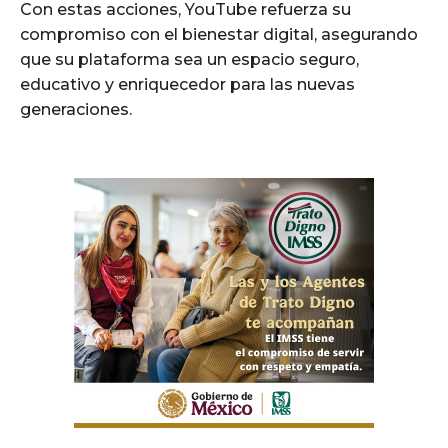
Con estas acciones, YouTube refuerza su
compromiso con el bienestar digital, asegurando
que su plataforma sea un espacio seguro,
educativo y enriquecedor para las nuevas
generaciones.