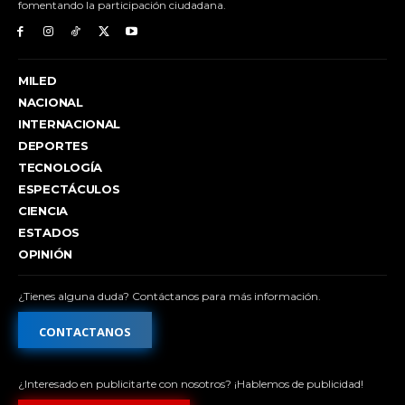
fomentando la participación ciudadana.
MILED
NACIONAL
INTERNACIONAL
DEPORTES
TECNOLOGÍA
ESPECTÁCULOS
CIENCIA
ESTADOS
OPINIÓN
¿Tienes alguna duda? Contáctanos para más información.
CONTACTANOS
¿Interesado en publicitarte con nosotros? ¡Hablemos de publicidad!