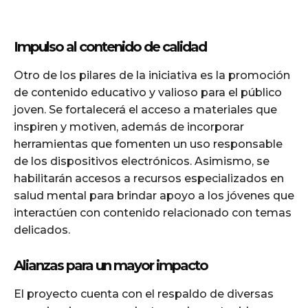
Impulso al contenido de calidad
Otro de los pilares de la iniciativa es la promoción
de contenido educativo y valioso para el público
joven. Se fortalecerá el acceso a materiales que
inspiren y motiven, además de incorporar
herramientas que fomenten un uso responsable
de los dispositivos electrónicos. Asimismo, se
habilitarán accesos a recursos especializados en
salud mental para brindar apoyo a los jóvenes que
interactúen con contenido relacionado con temas
delicados.
Alianzas para un mayor impacto
El proyecto cuenta con el respaldo de diversas