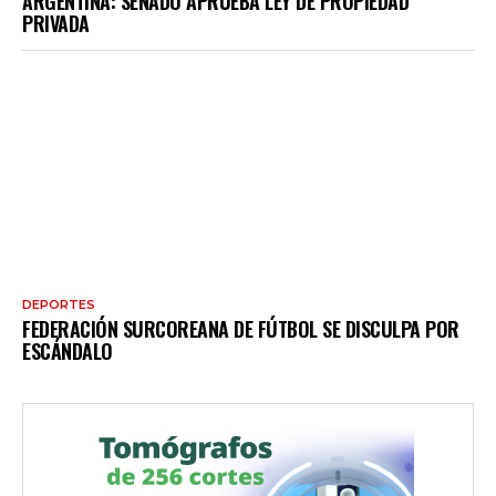
ARGENTINA: SENADO APRUEBA LEY DE PROPIEDAD
PRIVADA
DEPORTES
FEDERACIÓN SURCOREANA DE FÚTBOL SE DISCULPA POR
ESCÁNDALO