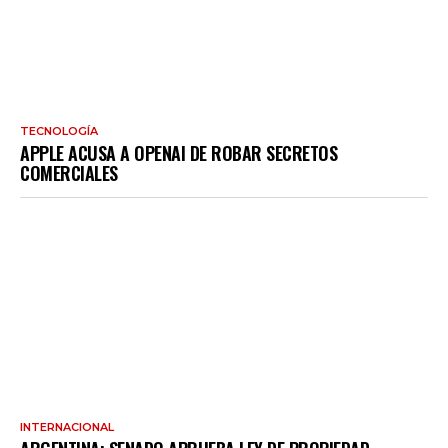
TECNOLOGÍA
APPLE ACUSA A OPENAI DE ROBAR SECRETOS
COMERCIALES
INTERNACIONAL