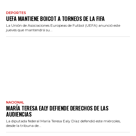
DEPORTES
UEFA MANTIENE BOICOT A TORNEOS DE LA FIFA
La Unión de Asociaciones Europeas de Futbol (UEFA) anunció este
jueves que mantendrá su...
NACIONAL
MARÍA TERESA EALY DEFIENDE DERECHOS DE LAS
AUDIENCIAS
La diputada federal María Teresa Ealy Díaz defendió este miércoles,
desde la tribuna de...