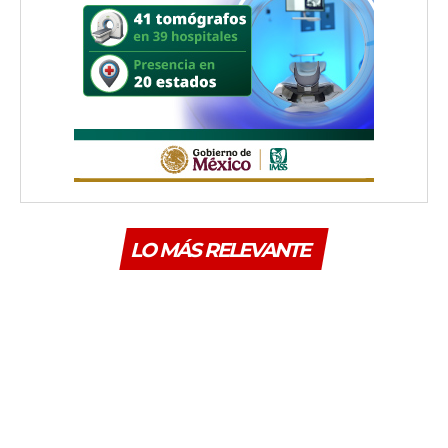
LO MÁS RELEVANTE