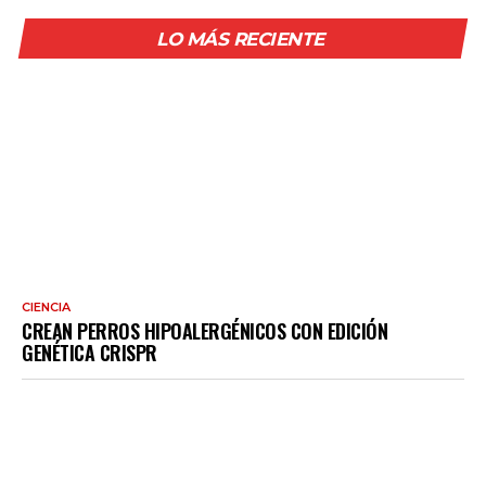
LO MÁS RECIENTE
CIENCIA
CREAN PERROS HIPOALERGÉNICOS CON EDICIÓN
GENÉTICA CRISPR