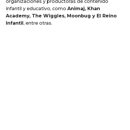
organizaciones y productoras de contenido
infantil y educativo, como
Animaj, Khan
Academy, The Wiggles, Moonbug y El Reino
Infantil
, entre otras.