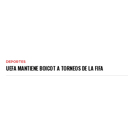
DEPORTES
UEFA MANTIENE BOICOT A TORNEOS DE LA FIFA