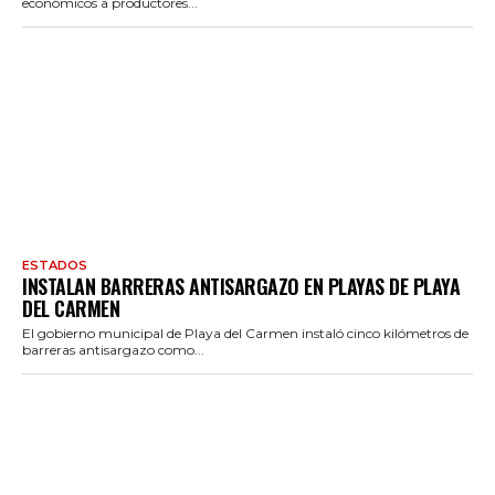
económicos a productores...
ESTADOS
INSTALAN BARRERAS ANTISARGAZO EN PLAYAS DE PLAYA
DEL CARMEN
El gobierno municipal de Playa del Carmen instaló cinco kilómetros de
barreras antisargazo como...