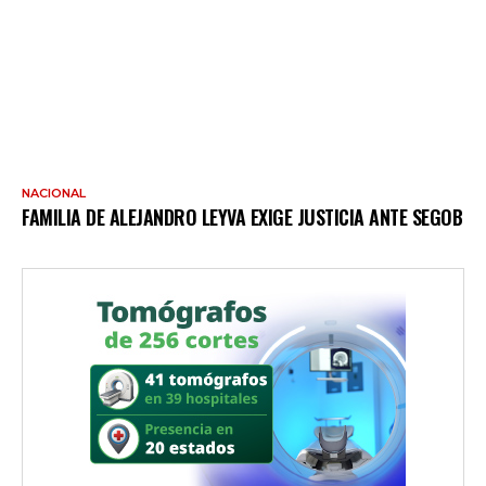
NACIONAL
FAMILIA DE ALEJANDRO LEYVA EXIGE JUSTICIA ANTE SEGOB