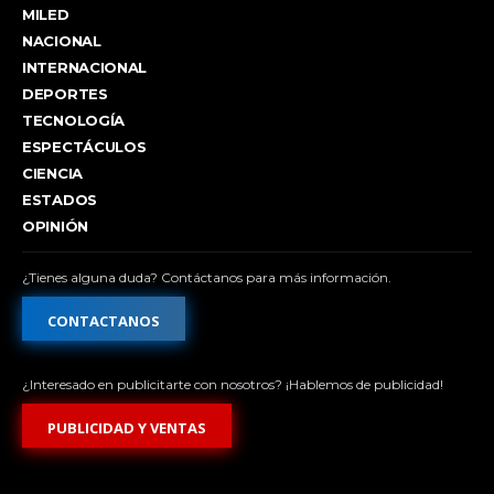
MILED
NACIONAL
INTERNACIONAL
DEPORTES
TECNOLOGÍA
ESPECTÁCULOS
CIENCIA
ESTADOS
OPINIÓN
¿Tienes alguna duda? Contáctanos para más información.
CONTACTANOS
¿Interesado en publicitarte con nosotros? ¡Hablemos de publicidad!
PUBLICIDAD Y VENTAS