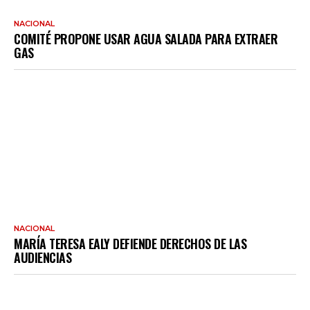
NACIONAL
COMITÉ PROPONE USAR AGUA SALADA PARA EXTRAER
GAS
NACIONAL
MARÍA TERESA EALY DEFIENDE DERECHOS DE LAS
AUDIENCIAS