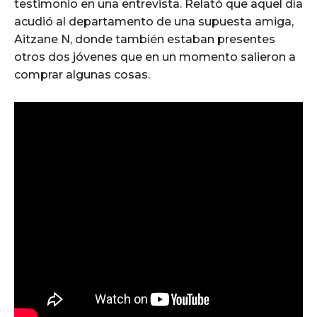
testimonio en una entrevista. Relató que aquel día
acudió al departamento de una supuesta amiga,
Aitzane N, donde también estaban presentes
otros dos jóvenes que en un momento salieron a
comprar algunas cosas.