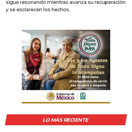
sigue resonando mientras avanza su recuperación
y se esclarecen los hechos.
LO MÁS RECIENTE