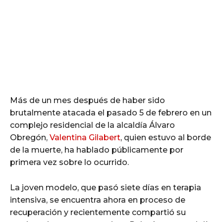
Más de un mes después de haber sido
brutalmente atacada el pasado 5 de febrero en un
complejo residencial de la alcaldía Álvaro
Obregón,
Valentina Gilabert
, quien estuvo al borde
de la muerte, ha hablado públicamente por
primera vez sobre lo ocurrido.
La joven modelo, que pasó siete días en terapia
intensiva, se encuentra ahora en proceso de
recuperación y recientemente compartió su