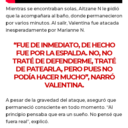
Mientras se encontraban solas, Aitzane N le pidió
que la acompañara al baño, donde permanecieron
por varios minutos. Al salir, Valentina fue atacada
inesperadamente por Marianne N.
“FUE DE INMEDIATO, DE HECHO
FUE POR LA ESPALDA. NO, NO
TRATÉ DE DEFENDERME, TRATÉ
DE PATEARLA, PERO PUES NO
PODÍA HACER MUCHO”, NARRÓ
VALENTINA.
A pesar de la gravedad del ataque, aseguró que
permaneció consciente en todo momento. “Al
principio pensaba que era un sueño. No pensé que
fuera real”, explicó.