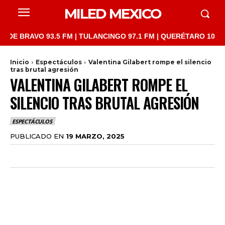
MILED MEXICO
BRAVO 93.5 FM | TULANCINGO 97.1 FM | QUERÉTARO 103.1 FM | 
Inicio
Espectáculos
Valentina Gilabert rompe el silencio
tras brutal agresión
VALENTINA GILABERT ROMPE EL
SILENCIO TRAS BRUTAL AGRESIÓN
ESPECTÁCULOS
PUBLICADO EN
19 MARZO, 2025