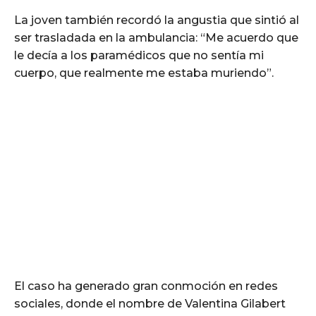
La joven también recordó la angustia que sintió al
ser trasladada en la ambulancia: “Me acuerdo que
le decía a los paramédicos que no sentía mi
cuerpo, que realmente me estaba muriendo”.
El caso ha generado gran conmoción en redes
sociales, donde el nombre de Valentina Gilabert