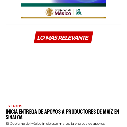
LO MÁS RELEVANTE
ESTADOS
INICIA ENTREGA DE APOYOS A PRODUCTORES DE MAÍZ EN
SINALOA
El Gobierno de México inició este martes la entrega de apoyos