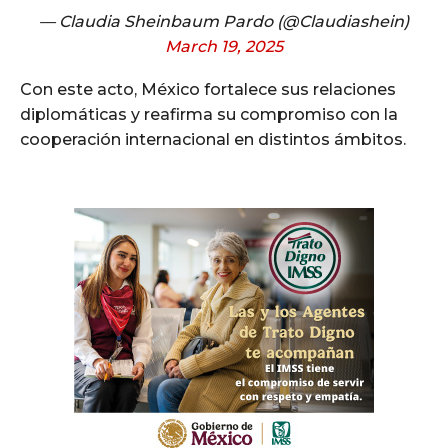
— Claudia Sheinbaum Pardo (@Claudiashein)
March 19, 2025
Con este acto, México fortalece sus relaciones
diplomáticas y reafirma su compromiso con la
cooperación internacional en distintos ámbitos.