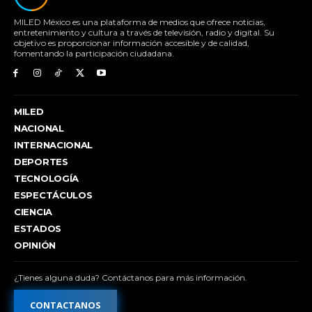
MILED México es una plataforma de medios que ofrece noticias,
entretenimiento y cultura a través de televisión, radio y digital. Su
objetivo es proporcionar información accesible y de calidad,
fomentando la participación ciudadana.
MILED
NACIONAL
INTERNACIONAL
DEPORTES
TECNOLOGÍA
ESPECTÁCULOS
CIENCIA
ESTADOS
OPINIÓN
¿Tienes alguna duda? Contáctanos para más información.
CONTACTANOS