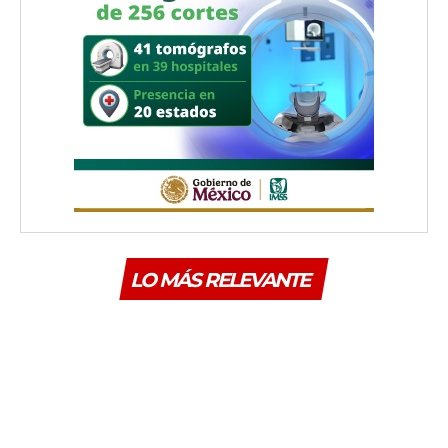
LO MÁS RELEVANTE