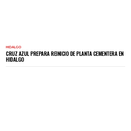
HIDALGO
CRUZ AZUL PREPARA REINICIO DE PLANTA CEMENTERA EN
HIDALGO