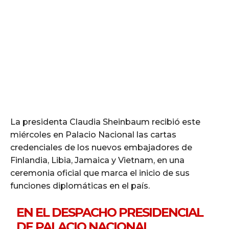
La presidenta Claudia Sheinbaum recibió este
miércoles en Palacio Nacional las cartas
credenciales de los nuevos embajadores de
Finlandia, Libia, Jamaica y Vietnam, en una
ceremonia oficial que marca el inicio de sus
funciones diplomáticas en el país.
EN EL DESPACHO PRESIDENCIAL
DE PALACIO NACIONAL