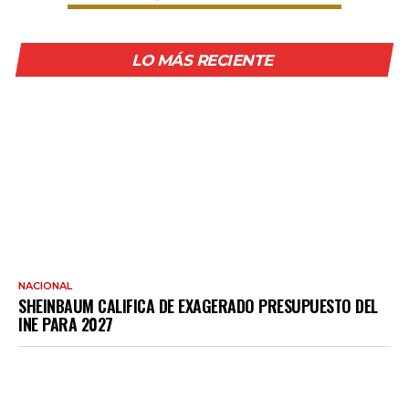
LO MÁS RECIENTE
NACIONAL
SHEINBAUM CALIFICA DE EXAGERADO PRESUPUESTO DEL
INE PARA 2027