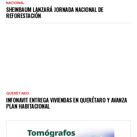
NACIONAL
SHEINBAUM LANZARÁ JORNADA NACIONAL DE
REFORESTACIÓN
QUERÉTARO
INFONAVIT ENTREGA VIVIENDAS EN QUERÉTARO Y AVANZA
PLAN HABITACIONAL