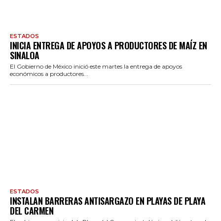
ESTADOS
INICIA ENTREGA DE APOYOS A PRODUCTORES DE MAÍZ EN
SINALOA
El Gobierno de México inició este martes la entrega de apoyos
económicos a productores...
ESTADOS
INSTALAN BARRERAS ANTISARGAZO EN PLAYAS DE PLAYA
DEL CARMEN