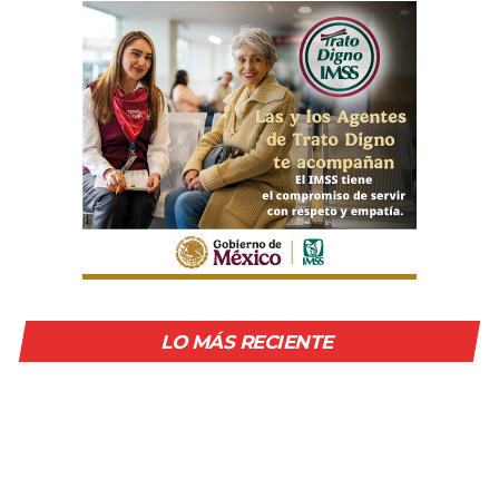
LO MÁS RECIENTE