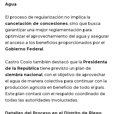
Agua
El proceso de regularización no implica la
cancelación de concesiones
, sino que busca
garantizar una mejor reglamentación para
optimizar el aprovechamiento del agua y asegurar
el acceso a los beneficios proporcionados por el
Gobierno Federal
.
Castro Cosío también destacó que la
Presidenta
de la República
tiene previsto un plan de
siembra nacional
, con el objetivo de aprovechar
el agua de manera colectiva para continuar con la
producción agrícola en beneficio de todo el país.
Este plan contará con el respaldo coordinado de
todas las autoridades involucradas.
Detalles del Proceso en el Distrito de Riego