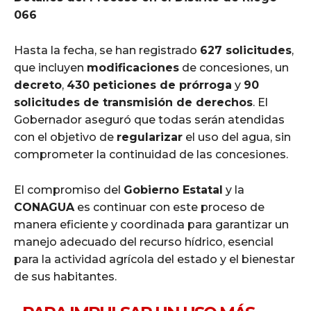
066
Hasta la fecha, se han registrado
627 solicitudes
,
que incluyen
modificaciones
de concesiones, un
decreto
,
430 peticiones de prórroga
y
90
solicitudes de transmisión de derechos
. El
Gobernador aseguró que todas serán atendidas
con el objetivo de
regularizar
el uso del agua, sin
comprometer la continuidad de las concesiones.
El compromiso del
Gobierno Estatal
y la
CONAGUA
es continuar con este proceso de
manera eficiente y coordinada para garantizar un
manejo adecuado del recurso hídrico, esencial
para la actividad agrícola del estado y el bienestar
de sus habitantes.