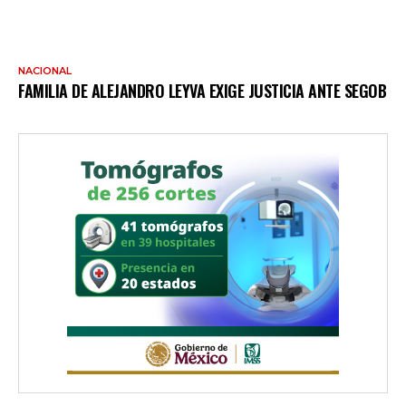
NACIONAL
FAMILIA DE ALEJANDRO LEYVA EXIGE JUSTICIA ANTE SEGOB