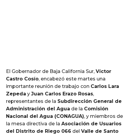
El Gobernador de Baja California Sur,
Víctor
Castro Cosío
, encabezó este martes una
importante reunión de trabajo con
Carlos Lara
Zepeda
y
Juan Carlos Erazo Rosas
,
representantes de la
Subdirección General de
Administración del Agua
de la
Comisión
Nacional del Agua (CONAGUA)
, y miembros de
la mesa directiva de la
Asociación de Usuarios
del Distrito de Riego 066
del
Valle de Santo