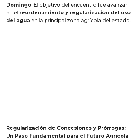
Domingo
. El objetivo del encuentro fue avanzar
en el
reordenamiento y regularización del uso
del agua
en la principal zona agrícola del estado.
Regularización de Concesiones y Prórrogas:
Un Paso Fundamental para el Futuro Agrícola