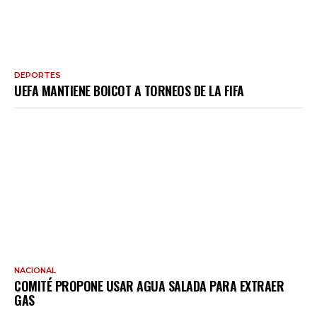
DEPORTES
UEFA MANTIENE BOICOT A TORNEOS DE LA FIFA
NACIONAL
COMITÉ PROPONE USAR AGUA SALADA PARA EXTRAER
GAS