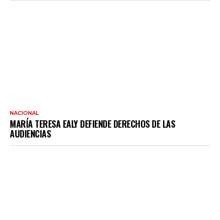
NACIONAL
MARÍA TERESA EALY DEFIENDE DERECHOS DE LAS
AUDIENCIAS