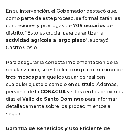
En su intervención, el Gobernador destacó que,
como parte de este proceso, se formalizarán las
concesiones y prórrogas de
706 usuarios
del
distrito. “Esto es crucial para garantizar la
actividad agrícola a largo plazo
“, subrayó
Castro Cosío.
Para asegurar la correcta implementación de la
regularización, se estableció un plazo máximo de
tres meses
para que los usuarios realicen
cualquier ajuste o cambio en su título. Además,
personal de la
CONAGUA
visitará en los próximos
días el
Valle de Santo Domingo
para informar
detalladamente sobre los procedimientos a
seguir.
Garantía de Beneficios y Uso Eficiente del