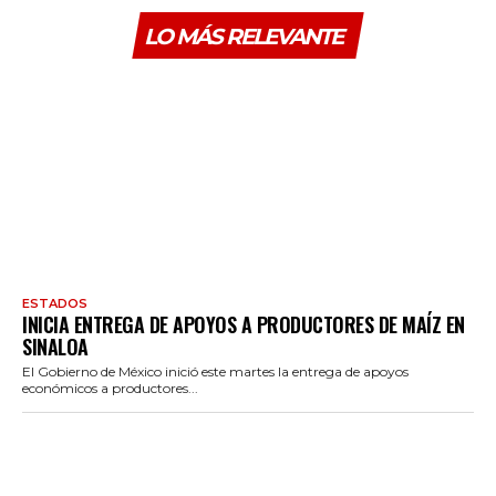
LO MÁS RELEVANTE
ESTADOS
INICIA ENTREGA DE APOYOS A PRODUCTORES DE MAÍZ EN
SINALOA
El Gobierno de México inició este martes la entrega de apoyos
económicos a productores...