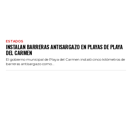
ESTADOS
INSTALAN BARRERAS ANTISARGAZO EN PLAYAS DE PLAYA
DEL CARMEN
El gobierno municipal de Playa del Carmen instaló cinco kilómetros de
barreras antisargazo como...