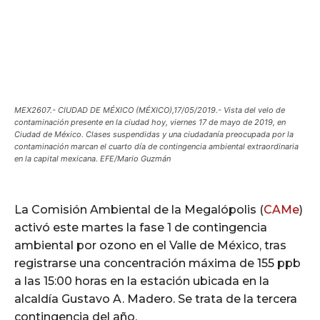
MEX2607.- CIUDAD DE MÉXICO (MÉXICO),17/05/2019.- Vista del velo de
contaminación presente en la ciudad hoy, viernes 17 de mayo de 2019, en
Ciudad de México. Clases suspendidas y una ciudadanía preocupada por la
contaminación marcan el cuarto día de contingencia ambiental extraordinaria
en la capital mexicana. EFE/Mario Guzmán
La Comisión Ambiental de la Megalópolis (
CAMe
)
activó este martes la fase 1 de contingencia
ambiental por ozono en el Valle de México, tras
registrarse una concentración máxima de 155 ppb
a las 15:00 horas en la estación ubicada en la
alcaldía Gustavo A. Madero. Se trata de la tercera
contingencia del año.