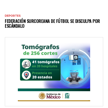
DEPORTES
FEDERACIÓN SURCOREANA DE FÚTBOL SE DISCULPA POR
ESCÁNDALO