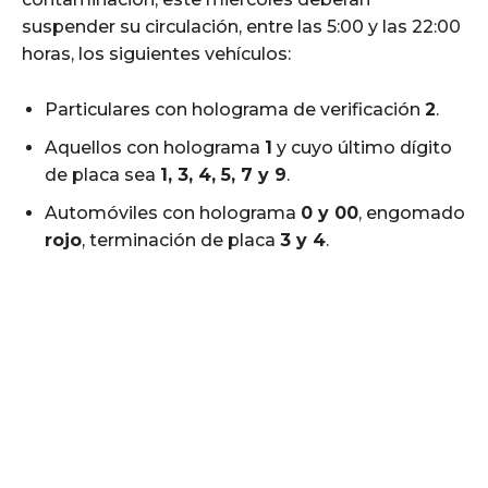
suspender su circulación, entre las 5:00 y las 22:00
horas, los siguientes vehículos:
Particulares con holograma de verificación
2
.
Aquellos con holograma
1
y cuyo último dígito
de placa sea
1, 3, 4, 5, 7 y 9
.
Automóviles con holograma
0 y 00
, engomado
rojo
, terminación de placa
3 y 4
.