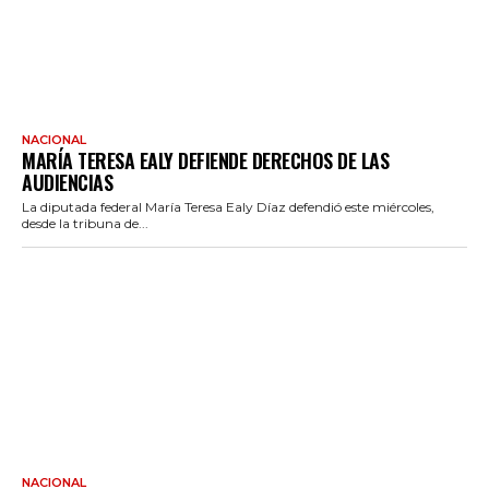
NACIONAL
MARÍA TERESA EALY DEFIENDE DERECHOS DE LAS
AUDIENCIAS
La diputada federal María Teresa Ealy Díaz defendió este miércoles,
desde la tribuna de...
NACIONAL