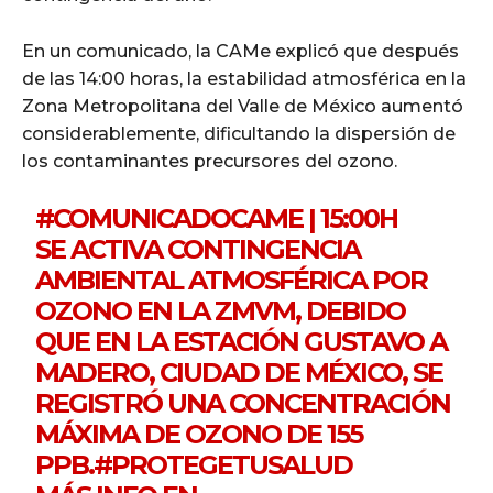
En un comunicado, la CAMe explicó que después
de las 14:00 horas, la estabilidad atmosférica en la
Zona Metropolitana del Valle de México aumentó
considerablemente, dificultando la dispersión de
los contaminantes precursores del ozono.
#COMUNICADOCAME
| 15:00H
SE ACTIVA CONTINGENCIA
AMBIENTAL ATMOSFÉRICA POR
OZONO EN LA ZMVM, DEBIDO
QUE EN LA ESTACIÓN GUSTAVO A
MADERO, CIUDAD DE MÉXICO, SE
REGISTRÓ UNA CONCENTRACIÓN
MÁXIMA DE OZONO DE 155
PPB.
#PROTEGETUSALUD