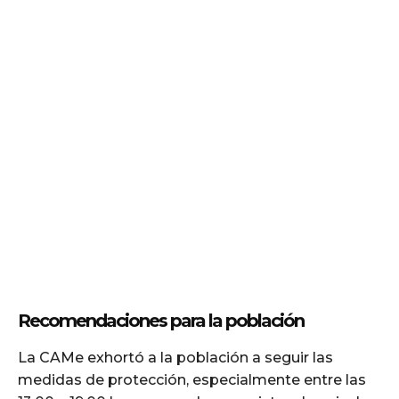
Recomendaciones para la población
La CAMe exhortó a la población a seguir las
medidas de protección, especialmente entre las