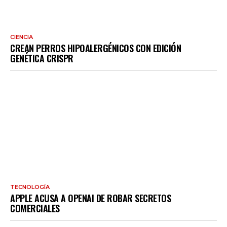
CIENCIA
CREAN PERROS HIPOALERGÉNICOS CON EDICIÓN
GENÉTICA CRISPR
TECNOLOGÍA
APPLE ACUSA A OPENAI DE ROBAR SECRETOS
COMERCIALES