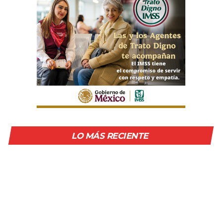
LO MÁS RECIENTE