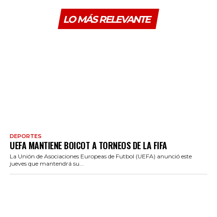
LO MÁS RELEVANTE
DEPORTES
UEFA MANTIENE BOICOT A TORNEOS DE LA FIFA
La Unión de Asociaciones Europeas de Futbol (UEFA) anunció este
jueves que mantendrá su...