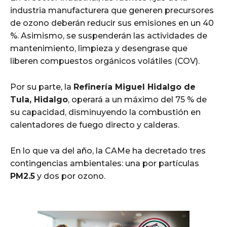
industria manufacturera que generen precursores
de ozono deberán reducir sus emisiones en un 40
%. Asimismo, se suspenderán las actividades de
mantenimiento, limpieza y desengrase que
liberen compuestos orgánicos volátiles (COV).
Por su parte, la
Refinería Miguel Hidalgo de
Tula, Hidalgo
, operará a un máximo del 75 % de
su capacidad, disminuyendo la combustión en
calentadores de fuego directo y calderas.
En lo que va del año, la CAMe ha decretado tres
contingencias ambientales: una por partículas
PM2.5
y dos por ozono.