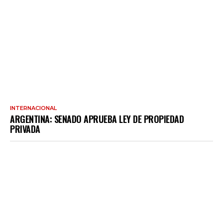
INTERNACIONAL
ARGENTINA: SENADO APRUEBA LEY DE PROPIEDAD
PRIVADA