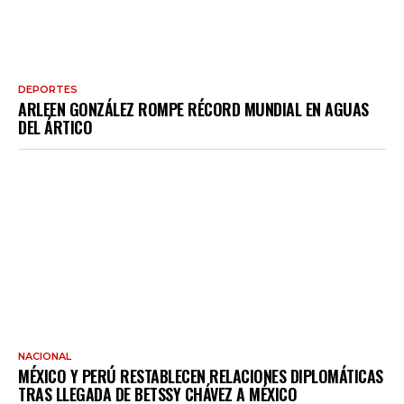
DEPORTES
ARLEEN GONZÁLEZ ROMPE RÉCORD MUNDIAL EN AGUAS
DEL ÁRTICO
NACIONAL
MÉXICO Y PERÚ RESTABLECEN RELACIONES DIPLOMÁTICAS
TRAS LLEGADA DE BETSSY CHÁVEZ A MÉXICO