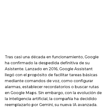
Tras casi una década en funcionamiento, Google
ha confirmado la despedida definitiva de su
Asistente. Lanzado en 2016, Google Assistant
llegó con el propósito de facilitar tareas básicas
mediante comandos de voz, como configurar
alarmas, establecer recordatorios o buscar rutas
en Google Maps. Sin embargo, con la evolución de
la inteligencia artificial, la compañía ha decidido
reemplazarlo por Gemini, su nueva IA avanzada.