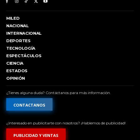
MILED
NACIONAL
INTERNACIONAL
DEPORTES
TECNOLOGÍA
ESPECTÁCULOS
CIENCIA
ESTADOS
OPINIÓN
¿Tienes alguna duda? Contáctanos para más información.
CONTACTANOS
¿Interesado en publicitarte con nosotros? ¡Hablemos de publicidad!
PUBLICIDAD Y VENTAS