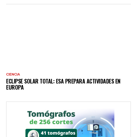
CIENCIA
ECLIPSE SOLAR TOTAL: ESA PREPARA ACTIVIDADES EN
EUROPA