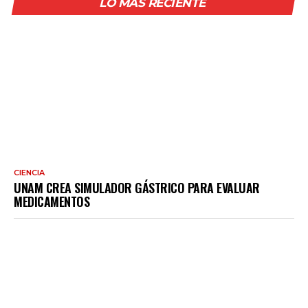
LO MÁS RECIENTE
CIENCIA
UNAM CREA SIMULADOR GÁSTRICO PARA EVALUAR
MEDICAMENTOS