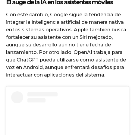
El auge de la IA en los asistentes móviles
Con este cambio, Google sigue la tendencia de
integrar la inteligencia artificial de manera nativa
en los sistemas operativos. Apple también busca
fortalecer su asistente con un Siri mejorado,
aunque su desarrollo aún no tiene fecha de
lanzamiento. Por otro lado, OpenAI trabaja para
que ChatGPT pueda utilizarse como asistente de
voz en Android, aunque enfrentará desafíos para
interactuar con aplicaciones del sistema.