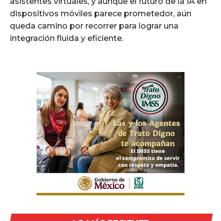
asistentes virtuales, y aunque el futuro de la IA en
dispositivos móviles parece prometedor, aún
queda camino por recorrer para lograr una
integración fluida y eficiente.