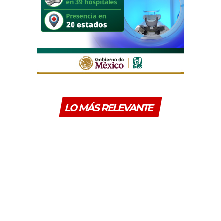
LO MÁS RELEVANTE