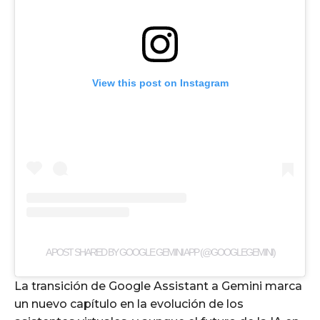
View this post on Instagram
A POST SHARED BY GOOGLE GEMINI APP (@GOOGLEGEMINI)
La transición de Google Assistant a Gemini marca
un nuevo capítulo en la evolución de los