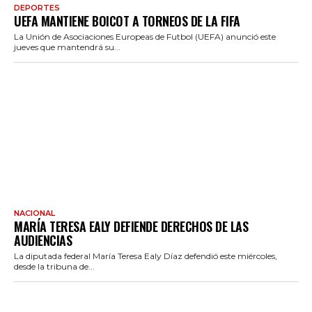
DEPORTES
UEFA MANTIENE BOICOT A TORNEOS DE LA FIFA
La Unión de Asociaciones Europeas de Futbol (UEFA) anunció este
jueves que mantendrá su...
NACIONAL
MARÍA TERESA EALY DEFIENDE DERECHOS DE LAS
AUDIENCIAS
La diputada federal María Teresa Ealy Díaz defendió este miércoles,
desde la tribuna de...