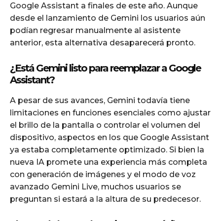
Google Assistant a finales de este año. Aunque
desde el lanzamiento de Gemini los usuarios aún
podían regresar manualmente al asistente
anterior, esta alternativa desaparecerá pronto.
¿Está Gemini listo para reemplazar a Google
Assistant?
A pesar de sus avances, Gemini todavía tiene
limitaciones en funciones esenciales como ajustar
el brillo de la pantalla o controlar el volumen del
dispositivo, aspectos en los que Google Assistant
ya estaba completamente optimizado. Si bien la
nueva IA promete una experiencia más completa
con generación de imágenes y el modo de voz
avanzado Gemini Live, muchos usuarios se
preguntan si estará a la altura de su predecesor.