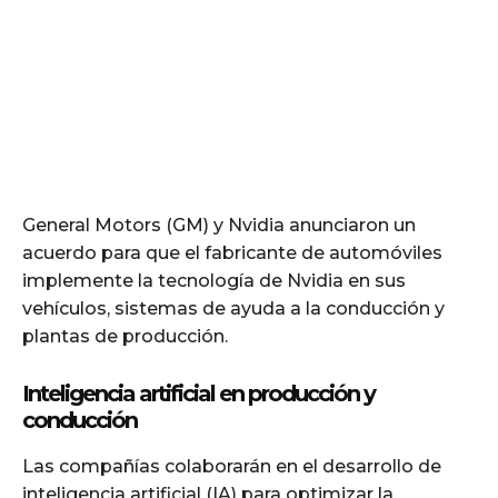
General Motors (GM) y Nvidia anunciaron un
acuerdo para que el fabricante de automóviles
implemente la tecnología de Nvidia en sus
vehículos, sistemas de ayuda a la conducción y
plantas de producción.
Inteligencia artificial en producción y
conducción
Las compañías colaborarán en el desarrollo de
inteligencia artificial (IA) para optimizar la