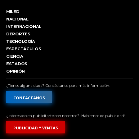
MILED
NACIONAL
INTERNACIONAL
DEPORTES
TECNOLOGÍA
ESPECTÁCULOS
CIENCIA
ESTADOS
OPINIÓN
¿Tienes alguna duda? Contáctanos para más información.
CONTACTANOS
¿Interesado en publicitarte con nosotros? ¡Hablemos de publicidad!
PUBLICIDAD Y VENTAS