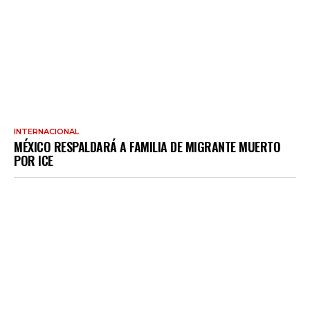
INTERNACIONAL
MÉXICO RESPALDARÁ A FAMILIA DE MIGRANTE MUERTO
POR ICE