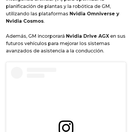
planificación de plantas y la robótica de GM,
utilizando las plataformas
Nvidia Omniverse y
Nvidia Cosmos
.
Además, GM incorporará
Nvidia Drive AGX
en sus
futuros vehículos para mejorar los sistemas
avanzados de asistencia a la conducción.