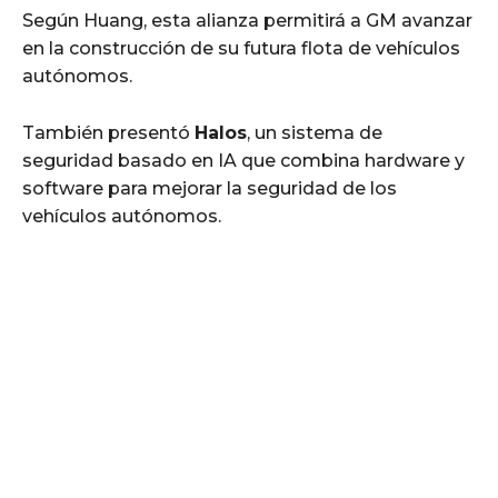
Según Huang, esta alianza permitirá a GM avanzar
en la construcción de su futura flota de vehículos
autónomos.
También presentó
Halos
, un sistema de
seguridad basado en IA que combina hardware y
software para mejorar la seguridad de los
vehículos autónomos.