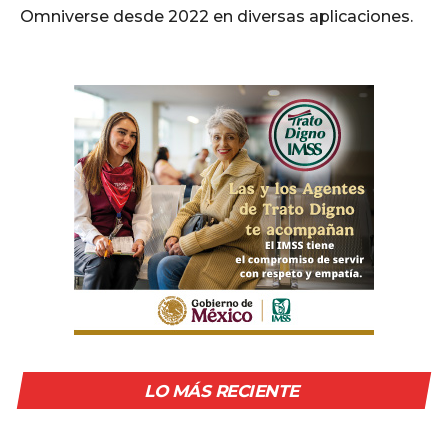
Omniverse desde 2022 en diversas aplicaciones.
LO MÁS RECIENTE