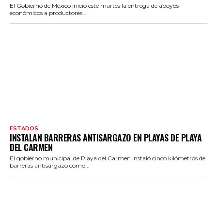
El Gobierno de México inició este martes la entrega de apoyos
económicos a productores...
ESTADOS
INSTALAN BARRERAS ANTISARGAZO EN PLAYAS DE PLAYA
DEL CARMEN
El gobierno municipal de Playa del Carmen instaló cinco kilómetros de
barreras antisargazo como...