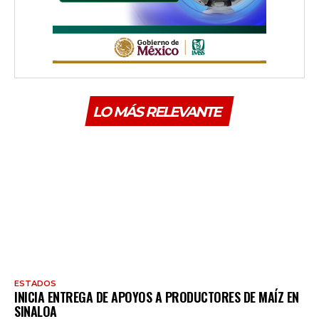
LO MÁS RELEVANTE
ESTADOS
INICIA ENTREGA DE APOYOS A PRODUCTORES DE MAÍZ EN
SINALOA