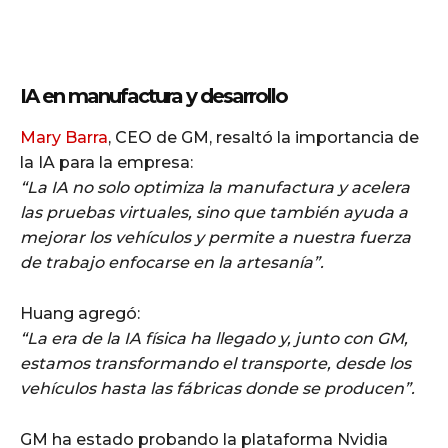
IA en manufactura y desarrollo
Mary Barra
, CEO de GM, resaltó la importancia de
la IA para la empresa:
“La IA no solo optimiza la manufactura y acelera
las pruebas virtuales, sino que también ayuda a
mejorar los vehículos y permite a nuestra fuerza
de trabajo enfocarse en la artesanía”.
Huang agregó:
“La era de la IA física ha llegado y, junto con GM,
estamos transformando el transporte, desde los
vehículos hasta las fábricas donde se producen”.
GM ha estado probando la plataforma Nvidia