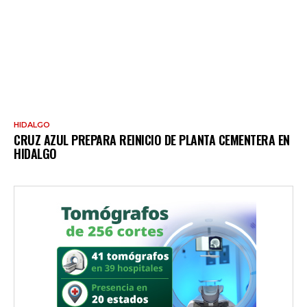
HIDALGO
CRUZ AZUL PREPARA REINICIO DE PLANTA CEMENTERA EN
HIDALGO