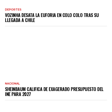
DEPORTES
VOZINHA DESATA LA EUFORIA EN COLO COLO TRAS SU
LLEGADA A CHILE
NACIONAL
SHEINBAUM CALIFICA DE EXAGERADO PRESUPUESTO DEL
INE PARA 2027