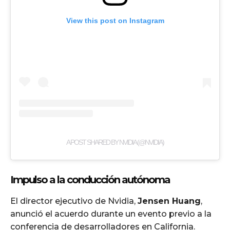
View this post on Instagram
A POST SHARED BY NVIDIA (@NVIDIA)
Impulso a la conducción autónoma
El director ejecutivo de Nvidia,
Jensen Huang
,
anunció el acuerdo durante un evento previo a la
conferencia de desarrolladores en California.