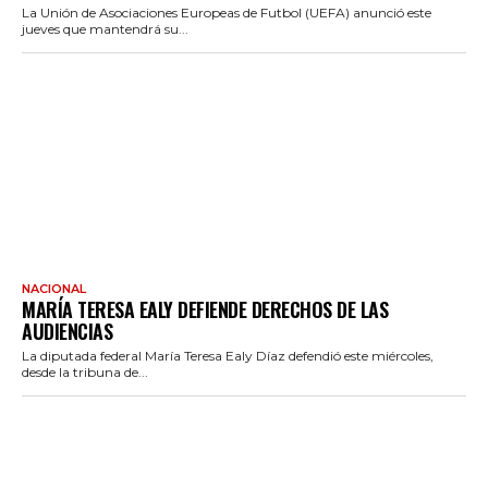
La Unión de Asociaciones Europeas de Futbol (UEFA) anunció este
jueves que mantendrá su...
NACIONAL
MARÍA TERESA EALY DEFIENDE DERECHOS DE LAS
AUDIENCIAS
La diputada federal María Teresa Ealy Díaz defendió este miércoles,
desde la tribuna de...