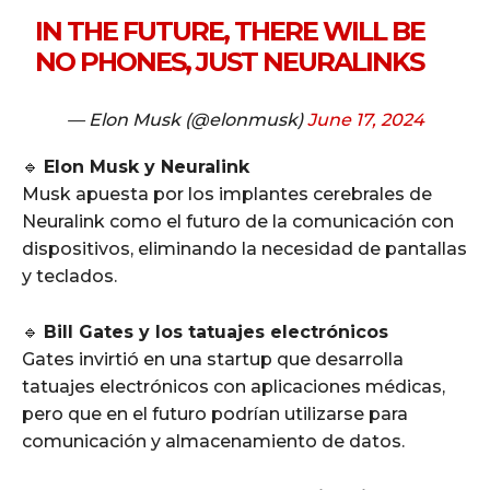
IN THE FUTURE, THERE WILL BE
NO PHONES, JUST NEURALINKS
— Elon Musk (@elonmusk)
June 17, 2024
🔹
Elon Musk y Neuralink
Musk apuesta por los implantes cerebrales de
Neuralink como el futuro de la comunicación con
dispositivos, eliminando la necesidad de pantallas
y teclados.
🔹
Bill Gates y los tatuajes electrónicos
Gates invirtió en una startup que desarrolla
tatuajes electrónicos con aplicaciones médicas,
pero que en el futuro podrían utilizarse para
comunicación y almacenamiento de datos.