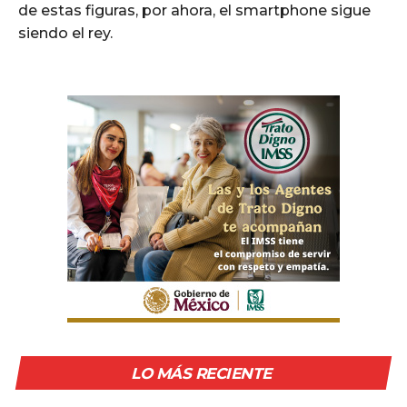
de estas figuras, por ahora, el smartphone sigue
siendo el rey.
LO MÁS RECIENTE