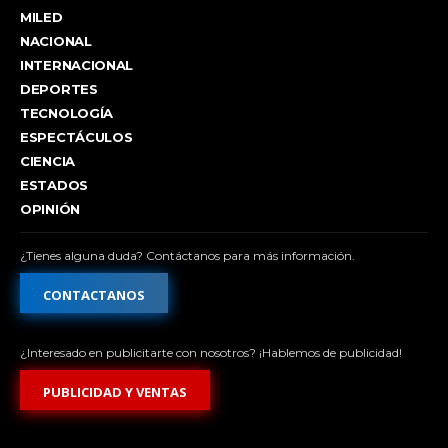
MILED
NACIONAL
INTERNACIONAL
DEPORTES
TECNOLOGÍA
ESPECTÁCULOS
CIENCIA
ESTADOS
OPINIÓN
¿Tienes alguna duda? Contáctanos para más información.
CONTACTANOS
¿Interesado en publicitarte con nosotros? ¡Hablemos de publicidad!
PUBLICIDAD Y VENTAS