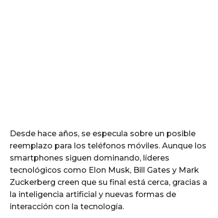
Desde hace años, se especula sobre un posible
reemplazo para los teléfonos móviles. Aunque los
smartphones siguen dominando, líderes
tecnológicos como Elon Musk, Bill Gates y Mark
Zuckerberg creen que su final está cerca, gracias a
la inteligencia artificial y nuevas formas de
interacción con la tecnología.