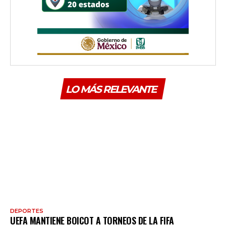
LO MÁS RELEVANTE
DEPORTES
UEFA MANTIENE BOICOT A TORNEOS DE LA FIFA