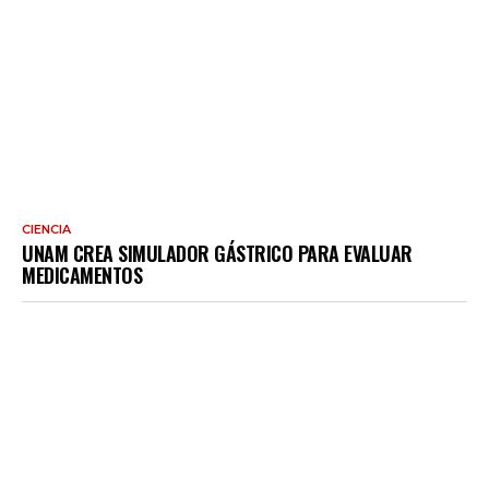
CIENCIA
UNAM CREA SIMULADOR GÁSTRICO PARA EVALUAR
MEDICAMENTOS