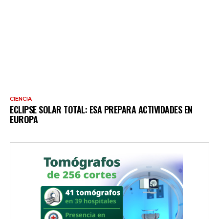
CIENCIA
ECLIPSE SOLAR TOTAL: ESA PREPARA ACTIVIDADES EN
EUROPA