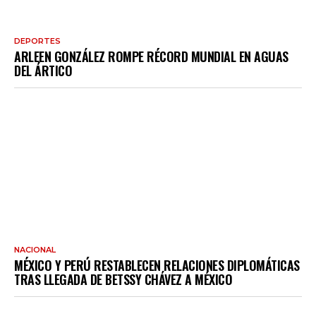
DEPORTES
ARLEEN GONZÁLEZ ROMPE RÉCORD MUNDIAL EN AGUAS
DEL ÁRTICO
NACIONAL
MÉXICO Y PERÚ RESTABLECEN RELACIONES DIPLOMÁTICAS
TRAS LLEGADA DE BETSSY CHÁVEZ A MÉXICO